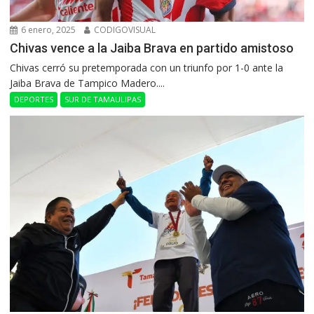
6 enero, 2025
CODIGOVISUAL
Chivas vence a la Jaiba Brava en partido amistoso
Chivas cerró su pretemporada con un triunfo por 1-0 ante la
Jaiba Brava de Tampico Madero....
DEPORTES
SUR DE TAMAULIPAS