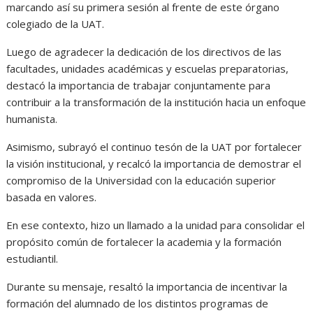
marcando así su primera sesión al frente de este órgano
colegiado de la UAT.
Luego de agradecer la dedicación de los directivos de las
facultades, unidades académicas y escuelas preparatorias,
destacó la importancia de trabajar conjuntamente para
contribuir a la transformación de la institución hacia un enfoque
humanista.
Asimismo, subrayó el continuo tesón de la UAT por fortalecer
la visión institucional, y recalcó la importancia de demostrar el
compromiso de la Universidad con la educación superior
basada en valores.
En ese contexto, hizo un llamado a la unidad para consolidar el
propósito común de fortalecer la academia y la formación
estudiantil.
Durante su mensaje, resaltó la importancia de incentivar la
formación del alumnado de los distintos programas de