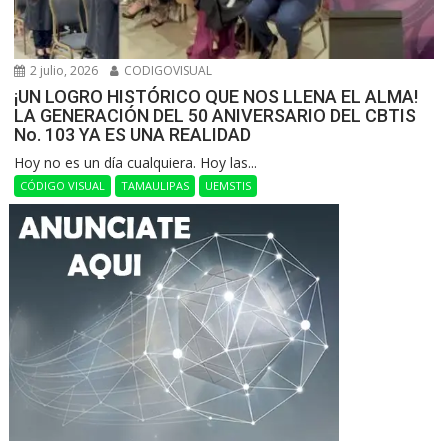
2 julio, 2026
CODIGOVISUAL
¡UN LOGRO HISTÓRICO QUE NOS LLENA EL ALMA!
LA GENERACIÓN DEL 50 ANIVERSARIO DEL CBTIS
No. 103 YA ES UNA REALIDAD
Hoy no es un día cualquiera. Hoy las...
CÓDIGO VISUAL
TAMAULIPAS
UEMSTIS