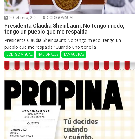
20 febrero, 2025
CODIGOVISUAL
Presidenta Claudia Sheinbaum: No tengo miedo,
tengo un pueblo que me respalda
Presidenta Claudia Sheinbaum: No tengo miedo, tengo un
pueblo que me respalda ”Cuando uno tiene la...
CÓDIGO VISUAL
NACIONALES
TAMAULIPAS