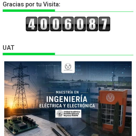
Gracias por tu Visita:
UAT