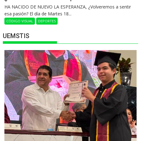
HA NACIDO DE NUEVO LA ESPERANZA, ¿Volveremos a sentir
esa pasión? El día de Martes 18...
CÓDIGO VISUAL
DEPORTES
UEMSTIS