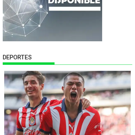
DEPORTES