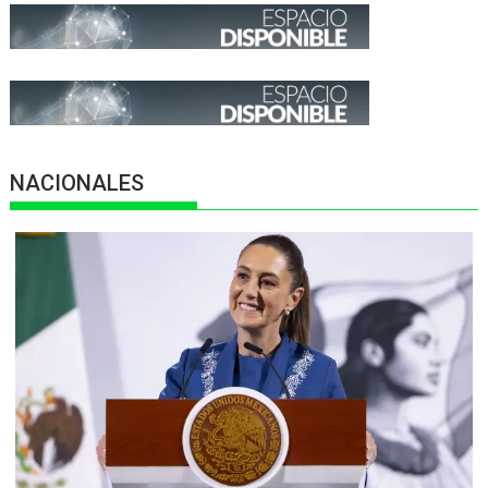
NACIONALES