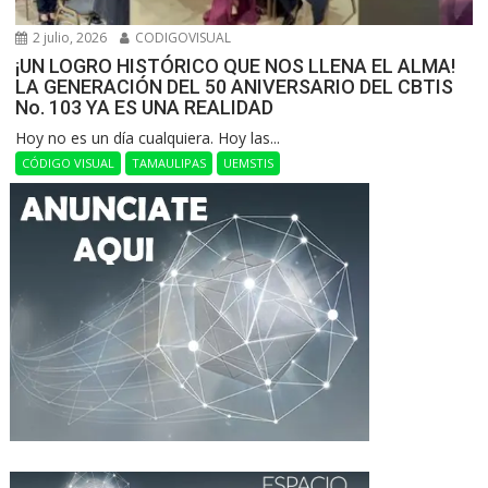
2 julio, 2026
CODIGOVISUAL
¡UN LOGRO HISTÓRICO QUE NOS LLENA EL ALMA!
LA GENERACIÓN DEL 50 ANIVERSARIO DEL CBTIS
No. 103 YA ES UNA REALIDAD
Hoy no es un día cualquiera. Hoy las...
CÓDIGO VISUAL
TAMAULIPAS
UEMSTIS