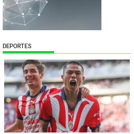
DEPORTES