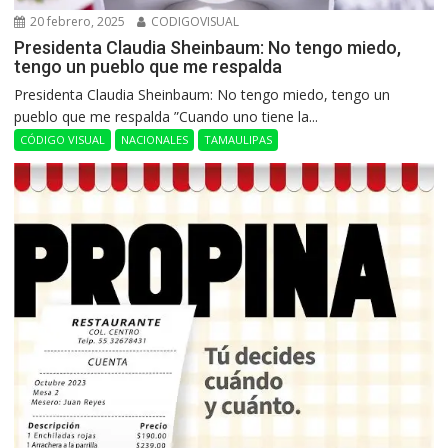
20 febrero, 2025
CODIGOVISUAL
Presidenta Claudia Sheinbaum: No tengo miedo,
tengo un pueblo que me respalda
Presidenta Claudia Sheinbaum: No tengo miedo, tengo un
pueblo que me respalda ”Cuando uno tiene la...
CÓDIGO VISUAL
NACIONALES
TAMAULIPAS