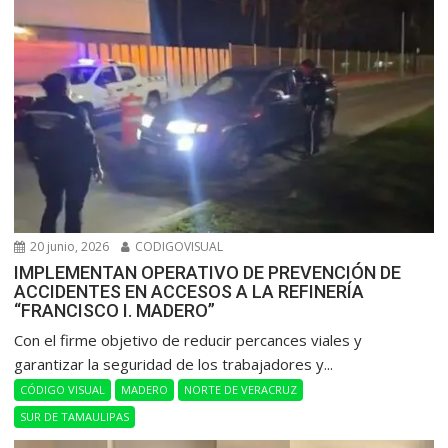
20 junio, 2026
CODIGOVISUAL
IMPLEMENTAN OPERATIVO DE PREVENCIÓN DE
ACCIDENTES EN ACCESOS A LA REFINERÍA
“FRANCISCO I. MADERO”
Con el firme objetivo de reducir percances viales y
garantizar la seguridad de los trabajadores y...
CÓDIGO VISUAL
MADERO
NORTE DE VERACRUZ
SUR DE TAMAULIPAS