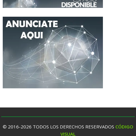
© 2016-2026 TODOS LOS DERECHOS RESERVADOS
CÓDIGO
VISUAL