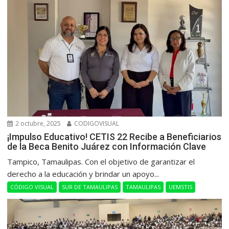
2 octubre, 2025
CODIGOVISUAL
¡Impulso Educativo! CETIS 22 Recibe a Beneficiarios
de la Beca Benito Juárez con Información Clave
Tampico, Tamaulipas. Con el objetivo de garantizar el
derecho a la educación y brindar un apoyo...
CÓDIGO VISUAL
SUR DE TAMAULIPAS
TAMAULIPAS
UEMSTIS