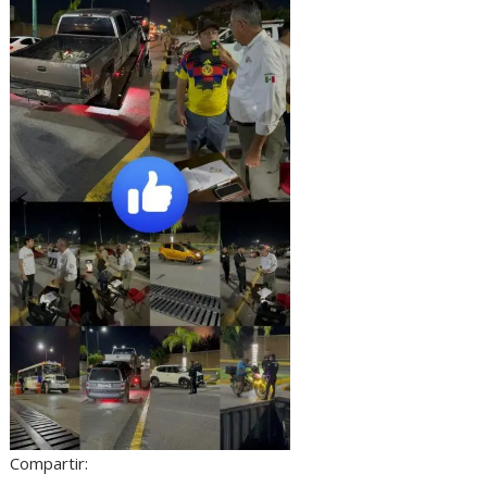
Compartir: