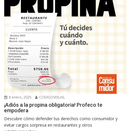
8 enero, 2025
CODIGOVISUAL
¡Adiós a la propina obligatoria! Profeco te
empodera
Descubre cómo defender tus derechos como consumidor y
evitar cargos sorpresa en restaurantes y otros