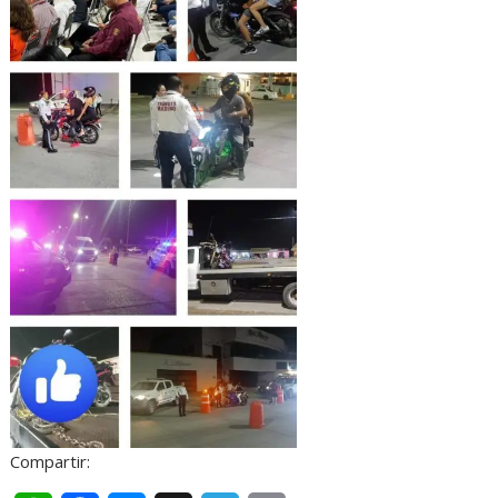
Compartir: