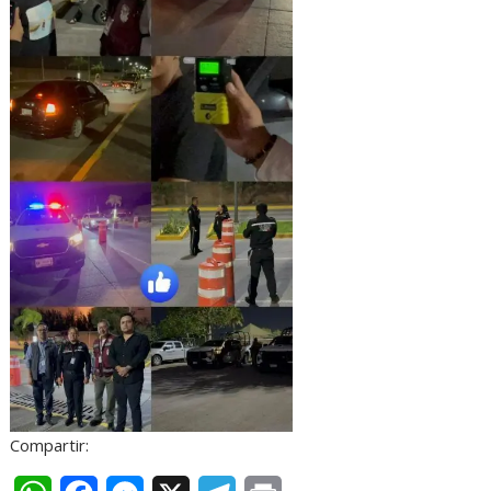
Compartir: