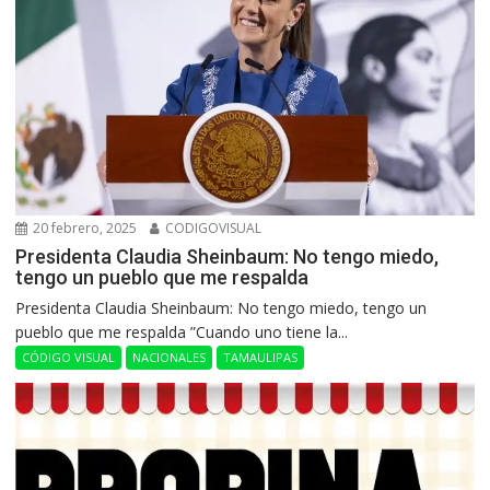
20 febrero, 2025
CODIGOVISUAL
Presidenta Claudia Sheinbaum: No tengo miedo,
tengo un pueblo que me respalda
Presidenta Claudia Sheinbaum: No tengo miedo, tengo un
pueblo que me respalda ”Cuando uno tiene la...
CÓDIGO VISUAL
NACIONALES
TAMAULIPAS