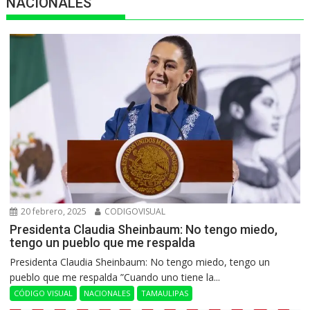
NACIONALES
20 febrero, 2025
CODIGOVISUAL
Presidenta Claudia Sheinbaum: No tengo miedo,
tengo un pueblo que me respalda
Presidenta Claudia Sheinbaum: No tengo miedo, tengo un
pueblo que me respalda ”Cuando uno tiene la...
CÓDIGO VISUAL
NACIONALES
TAMAULIPAS