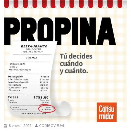
8 enero, 2025
CODIGOVISUAL