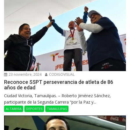
23 noviembre, 2024
CODIGOVISUAL
Reconoce SSPT perseverancia de atleta de 86
años de edad
Ciudad Victoria, Tamaulipas. – Roberto Jiménez Sánchez,
participante de la Segunda Carrera “por la Paz y...
ALTAMIRA
DEPORTES
TAMAULIPAS