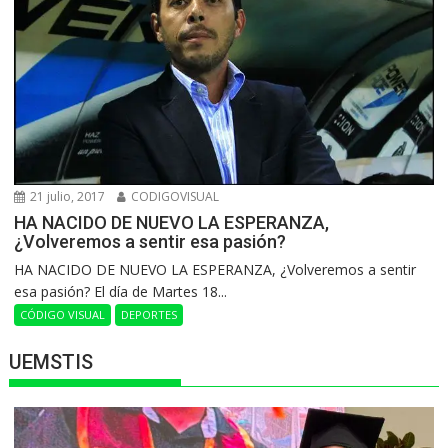
21 julio, 2017
CODIGOVISUAL
HA NACIDO DE NUEVO LA ESPERANZA,
¿Volveremos a sentir esa pasión?
HA NACIDO DE NUEVO LA ESPERANZA, ¿Volveremos a sentir
esa pasión? El día de Martes 18...
CÓDIGO VISUAL
DEPORTES
UEMSTIS