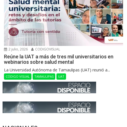
2 julio, 2026
CODIGOVISUAL
Reúne la UAT a más de tres mil universitarios en
webinarios sobre salud mental
La Universidad Autónoma de Tamaulipas (UAT) reunió a...
CÓDIGO VISUAL
TAMAULIPAS
UAT