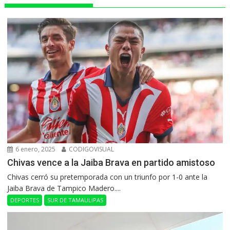
6 enero, 2025
CODIGOVISUAL
Chivas vence a la Jaiba Brava en partido amistoso
Chivas cerró su pretemporada con un triunfo por 1-0 ante la
Jaiba Brava de Tampico Madero....
DEPORTES
SUR DE TAMAULIPAS