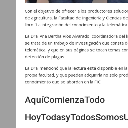
Con el objetivo de ofrecer a los productores soluci
de agricultura, la Facultad de Ingeniería y Ciencias
libro “La integración del conocimiento y la telemática 
La Dra. Ana Bertha Ríos Alvarado, coordinadora del li
se trata de un trabajo de investigación que consta de
telemática, y que en sus páginas se tocan temas como 
detección de plagas.
La Dra. mencionó que la lectura está disponible en la 
propia facultad, y que pueden adquirirla no solo pro
conocimiento que se abordan en la FIC.
AquíComienzaTodo
HoyTodasyTodosSomos