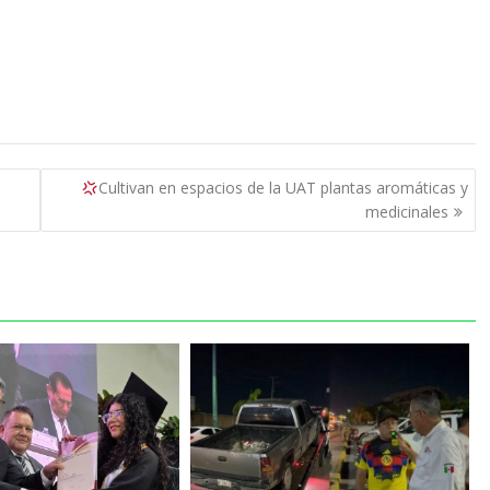
Cultivan en espacios de la UAT plantas aromáticas y
medicinales