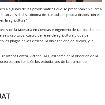
ones a algunas de las problemáticas que se presentan en el área
 de la Universidad Autónoma de Tamaulipas puso a disposición el
en la agricultura”.
bro y de la Maestría en Ciencias e Ingeniería de Datos, dijo que
 seis capítulos, cuatro del área de agricultura y dos de
las plagas en los cítricos, la bioingeniería de suelos, y la
Biblioteca Central Victoria UAT, así como en la dirección de la
ductores sino también los estudiantes de las ramas del
UAT