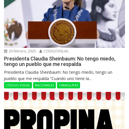
20 febrero, 2025
CODIGOVISUAL
Presidenta Claudia Sheinbaum: No tengo miedo,
tengo un pueblo que me respalda
Presidenta Claudia Sheinbaum: No tengo miedo, tengo un
pueblo que me respalda ”Cuando uno tiene la...
CÓDIGO VISUAL
NACIONALES
TAMAULIPAS