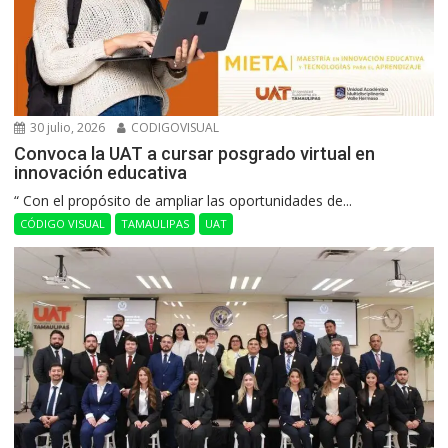
30 julio, 2026
CODIGOVISUAL
Convoca la UAT a cursar posgrado virtual en
innovación educativa
“ Con el propósito de ampliar las oportunidades de...
CÓDIGO VISUAL
TAMAULIPAS
UAT