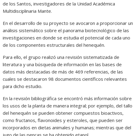
de los Santos, investigadores de la Unidad Académica
Multidisciplinaria Mante.
En el desarrollo de su proyecto se avocaron a proporcionar un
análisis sistemático sobre el panorama biotecnológico de las
investigaciones en donde se estudia el potencial de cada uno
de los componentes estructurales del henequén.
Para ello, el grupo realizó una revisión sistematizada de
literatura y una búsqueda de información en las bases de
datos más destacadas de más de 469 referencias, de las
cuales se destacaron 98 documentos científicos relevantes
para dicho estudio.
En la revisión bibliográfica se encontró más información sobre
los usos de la planta de manera integral; por ejemplo, del tallo
del henequén se pueden obtener compuestos bioactivos,
como fructanos, flavonoides y esteroles, que pueden ser
incorporados en dietas animales y humanas; mientras que del
jugo de las pencas se ha obtenido etanol.