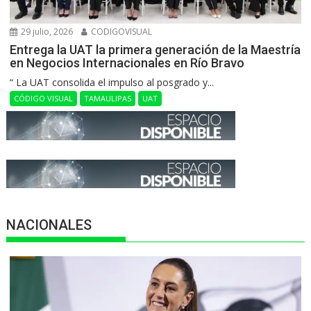
29 julio, 2026
CODIGOVISUAL
Entrega la UAT la primera generación de la Maestría
en Negocios Internacionales en Río Bravo
“ La UAT consolida el impulso al posgrado y...
CÓDIGO VISUAL
TAMAULIPAS
UAT
NACIONALES