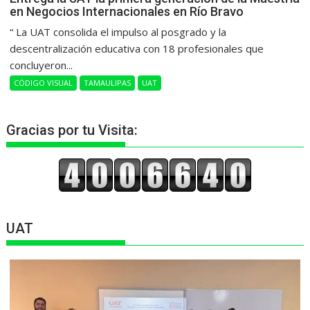
en Negocios Internacionales en Río Bravo
“ La UAT consolida el impulso al posgrado y la
descentralización educativa con 18 profesionales que
concluyeron...
CÓDIGO VISUAL
TAMAULIPAS
UAT
Gracias por tu Visita:
UAT