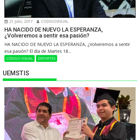
21 julio, 2017
CODIGOVISUAL
HA NACIDO DE NUEVO LA ESPERANZA,
¿Volveremos a sentir esa pasión?
HA NACIDO DE NUEVO LA ESPERANZA, ¿Volveremos a sentir
esa pasión? El día de Martes 18...
CÓDIGO VISUAL
DEPORTES
UEMSTIS