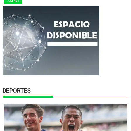
TAMPICO
DEPORTES