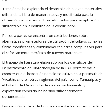
También se ha explorado el desarrollo de nuevos materiales
utilizando la fibra de manera nativa y modificada para la
obtención de morteros fibrorreforzados para su aplicación
sustentable en la industria de la construcción.
Por otra parte, se encontraron contribuciones sobre
alternativas prometedoras de utilización del cultivo, como las
fibras modificadas y combinadas con otros compuestos para
el reforzamiento mecánico de nuevos materiales.
El trabajo de literatura elaborado por los científicos del
Departamento de Biotecnología de la UAT permite dar a
conocer que el henequén no solo se cultiva en la península de
Yucatán, sino en otras regiones del país, como Tamaulipas y
el Estado de México, donde su aprovechamiento y
explotación comercial no ha sido suficientemente
documentada.
Los científicos de la UAT publicaron este trabajo en un artículo