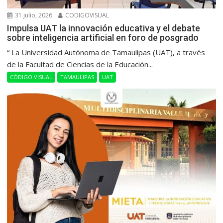
31 julio, 2026
CODIGOVISUAL
Impulsa UAT la innovación educativa y el debate
sobre inteligencia artificial en foro de posgrado
“ La Universidad Autónoma de Tamaulipas (UAT), a través
de la Facultad de Ciencias de la Educación...
CÓDIGO VISUAL
TAMAULIPAS
UAT