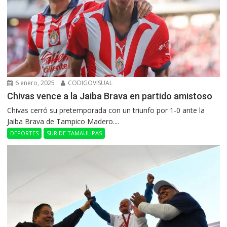
6 enero, 2025
CODIGOVISUAL
Chivas vence a la Jaiba Brava en partido amistoso
Chivas cerró su pretemporada con un triunfo por 1-0 ante la
Jaiba Brava de Tampico Madero....
DEPORTES
SUR DE TAMAULIPAS