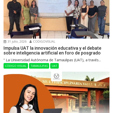
31 julio, 2026
CODIGOVISUAL
Impulsa UAT la innovación educativa y el debate
sobre inteligencia artificial en foro de posgrado
“ La Universidad Autónoma de Tamaulipas (UAT), a través...
CÓDIGO VISUAL
TAMAULIPAS
UAT