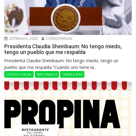
20 febrero, 2025
CODIGOVISUAL
Presidenta Claudia Sheinbaum: No tengo miedo,
tengo un pueblo que me respalda
Presidenta Claudia Sheinbaum: No tengo miedo, tengo un
pueblo que me respalda ”Cuando uno tiene la...
CÓDIGO VISUAL
NACIONALES
TAMAULIPAS