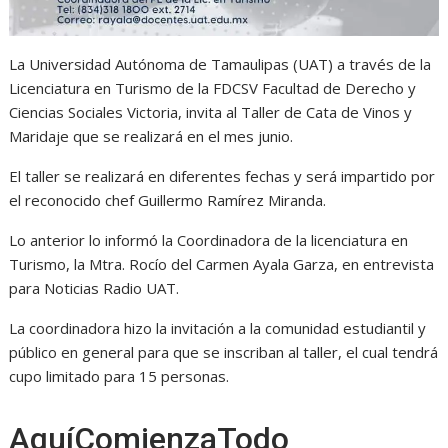
La Universidad Autónoma de Tamaulipas (UAT) a través de la
Licenciatura en Turismo de la FDCSV Facultad de Derecho y
Ciencias Sociales Victoria, invita al Taller de Cata de Vinos y
Maridaje que se realizará en el mes junio.
El taller se realizará en diferentes fechas y será impartido por
el reconocido chef Guillermo Ramírez Miranda.
Lo anterior lo informó la Coordinadora de la licenciatura en
Turismo, la Mtra. Rocío del Carmen Ayala Garza, en entrevista
para Noticias Radio UAT.
La coordinadora hizo la invitación a la comunidad estudiantil y
público en general para que se inscriban al taller, el cual tendrá
cupo limitado para 15 personas.
AquíComienzaTodo