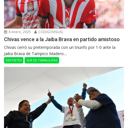
6 enero, 2025
CODIGOVISUAL
Chivas vence a la Jaiba Brava en partido amistoso
Chivas cerró su pretemporada con un triunfo por 1-0 ante la
Jaiba Brava de Tampico Madero....
DEPORTES
SUR DE TAMAULIPAS