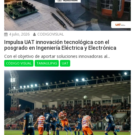
4 julio, 2026
CODIGOVISUAL
Impulsa UAT innovación tecnológica con el
posgrado en Ingeniería Eléctrica y Electrónica
Con el objetivo de aportar soluciones innovadoras al...
CÓDIGO VISUAL
TAMAULIPAS
UAT