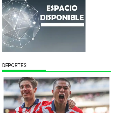
DEPORTES