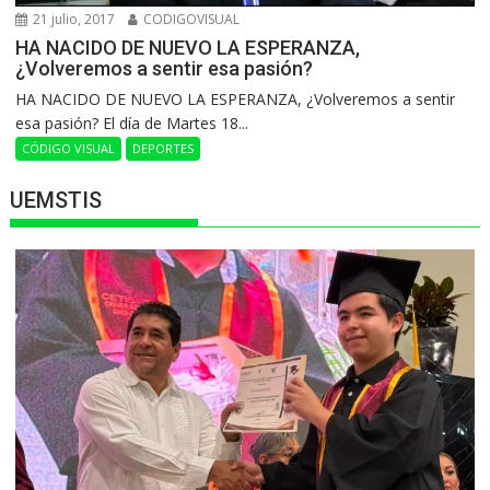
21 julio, 2017
CODIGOVISUAL
HA NACIDO DE NUEVO LA ESPERANZA,
¿Volveremos a sentir esa pasión?
HA NACIDO DE NUEVO LA ESPERANZA, ¿Volveremos a sentir
esa pasión? El día de Martes 18...
CÓDIGO VISUAL
DEPORTES
UEMSTIS