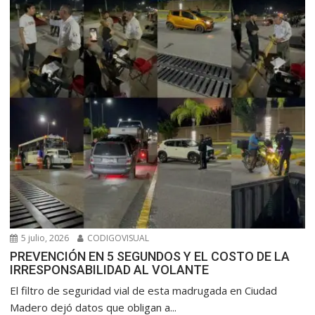
5 julio, 2026
CODIGOVISUAL
PREVENCIÓN EN 5 SEGUNDOS Y EL COSTO DE LA
IRRESPONSABILIDAD AL VOLANTE
​El filtro de seguridad vial de esta madrugada en Ciudad
Madero dejó datos que obligan a...