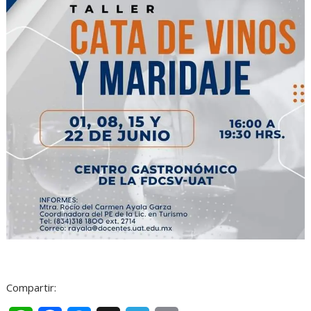
Compartir: