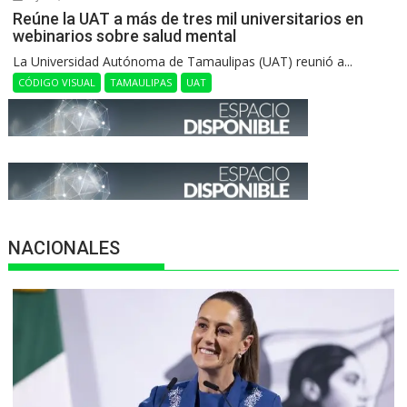
Reúne la UAT a más de tres mil universitarios en
webinarios sobre salud mental
La Universidad Autónoma de Tamaulipas (UAT) reunió a...
CÓDIGO VISUAL
TAMAULIPAS
UAT
NACIONALES