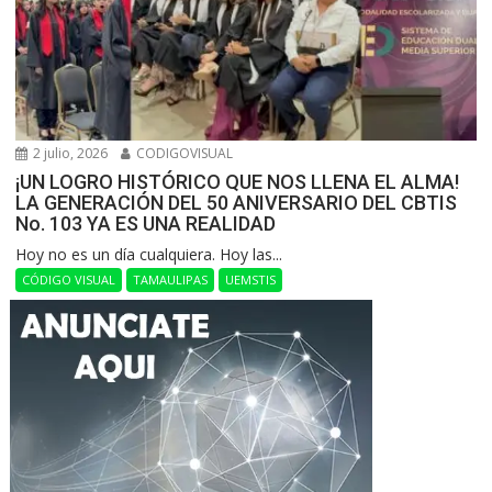
2 julio, 2026
CODIGOVISUAL
¡UN LOGRO HISTÓRICO QUE NOS LLENA EL ALMA!
LA GENERACIÓN DEL 50 ANIVERSARIO DEL CBTIS
No. 103 YA ES UNA REALIDAD
Hoy no es un día cualquiera. Hoy las...
CÓDIGO VISUAL
TAMAULIPAS
UEMSTIS