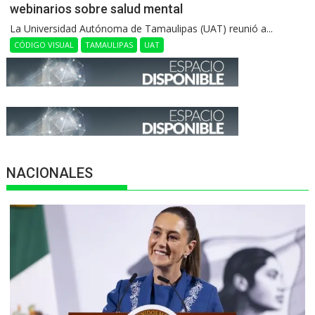
webinarios sobre salud mental
La Universidad Autónoma de Tamaulipas (UAT) reunió a...
CÓDIGO VISUAL
TAMAULIPAS
UAT
NACIONALES