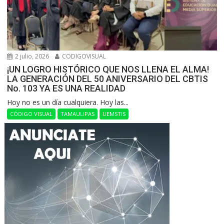
2 julio, 2026
CODIGOVISUAL
¡UN LOGRO HISTÓRICO QUE NOS LLENA EL ALMA!
LA GENERACIÓN DEL 50 ANIVERSARIO DEL CBTIS
No. 103 YA ES UNA REALIDAD
Hoy no es un día cualquiera. Hoy las...
CÓDIGO VISUAL
TAMAULIPAS
UEMSTIS