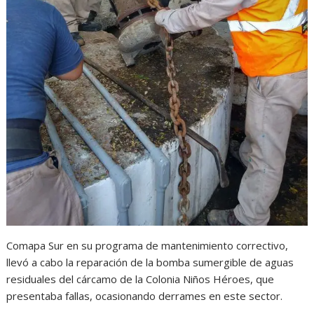
Comapa Sur en su programa de mantenimiento correctivo,
llevó a cabo la reparación de la bomba sumergible de aguas
residuales del cárcamo de la Colonia Niños Héroes, que
presentaba fallas, ocasionando derrames en este sector.