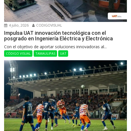
4 julio, 2026
CODIGOVISUAL
Impulsa UAT innovación tecnológica con el
posgrado en Ingeniería Eléctrica y Electrónica
Con el objetivo de aportar soluciones innovadoras al...
CÓDIGO VISUAL
TAMAULIPAS
UAT