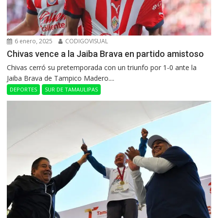
6 enero, 2025
CODIGOVISUAL
Chivas vence a la Jaiba Brava en partido amistoso
Chivas cerró su pretemporada con un triunfo por 1-0 ante la
Jaiba Brava de Tampico Madero....
DEPORTES
SUR DE TAMAULIPAS