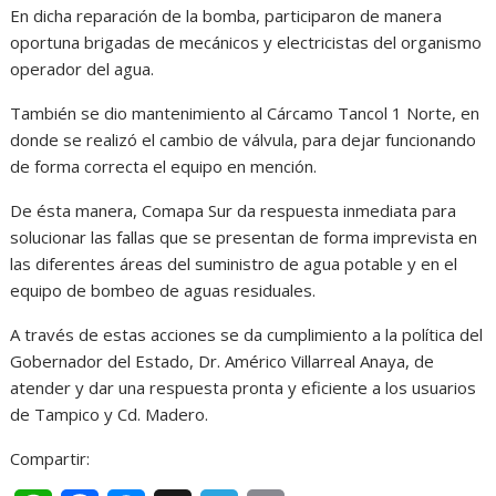
En dicha reparación de la bomba, participaron de manera
oportuna brigadas de mecánicos y electricistas del organismo
operador del agua.
También se dio mantenimiento al Cárcamo Tancol 1 Norte, en
donde se realizó el cambio de válvula, para dejar funcionando
de forma correcta el equipo en mención.
De ésta manera, Comapa Sur da respuesta inmediata para
solucionar las fallas que se presentan de forma imprevista en
las diferentes áreas del suministro de agua potable y en el
equipo de bombeo de aguas residuales.
A través de estas acciones se da cumplimiento a la política del
Gobernador del Estado, Dr. Américo Villarreal Anaya, de
atender y dar una respuesta pronta y eficiente a los usuarios
de Tampico y Cd. Madero.
Compartir: