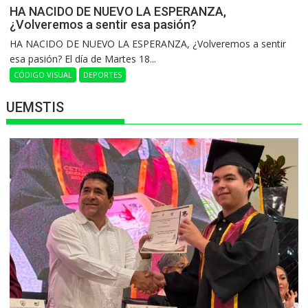
HA NACIDO DE NUEVO LA ESPERANZA,
¿Volveremos a sentir esa pasión?
HA NACIDO DE NUEVO LA ESPERANZA, ¿Volveremos a sentir
esa pasión? El día de Martes 18...
CÓDIGO VISUAL
DEPORTES
UEMSTIS