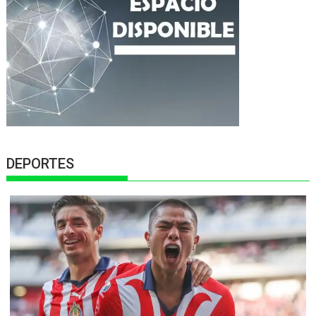
DEPORTES