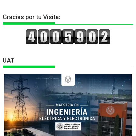
Gracias por tu Visita:
UAT