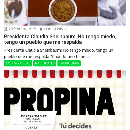
20 febrero, 2025
CODIGOVISUAL
Presidenta Claudia Sheinbaum: No tengo miedo,
tengo un pueblo que me respalda
Presidenta Claudia Sheinbaum: No tengo miedo, tengo un
pueblo que me respalda ”Cuando uno tiene la...
CÓDIGO VISUAL
NACIONALES
TAMAULIPAS