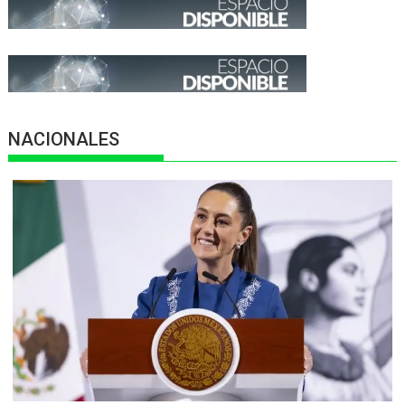
NACIONALES