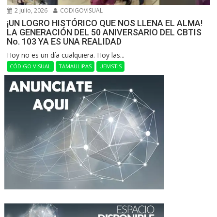
2 julio, 2026
CODIGOVISUAL
¡UN LOGRO HISTÓRICO QUE NOS LLENA EL ALMA!
LA GENERACIÓN DEL 50 ANIVERSARIO DEL CBTIS
No. 103 YA ES UNA REALIDAD
Hoy no es un día cualquiera. Hoy las...
CÓDIGO VISUAL
TAMAULIPAS
UEMSTIS