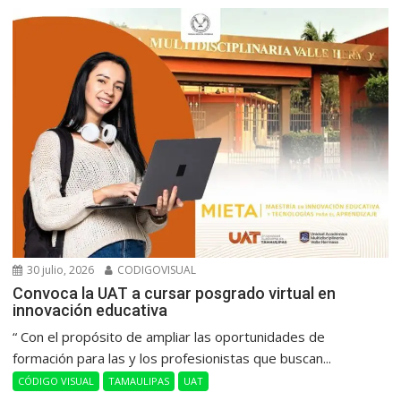
30 julio, 2026
CODIGOVISUAL
Convoca la UAT a cursar posgrado virtual en
innovación educativa
“ Con el propósito de ampliar las oportunidades de
formación para las y los profesionistas que buscan...
CÓDIGO VISUAL
TAMAULIPAS
UAT