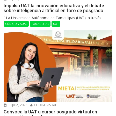
Impulsa UAT la innovación educativa y el debate
sobre inteligencia artificial en foro de posgrado
“ La Universidad Autónoma de Tamaulipas (UAT), a través...
CÓDIGO VISUAL
TAMAULIPAS
UAT
30 julio, 2026
CODIGOVISUAL
Convoca la UAT a cursar posgrado virtual en