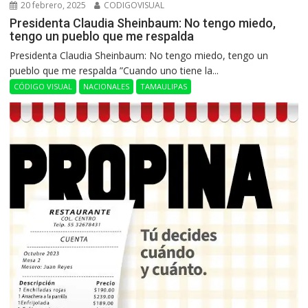
20 febrero, 2025
CODIGOVISUAL
Presidenta Claudia Sheinbaum: No tengo miedo,
tengo un pueblo que me respalda
Presidenta Claudia Sheinbaum: No tengo miedo, tengo un
pueblo que me respalda ”Cuando uno tiene la...
CÓDIGO VISUAL
NACIONALES
TAMAULIPAS