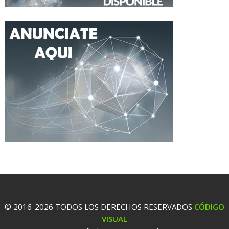
© 2016-2026 TODOS LOS DERECHOS RESERVADOS
CÓDIGO
VISUAL