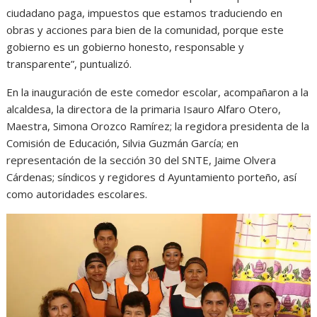
ciudadano paga, impuestos que estamos traduciendo en
obras y acciones para bien de la comunidad, porque este
gobierno es un gobierno honesto, responsable y
transparente”, puntualizó.
En la inauguración de este comedor escolar, acompañaron a la
alcaldesa, la directora de la primaria Isauro Alfaro Otero,
Maestra, Simona Orozco Ramírez; la regidora presidenta de la
Comisión de Educación, Silvia Guzmán García; en
representación de la sección 30 del SNTE, Jaime Olvera
Cárdenas; síndicos y regidores d Ayuntamiento porteño, así
como autoridades escolares.