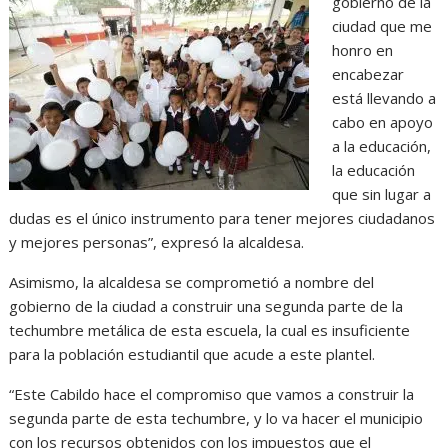
gobierno de la
ciudad que me
honro en
encabezar
está llevando a
cabo en apoyo
a la educación,
la educación
que sin lugar a
dudas es el único instrumento para tener mejores ciudadanos
y mejores personas”, expresó la alcaldesa.
Asimismo, la alcaldesa se comprometió a nombre del
gobierno de la ciudad a construir una segunda parte de la
techumbre metálica de esta escuela, la cual es insuficiente
para la población estudiantil que acude a este plantel.
“Este Cabildo hace el compromiso que vamos a construir la
segunda parte de esta techumbre, y lo va hacer el municipio
con los recursos obtenidos con los impuestos que el