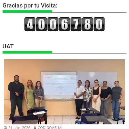
Gracias por tu Visita:
UAT
31 julio, 2026
CODIGOVISUAL