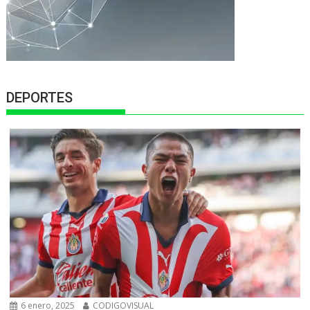
DEPORTES
6 enero, 2025
CODIGOVISUAL