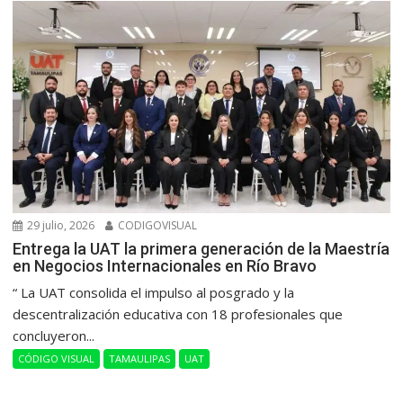
29 julio, 2026
CODIGOVISUAL
Entrega la UAT la primera generación de la Maestría
en Negocios Internacionales en Río Bravo
“ La UAT consolida el impulso al posgrado y la
descentralización educativa con 18 profesionales que
concluyeron...
CÓDIGO VISUAL
TAMAULIPAS
UAT