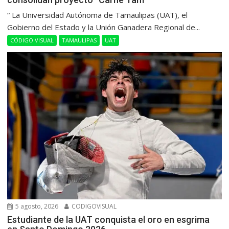
“ La Universidad Autónoma de Tamaulipas (UAT), el
Gobierno del Estado y la Unión Ganadera Regional de...
CÓDIGO VISUAL
TAMAULIPAS
UAT
5 agosto, 2026
CODIGOVISUAL
Estudiante de la UAT conquista el oro en esgrima