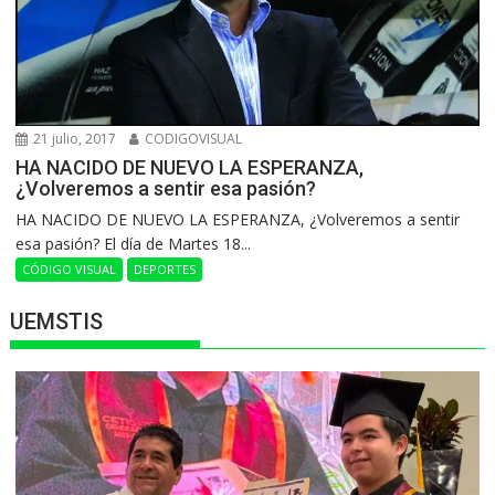
21 julio, 2017
CODIGOVISUAL
HA NACIDO DE NUEVO LA ESPERANZA,
¿Volveremos a sentir esa pasión?
HA NACIDO DE NUEVO LA ESPERANZA, ¿Volveremos a sentir
esa pasión? El día de Martes 18...
CÓDIGO VISUAL
DEPORTES
UEMSTIS