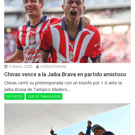
6 enero, 2025
CODIGOVISUAL
Chivas vence a la Jaiba Brava en partido amistoso
Chivas cerró su pretemporada con un triunfo por 1-0 ante la
Jaiba Brava de Tampico Madero....
DEPORTES
SUR DE TAMAULIPAS