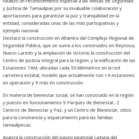
Realizó un reconocimiento especial a las Mesas de Seguridad
y Justicia de Tamaulipas por su invaluable colaboración y
aportaciones para garantizar la paz y tranquilidad en la
entidad, consideradas unas de las más participativas y
ejemplo nacional.
Destacó la construcción en Altamira del Complejo Regional de
Seguridad Pública, que se suma a los construidos en Reynosa,
Nuevo Laredo y la ampliación de Victoria; la construcción del
Centro de Justicia Integral para la región; y la edificación de las
Estaciones TAM, ubicadas cada 50 kilómetros en la red
carretera estatal, modelo que actualmente con 14 estaciones
en operación y 9 más en construcción.
En materia de bienestar social, se han construido en la región
y puesto en funcionamiento 9 Parques de Bienestar, 2
Centros de Bienestar y Paz, y un Centro de Bienestar, sitios
para la convivencia y esparcimiento para las familias
tamaulipecas.
Avanza la construcción del paseo peatonal Laguna del