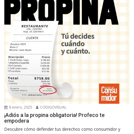
8 enero, 2025
CODIGOVISUAL
¡Adiós a la propina obligatoria! Profeco te
empodera
Descubre cómo defender tus derechos como consumidor y