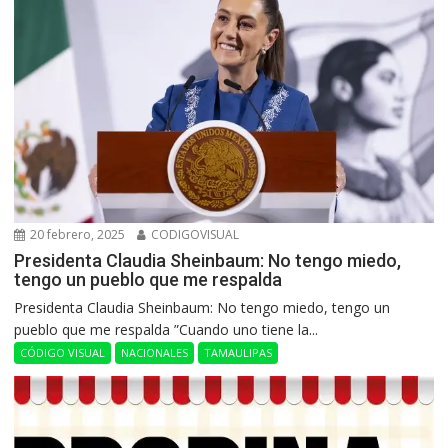
20 febrero, 2025
CODIGOVISUAL
Presidenta Claudia Sheinbaum: No tengo miedo,
tengo un pueblo que me respalda
Presidenta Claudia Sheinbaum: No tengo miedo, tengo un
pueblo que me respalda ”Cuando uno tiene la...
CÓDIGO VISUAL
NACIONALES
TAMAULIPAS