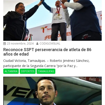
23 noviembre, 2024
CODIGOVISUAL
Reconoce SSPT perseverancia de atleta de 86
años de edad
Ciudad Victoria, Tamaulipas. – Roberto Jiménez Sánchez,
participante de la Segunda Carrera “por la Paz y...
ALTAMIRA
DEPORTES
TAMAULIPAS