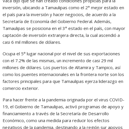
Vaca dijo que se han creado condiciones propicias para la
inversión, ubicando a Tamaulipas como el 2° mejor estado en
el país para la inversión y hacer negocios, de acuerdo a la
Secretaría de Economía del Gobierno Federal. Además,
Tamaulipas se posiciona en el 3° estado en el país, con mayor
captación de inversión extranjera directa, la cual ascendió a
casi 6 mil millones de dólares.
Ocupa el 5° lugar nacional por el nivel de sus exportaciones
con el 7.2% de las mismas, un incremento de casi 29 mil
millones de dólares. Los puertos de Altamira y Tampico, así
como los puentes internacionales en la frontera norte son los
factores principales para que Tamaulipas ejerza liderazgo en
comercio exterior.
Para hacer frente a la pandemia originada por el virus COVID-
19, el Gobierno de Tamaulipas, activó programas de apoyo y
financiamiento a través de la Secretaría de Desarrollo
Económico, como una medida para reducir los efectos
negativos de la pandemia, destinando a la región sur apoyos