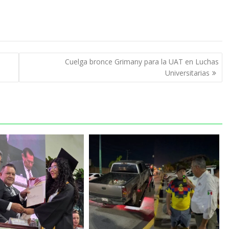
Cuelga bronce Grimany para la UAT en Luchas
Universitarias