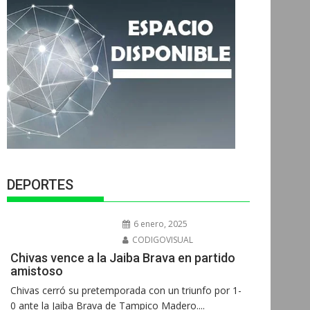
DEPORTES
6 enero, 2025
CODIGOVISUAL
Chivas vence a la Jaiba Brava en partido
amistoso
Chivas cerró su pretemporada con un triunfo por 1-
0 ante la Jaiba Brava de Tampico Madero....