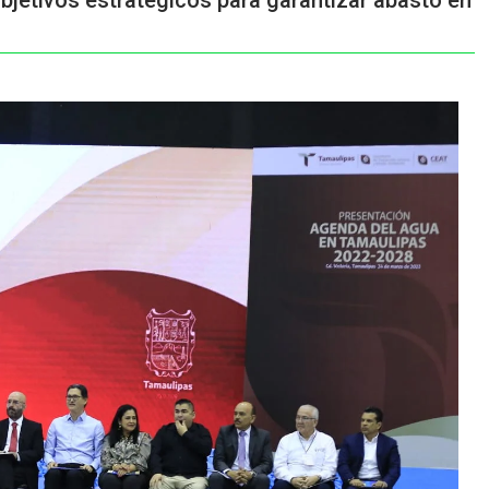
jetivos estratégicos para garantizar abasto en