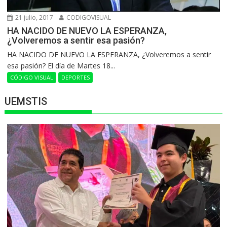
21 julio, 2017
CODIGOVISUAL
HA NACIDO DE NUEVO LA ESPERANZA,
¿Volveremos a sentir esa pasión?
HA NACIDO DE NUEVO LA ESPERANZA, ¿Volveremos a sentir
esa pasión? El día de Martes 18...
CÓDIGO VISUAL
DEPORTES
UEMSTIS