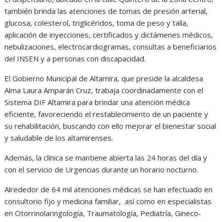
también brinda las atenciones de tomas de presión arterial,
glucosa, colesterol, triglicéridos, toma de peso y talla,
aplicación de inyecciones, certificados y dictámenes médicos,
nebulizaciones, electrocardiogramas, consultas a beneficiarios
del INSEN y a personas con discapacidad.
El Gobierno Municipal de Altamira, que preside la alcaldesa
Alma Laura Amparán Cruz, trabaja coordinadamente con el
Sistema DIF Altamira para brindar una atención médica
eficiente, favoreciendo el restablecimiento de un paciente y
su rehabilitación, buscando con ello mejorar el bienestar social
y saludable de los altamirenses.
Además, la clínica se mantiene abierta las 24 horas del día y
con el servicio de Urgencias durante un horario nocturno.
Alrededor de 64 mil atenciones médicas se han efectuado en
consultorio fijo y medicina familiar, así como en especialistas
en Otorrinolaringología, Traumatología, Pediatría, Gineco-