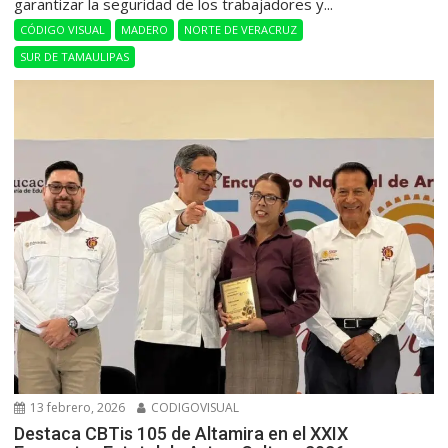
garantizar la seguridad de los trabajadores y...
CÓDIGO VISUAL
MADERO
NORTE DE VERACRUZ
SUR DE TAMAULIPAS
13 febrero, 2026
CODIGOVISUAL
Destaca CBTis 105 de Altamira en el XXIX