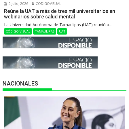
2 julio, 2026
CODIGOVISUAL
Reúne la UAT a más de tres mil universitarios en
webinarios sobre salud mental
La Universidad Autónoma de Tamaulipas (UAT) reunió a...
CÓDIGO VISUAL
TAMAULIPAS
UAT
NACIONALES