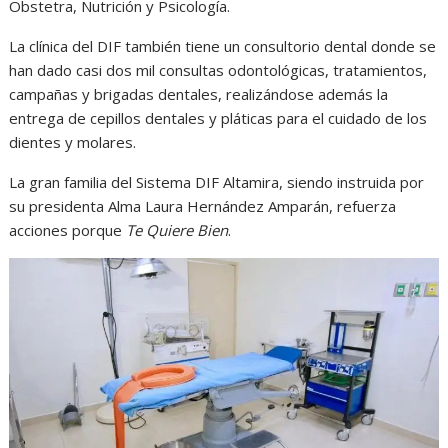
Obstetra, Nutrición y Psicología.
La clínica del DIF también tiene un consultorio dental donde se
han dado casi dos mil consultas odontológicas, tratamientos,
campañas y brigadas dentales, realizándose además la
entrega de cepillos dentales y pláticas para el cuidado de los
dientes y molares.
La gran familia del Sistema DIF Altamira, siendo instruida por
su presidenta Alma Laura Hernández Amparán, refuerza
acciones porque
Te Quiere Bien
.