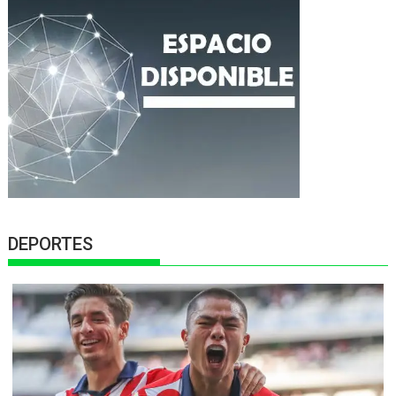
DEPORTES