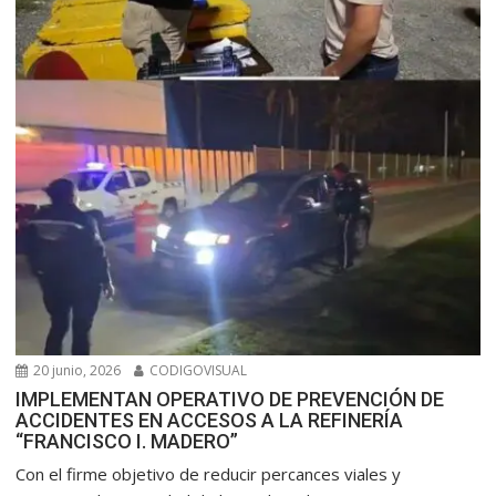
20 junio, 2026
CODIGOVISUAL
IMPLEMENTAN OPERATIVO DE PREVENCIÓN DE
ACCIDENTES EN ACCESOS A LA REFINERÍA
“FRANCISCO I. MADERO”
Con el firme objetivo de reducir percances viales y