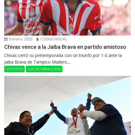
6 enero, 2025
CODIGOVISUAL
Chivas vence a la Jaiba Brava en partido amistoso
Chivas cerró su pretemporada con un triunfo por 1-0 ante la
Jaiba Brava de Tampico Madero....
DEPORTES
SUR DE TAMAULIPAS