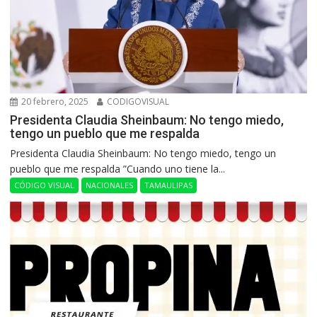
20 febrero, 2025
CODIGOVISUAL
Presidenta Claudia Sheinbaum: No tengo miedo,
tengo un pueblo que me respalda
Presidenta Claudia Sheinbaum: No tengo miedo, tengo un
pueblo que me respalda ”Cuando uno tiene la...
CÓDIGO VISUAL
NACIONALES
TAMAULIPAS