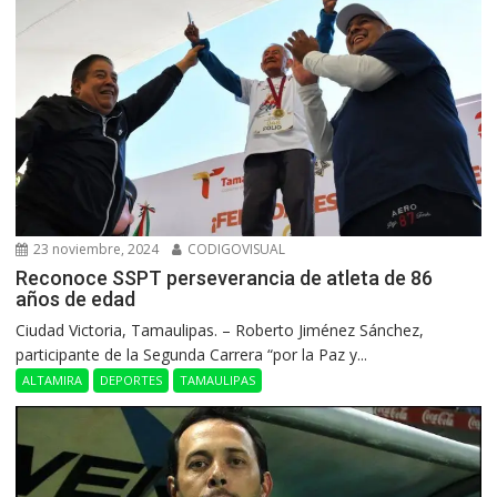
23 noviembre, 2024
CODIGOVISUAL
Reconoce SSPT perseverancia de atleta de 86
años de edad
Ciudad Victoria, Tamaulipas. – Roberto Jiménez Sánchez,
participante de la Segunda Carrera “por la Paz y...
ALTAMIRA
DEPORTES
TAMAULIPAS