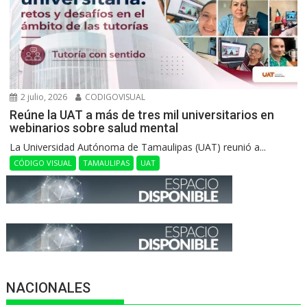
2 julio, 2026
CODIGOVISUAL
Reúne la UAT a más de tres mil universitarios en
webinarios sobre salud mental
La Universidad Autónoma de Tamaulipas (UAT) reunió a...
CÓDIGO VISUAL
TAMAULIPAS
UAT
NACIONALES