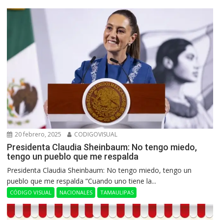
20 febrero, 2025
CODIGOVISUAL
Presidenta Claudia Sheinbaum: No tengo miedo,
tengo un pueblo que me respalda
Presidenta Claudia Sheinbaum: No tengo miedo, tengo un
pueblo que me respalda ”Cuando uno tiene la...
CÓDIGO VISUAL
NACIONALES
TAMAULIPAS