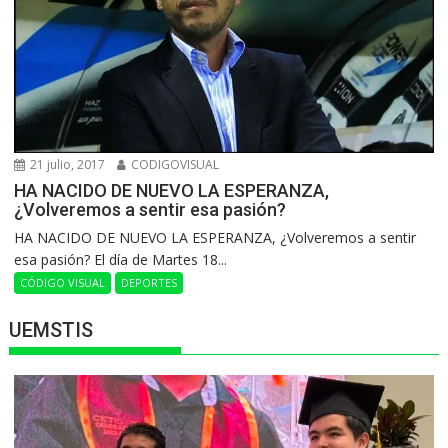
21 julio, 2017
CODIGOVISUAL
HA NACIDO DE NUEVO LA ESPERANZA,
¿Volveremos a sentir esa pasión?
HA NACIDO DE NUEVO LA ESPERANZA, ¿Volveremos a sentir
esa pasión? El día de Martes 18...
CÓDIGO VISUAL
DEPORTES
UEMSTIS