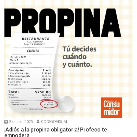
8 enero, 2025
CODIGOVISUAL
¡Adiós a la propina obligatoria! Profeco te
empodera