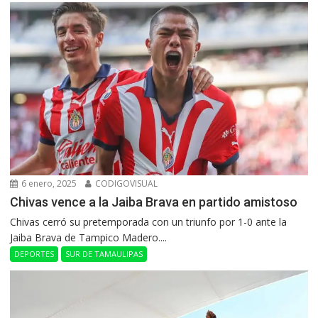
6 enero, 2025
CODIGOVISUAL
Chivas vence a la Jaiba Brava en partido amistoso
Chivas cerró su pretemporada con un triunfo por 1-0 ante la
Jaiba Brava de Tampico Madero....
DEPORTES
SUR DE TAMAULIPAS