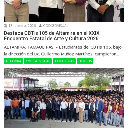
13 febrero, 2026
CODIGOVISUAL
Destaca CBTis 105 de Altamira en el XXIX
Encuentro Estatal de Arte y Cultura 2026
ALTAMIRA, TAMAULIPAS. – Estudiantes del CBTis 105, bajo
la dirección del Lic. Guillermo Muñoz Martínez, cumplieron...
ALTAMIRA
CÓDIGO VISUAL
TAMAULIPAS
UEMSTIS