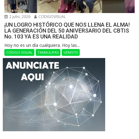
2 julio, 2026
CODIGOVISUAL
¡UN LOGRO HISTÓRICO QUE NOS LLENA EL ALMA!
LA GENERACIÓN DEL 50 ANIVERSARIO DEL CBTIS
No. 103 YA ES UNA REALIDAD
Hoy no es un día cualquiera. Hoy las...
CÓDIGO VISUAL
TAMAULIPAS
UEMSTIS