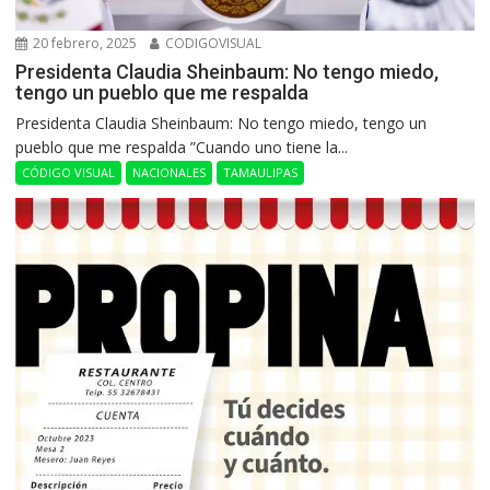
20 febrero, 2025
CODIGOVISUAL
Presidenta Claudia Sheinbaum: No tengo miedo,
tengo un pueblo que me respalda
Presidenta Claudia Sheinbaum: No tengo miedo, tengo un
pueblo que me respalda ”Cuando uno tiene la...
CÓDIGO VISUAL
NACIONALES
TAMAULIPAS