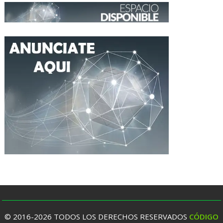
© 2016-2026 TODOS LOS DERECHOS RESERVADOS
CÓDIGO