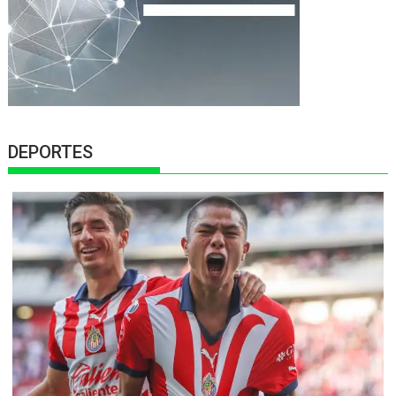
DEPORTES