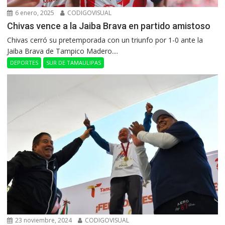
6 enero, 2025
CODIGOVISUAL
Chivas vence a la Jaiba Brava en partido amistoso
Chivas cerró su pretemporada con un triunfo por 1-0 ante la
Jaiba Brava de Tampico Madero....
DEPORTES
SUR DE TAMAULIPAS
23 noviembre, 2024
CODIGOVISUAL