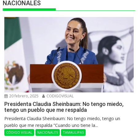
NACIONALES
20 febrero, 2025
CODIGOVISUAL
Presidenta Claudia Sheinbaum: No tengo miedo,
tengo un pueblo que me respalda
Presidenta Claudia Sheinbaum: No tengo miedo, tengo un
pueblo que me respalda ”Cuando uno tiene la...
CÓDIGO VISUAL
NACIONALES
TAMAULIPAS