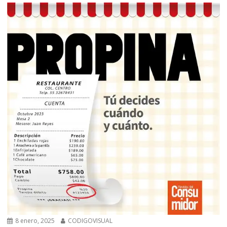
8 enero, 2025
CODIGOVISUAL