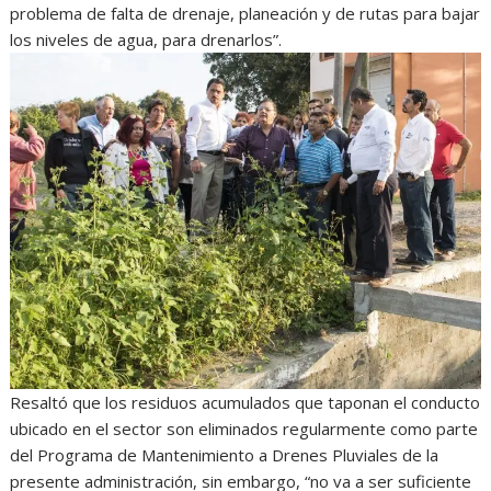
problema de falta de drenaje, planeación y de rutas para bajar
los niveles de agua, para drenarlos”.
Resaltó que los residuos acumulados que taponan el conducto
ubicado en el sector son eliminados regularmente como parte
del Programa de Mantenimiento a Drenes Pluviales de la
presente administración, sin embargo, “no va a ser suficiente