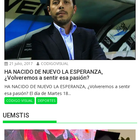
21 julio, 2017
CODIGOVISUAL
HA NACIDO DE NUEVO LA ESPERANZA,
¿Volveremos a sentir esa pasión?
HA NACIDO DE NUEVO LA ESPERANZA, ¿Volveremos a sentir
esa pasión? El día de Martes 18...
CÓDIGO VISUAL
DEPORTES
UEMSTIS