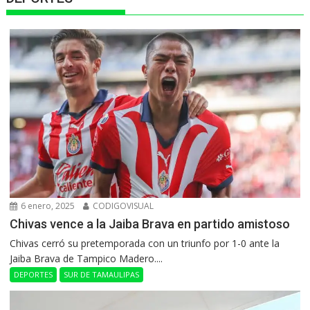
6 enero, 2025
CODIGOVISUAL
Chivas vence a la Jaiba Brava en partido amistoso
Chivas cerró su pretemporada con un triunfo por 1-0 ante la
Jaiba Brava de Tampico Madero....
DEPORTES
SUR DE TAMAULIPAS