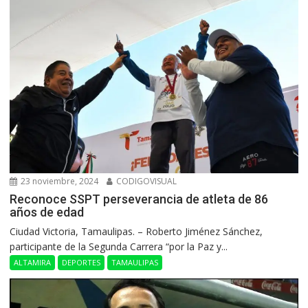
23 noviembre, 2024
CODIGOVISUAL
Reconoce SSPT perseverancia de atleta de 86
años de edad
Ciudad Victoria, Tamaulipas. – Roberto Jiménez Sánchez,
participante de la Segunda Carrera “por la Paz y...
ALTAMIRA
DEPORTES
TAMAULIPAS