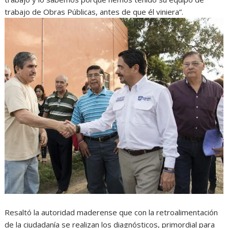
trabajo de Obras Públicas, antes de que él viniera”.
Resaltó la autoridad maderense que con la retroalimentación
de la ciudadanía se realizan los diagnósticos, primordial para