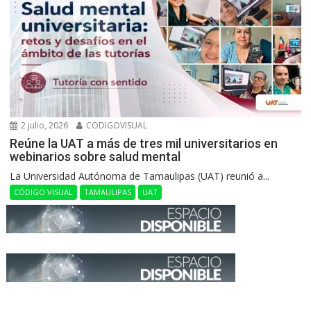
2 julio, 2026
CODIGOVISUAL
Reúne la UAT a más de tres mil universitarios en
webinarios sobre salud mental
La Universidad Autónoma de Tamaulipas (UAT) reunió a...
CÓDIGO VISUAL
TAMAULIPAS
UAT