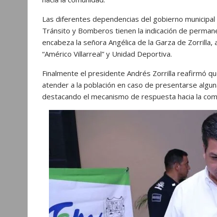
Las diferentes dependencias del gobierno municipal c
Tránsito y Bomberos tienen la indicación de perman
encabeza la señora Angélica de la Garza de Zorrilla, a
“Américo Villarreal” y Unidad Deportiva.
Finalmente el presidente Andrés Zorrilla reafirmó 
atender a la población en caso de presentarse alguna
destacando el mecanismo de respuesta hacia la com