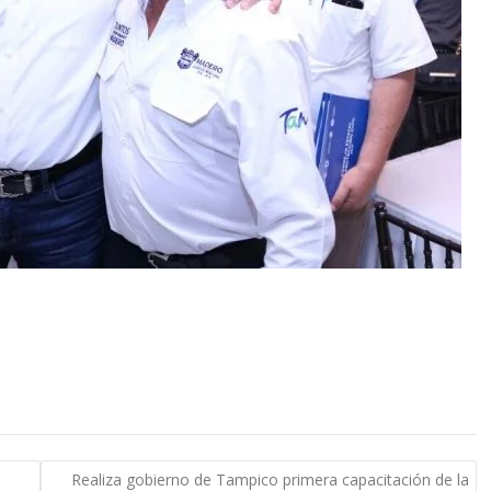
Realiza gobierno de Tampico primera capacitación de la