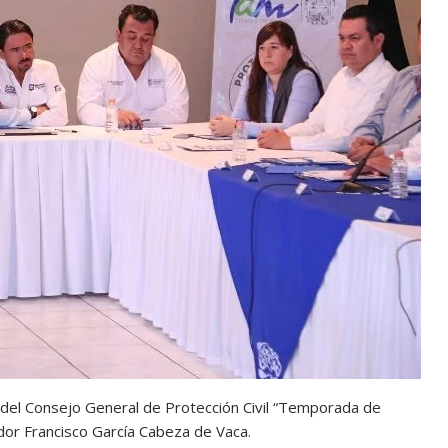
ria del Consejo General de Protección Civil “Temporada de
dor Francisco García Cabeza de Vaca.