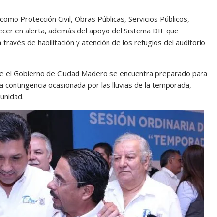
omo Protección Civil, Obras Públicas, Servicios Públicos,
ecer en alerta, además del apoyo del Sistema DIF que
 través de habilitación y atención de los refugios del auditorio
que el Gobierno de Ciudad Madero se encuentra preparado para
 contingencia ocasionada por las lluvias de la temporada,
unidad.