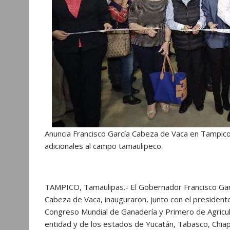
Anuncia Francisco García Cabeza de Vaca en Tampico 
adicionales al campo tamaulipeco.
TAMPICO, Tamaulipas.- El Gobernador Francisco Ga
Cabeza de Vaca, inauguraron, junto con el president
Congreso Mundial de Ganadería y Primero de Agricult
entidad y de los estados de Yucatán, Tabasco, Chiapa