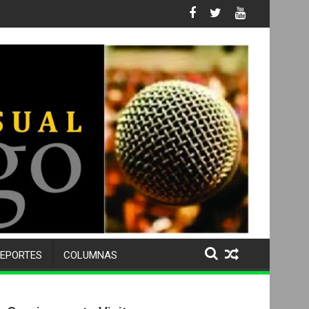
ativa
EPORTES
COLUMNAS