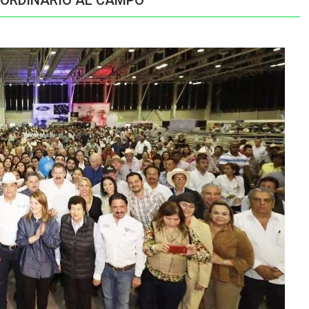
ORDINARIO AL CAMPO