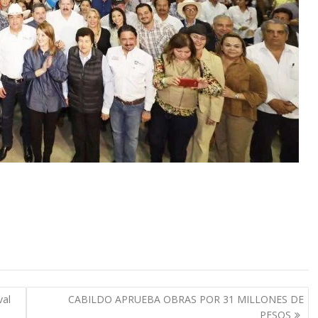
val
CABILDO APRUEBA OBRAS POR 31 MILLONES DE
PESOS