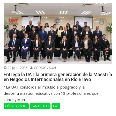
29 julio, 2026
CODIGOVISUAL
Entrega la UAT la primera generación de la Maestría
en Negocios Internacionales en Río Bravo
“ La UAT consolida el impulso al posgrado y la
descentralización educativa con 18 profesionales que
concluyeron...
CÓDIGO VISUAL
TAMAULIPAS
UAT