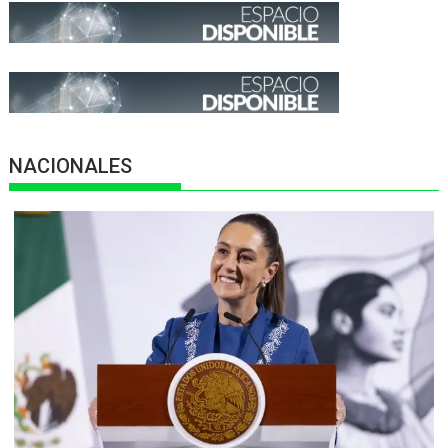
NACIONALES