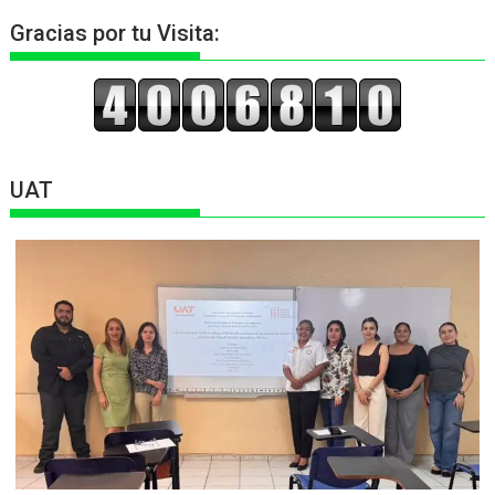
Gracias por tu Visita:
UAT