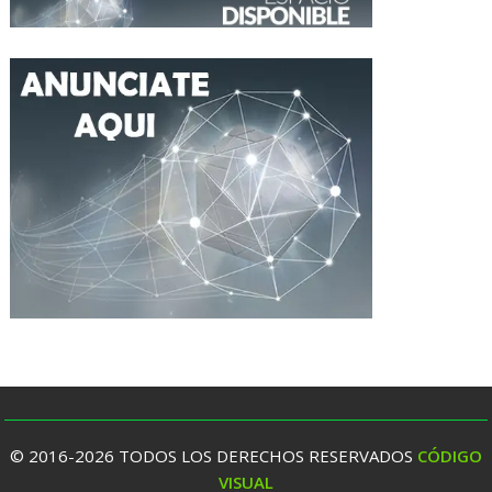
© 2016-2026 TODOS LOS DERECHOS RESERVADOS
CÓDIGO
VISUAL