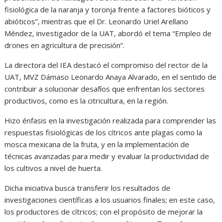
fisiológica de la naranja y toronja frente a factores bióticos y
abióticos”, mientras que el Dr. Leonardo Uriel Arellano
Méndez, investigador de la UAT, abordó el tema “Empleo de
drones en agricultura de precisión”.
La directora del IEA destacó el compromiso del rector de la
UAT, MVZ Dámaso Leonardo Anaya Alvarado, en el sentido de
contribuir a solucionar desafíos que enfrentan los sectores
productivos, como es la citricultura, en la región.
Hizo énfasis en la investigación realizada para comprender las
respuestas fisiológicas de los cítricos ante plagas como la
mosca mexicana de la fruta, y en la implementación de
técnicas avanzadas para medir y evaluar la productividad de
los cultivos a nivel de huerta.
Dicha iniciativa busca transferir los resultados de
investigaciones científicas a los usuarios finales; en este caso,
los productores de cítricos; con el propósito de mejorar la