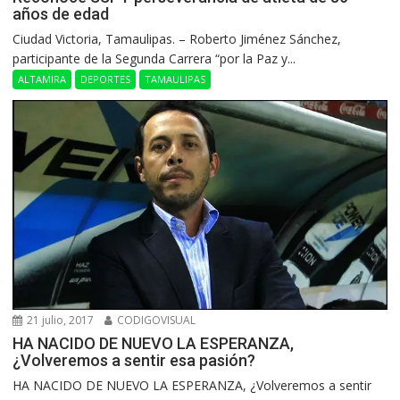
años de edad
Ciudad Victoria, Tamaulipas. – Roberto Jiménez Sánchez,
participante de la Segunda Carrera “por la Paz y...
ALTAMIRA
DEPORTES
TAMAULIPAS
21 julio, 2017
CODIGOVISUAL
HA NACIDO DE NUEVO LA ESPERANZA,
¿Volveremos a sentir esa pasión?
HA NACIDO DE NUEVO LA ESPERANZA, ¿Volveremos a sentir