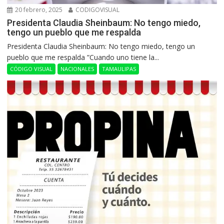
20 febrero, 2025
CODIGOVISUAL
Presidenta Claudia Sheinbaum: No tengo miedo,
tengo un pueblo que me respalda
Presidenta Claudia Sheinbaum: No tengo miedo, tengo un
pueblo que me respalda ”Cuando uno tiene la...
CÓDIGO VISUAL
NACIONALES
TAMAULIPAS