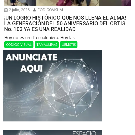
2 julio, 2026
CODIGOVISUAL
¡UN LOGRO HISTÓRICO QUE NOS LLENA EL ALMA!
LA GENERACIÓN DEL 50 ANIVERSARIO DEL CBTIS
No. 103 YA ES UNA REALIDAD
Hoy no es un día cualquiera. Hoy las...
CÓDIGO VISUAL
TAMAULIPAS
UEMSTIS