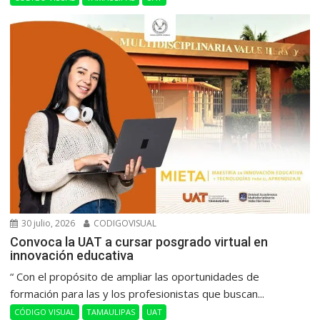
30 julio, 2026
CODIGOVISUAL
Convoca la UAT a cursar posgrado virtual en
innovación educativa
“ Con el propósito de ampliar las oportunidades de
formación para las y los profesionistas que buscan...
CÓDIGO VISUAL
TAMAULIPAS
UAT