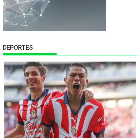
DEPORTES