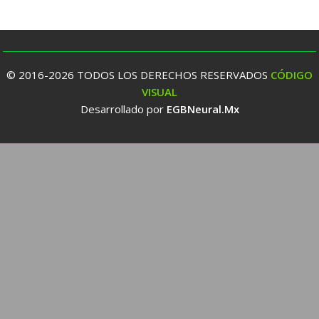
© 2016-2026 TODOS LOS DERECHOS RESERVADOS
CÓDIGO
VISUAL
Desarrollado por
EGBNeural.Mx