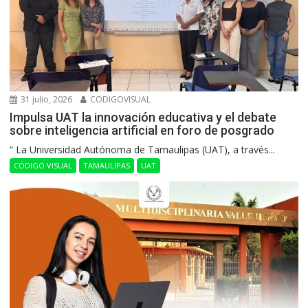
31 julio, 2026
CODIGOVISUAL
Impulsa UAT la innovación educativa y el debate
sobre inteligencia artificial en foro de posgrado
“ La Universidad Autónoma de Tamaulipas (UAT), a través...
CÓDIGO VISUAL
TAMAULIPAS
UAT