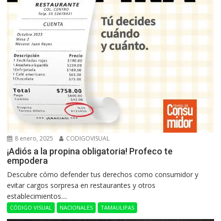
8 enero, 2025
CODIGOVISUAL
¡Adiós a la propina obligatoria! Profeco te
empodera
Descubre cómo defender tus derechos como consumidor y
evitar cargos sorpresa en restaurantes y otros
establecimientos....
CÓDIGO VISUAL
NACIONALES
TAMAULIPAS