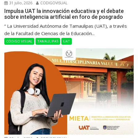
31 julio, 2026
CODIGOVISUAL
Impulsa UAT la innovación educativa y el debate
sobre inteligencia artificial en foro de posgrado
“ La Universidad Autónoma de Tamaulipas (UAT), a través
de la Facultad de Ciencias de la Educación...
CÓDIGO VISUAL
TAMAULIPAS
UAT