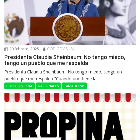
20 febrero, 2025
CODIGOVISUAL
Presidenta Claudia Sheinbaum: No tengo miedo,
tengo un pueblo que me respalda
Presidenta Claudia Sheinbaum: No tengo miedo, tengo un
pueblo que me respalda ”Cuando uno tiene la...
CÓDIGO VISUAL
NACIONALES
TAMAULIPAS