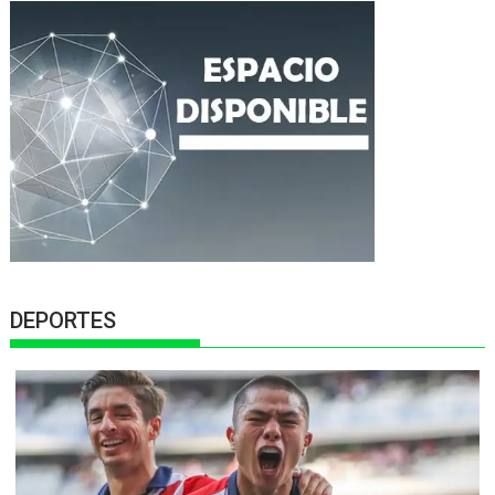
DEPORTES