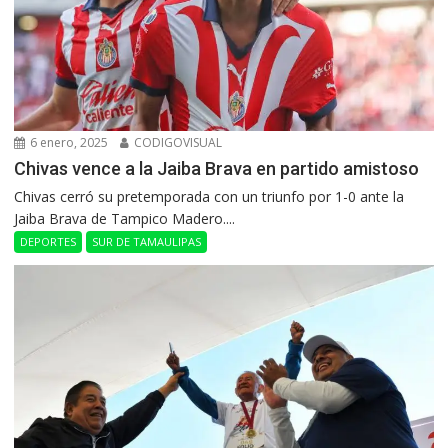
6 enero, 2025
CODIGOVISUAL
Chivas vence a la Jaiba Brava en partido amistoso
Chivas cerró su pretemporada con un triunfo por 1-0 ante la
Jaiba Brava de Tampico Madero....
DEPORTES
SUR DE TAMAULIPAS