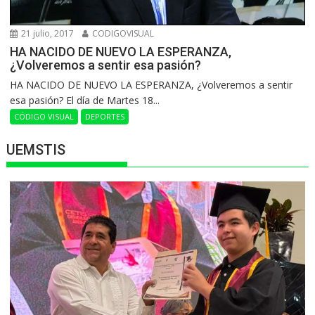
21 julio, 2017
CODIGOVISUAL
HA NACIDO DE NUEVO LA ESPERANZA,
¿Volveremos a sentir esa pasión?
HA NACIDO DE NUEVO LA ESPERANZA, ¿Volveremos a sentir
esa pasión? El día de Martes 18...
CÓDIGO VISUAL
DEPORTES
UEMSTIS