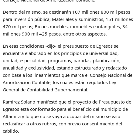
Dentro del mismo, se destinarán 107 millones 800 mil pesos
para Inversión pública; Materiales y suministros, 151 millones
470 mil pesos; Bienes muebles, inmuebles e intangibles, 34
millones 900 mil 425 pesos, entre otros aspectos.
En esas condiciones -dijo- el presupuesto de Egresos se
encuentra elaborado en los principios de universalidad,
unidad, especialidad, programas, partidas, planificación,
anualidad y exclusividad, estando estructurado y redactado
con base a los lineamientos que marca el Consejo Nacional de
Amortización Contable, los cuales están regulados Ley
General de Contabilidad Gubernamental.
Ramírez Solano manifestó que el proyecto de Presupuesto de
Egresos está conformado para el beneficio del municipio de
Altamira y lo que no se vaya a ocupar del mismo se va a
reclasificar a otros rubros, con previo consentimiento del
cabildo.