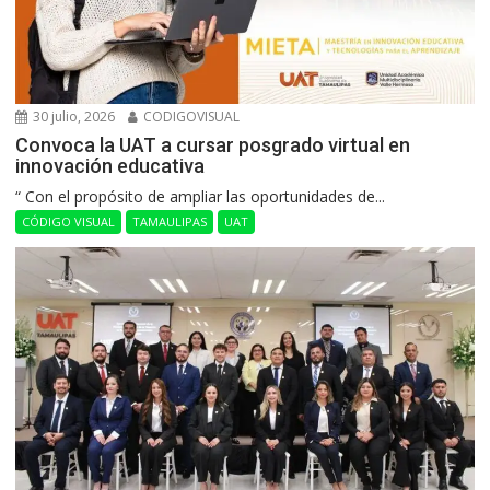
30 julio, 2026
CODIGOVISUAL
Convoca la UAT a cursar posgrado virtual en
innovación educativa
“ Con el propósito de ampliar las oportunidades de...
CÓDIGO VISUAL
TAMAULIPAS
UAT