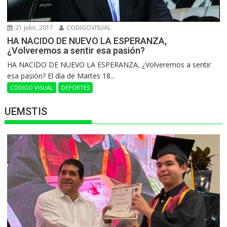
21 julio, 2017
CODIGOVISUAL
HA NACIDO DE NUEVO LA ESPERANZA,
¿Volveremos a sentir esa pasión?
HA NACIDO DE NUEVO LA ESPERANZA, ¿Volveremos a sentir
esa pasión? El día de Martes 18...
CÓDIGO VISUAL
DEPORTES
UEMSTIS