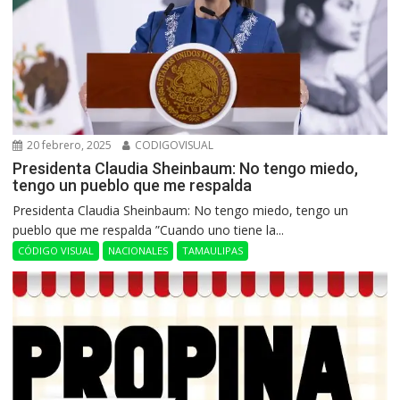
20 febrero, 2025
CODIGOVISUAL
Presidenta Claudia Sheinbaum: No tengo miedo,
tengo un pueblo que me respalda
Presidenta Claudia Sheinbaum: No tengo miedo, tengo un
pueblo que me respalda ”Cuando uno tiene la...
CÓDIGO VISUAL
NACIONALES
TAMAULIPAS