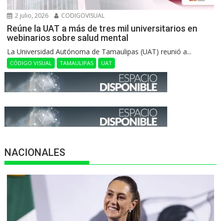
2 julio, 2026
CODIGOVISUAL
Reúne la UAT a más de tres mil universitarios en
webinarios sobre salud mental
La Universidad Autónoma de Tamaulipas (UAT) reunió a...
CÓDIGO VISUAL
TAMAULIPAS
UAT
NACIONALES