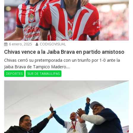
6 enero, 2025
CODIGOVISUAL
Chivas vence a la Jaiba Brava en partido amistoso
Chivas cerró su pretemporada con un triunfo por 1-0 ante la
Jaiba Brava de Tampico Madero....
DEPORTES
SUR DE TAMAULIPAS