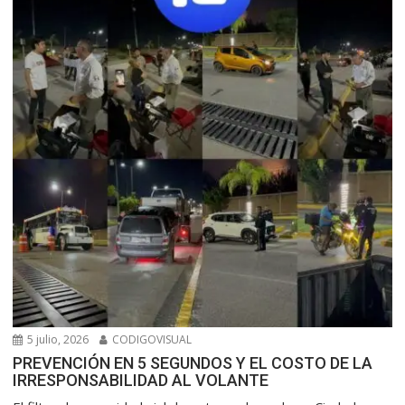
5 julio, 2026
CODIGOVISUAL
PREVENCIÓN EN 5 SEGUNDOS Y EL COSTO DE LA
IRRESPONSABILIDAD AL VOLANTE