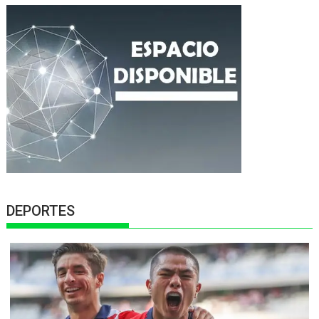
DEPORTES