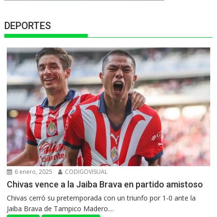
DEPORTES
6 enero, 2025
CODIGOVISUAL
Chivas vence a la Jaiba Brava en partido amistoso
Chivas cerró su pretemporada con un triunfo por 1-0 ante la
Jaiba Brava de Tampico Madero....