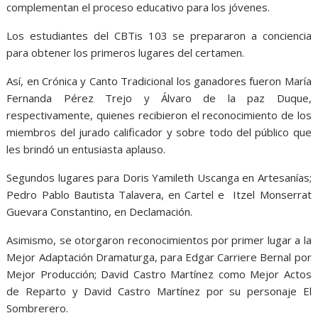
complementan el proceso educativo para los jóvenes.
Los estudiantes del CBTis 103 se prepararon a conciencia
para obtener los primeros lugares del certamen.
Así, en Crónica y Canto Tradicional los ganadores fueron María
Fernanda Pérez Trejo y Álvaro de la paz Duque,
respectivamente, quienes recibieron el reconocimiento de los
miembros del jurado calificador y sobre todo del público que
les brindó un entusiasta aplauso.
Segundos lugares para Doris Yamileth Uscanga en Artesanías;
Pedro Pablo Bautista Talavera, en Cartel e Itzel Monserrat
Guevara Constantino, en Declamación.
Asimismo, se otorgaron reconocimientos por primer lugar a la
Mejor Adaptación Dramaturga, para Edgar Carriere Bernal por
Mejor Producción; David Castro Martínez como Mejor Actos
de Reparto y David Castro Martínez por su personaje El
Sombrerero.