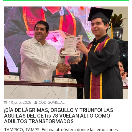
10 julio, 2026
CODIGOVISUAL
¡DÍA DE LÁGRIMAS, ORGULLO Y TRIUNFO! LAS
ÁGUILAS DEL CETis 78 VUELAN ALTO COMO
ADULTOS TRANSFORMADOS
​TAMPICO, TAMPS. En una atmósfera donde las emociones...