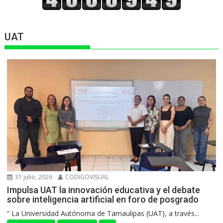
UAT
31 julio, 2026
CODIGOVISUAL
Impulsa UAT la innovación educativa y el debate
sobre inteligencia artificial en foro de posgrado
“ La Universidad Autónoma de Tamaulipas (UAT), a través...