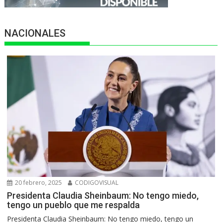
NACIONALES
20 febrero, 2025
CODIGOVISUAL
Presidenta Claudia Sheinbaum: No tengo miedo,
tengo un pueblo que me respalda
Presidenta Claudia Sheinbaum: No tengo miedo, tengo un