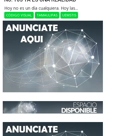
Hoy no es un día cualquiera. Hoy las...
CÓDIGO VISUAL
TAMAULIPAS
UEMSTIS