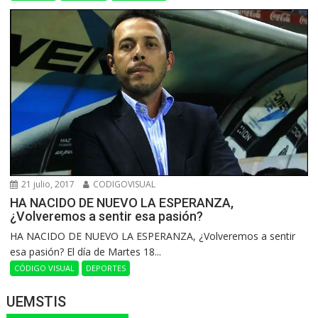
21 julio, 2017
CODIGOVISUAL
HA NACIDO DE NUEVO LA ESPERANZA,
¿Volveremos a sentir esa pasión?
HA NACIDO DE NUEVO LA ESPERANZA, ¿Volveremos a sentir
esa pasión? El día de Martes 18...
CÓDIGO VISUAL
DEPORTES
UEMSTIS