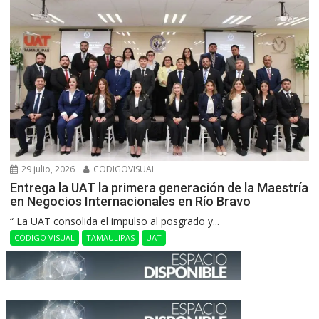
29 julio, 2026
CODIGOVISUAL
Entrega la UAT la primera generación de la Maestría
en Negocios Internacionales en Río Bravo
“ La UAT consolida el impulso al posgrado y...
CÓDIGO VISUAL
TAMAULIPAS
UAT