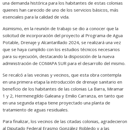
una demanda histórica para los habitantes de estas colonias
quienes han carecido de uno de los servicios básicos, más
esenciales para la calidad de vida.
Asimismo, en la reunión de trabajo se dio a conocer que la
solicitud de incorporación del proyecto al Programa de Agua
Potable, Drenaje y Alcantarillado 2024, se realizará una vez
que se haya cumplido con los estudios técnicos necesarios
para su ejecución, destacando la disposición de la nueva
administración de COMAPA SUR para el desarrollo del mismo.
Se recalcó a las vecinas y vecinos, que esta obra contempla
en una primera etapa la introducción de drenaje sanitario en
beneficio de los habitantes de las colonias La Barra, Miramar
1 y 2, Hermenegildo Galeana y Emilio Carranza, en tanto que
en una segunda etapa tiene proyectado una planta de
tratamiento de aguas residuales.
Para finalizar, los vecinos de las citadas colonias, agradecieron
al Diputado Federal Erasmo González Robledo y a las