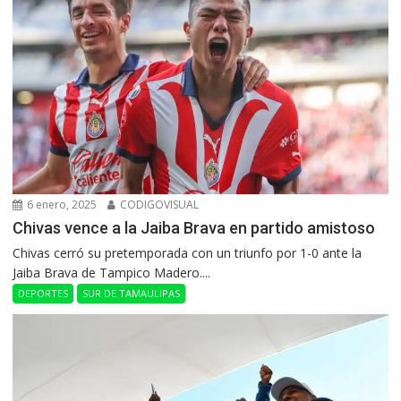
6 enero, 2025
CODIGOVISUAL
Chivas vence a la Jaiba Brava en partido amistoso
Chivas cerró su pretemporada con un triunfo por 1-0 ante la
Jaiba Brava de Tampico Madero....
DEPORTES
SUR DE TAMAULIPAS