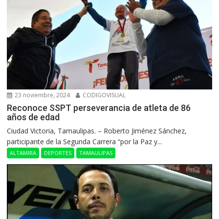
23 noviembre, 2024
CODIGOVISUAL
Reconoce SSPT perseverancia de atleta de 86
años de edad
Ciudad Victoria, Tamaulipas. – Roberto Jiménez Sánchez,
participante de la Segunda Carrera “por la Paz y...
ALTAMIRA
DEPORTES
TAMAULIPAS