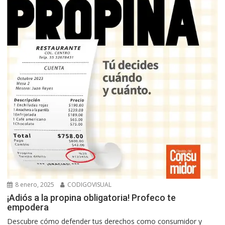
8 enero, 2025
CODIGOVISUAL
¡Adiós a la propina obligatoria! Profeco te
empodera
Descubre cómo defender tus derechos como consumidor y