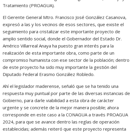
Tratamiento (PROAGUA).
El Gerente General Mtro. Francisco José González Casanova,
expresó a las y los vecinos de esos sectores, que existe el
seguimiento para cristalizar este importante proyecto de
amplio sentido social, donde el Gobernador del Estado Dr.
Américo Villarreal Anaya ha puesto gran interés para la
realización de esta importante obra, como parte de un
compromiso humanista con ese sector de la población; dentro
de este proyecto ha sido muy importante la gestión del
Diputado Federal Erasmo González Robledo.
Ahí el legislador maderense, señaló que se ha tenido una
respuesta muy puntual por parte de las diversas instancias de
Gobierno, para darle viabilidad a esta obra de carácter
urgente y se concrete de la mejor manera posible; ahora
corresponde en este caso a la CONAGUA a través PROAGUA
2024, para que se avance dentro las reglas de operación
establecidas; además reiteró que este proyecto representa