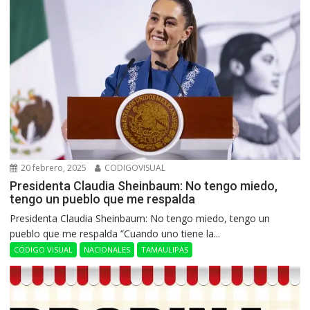
20 febrero, 2025
CODIGOVISUAL
Presidenta Claudia Sheinbaum: No tengo miedo,
tengo un pueblo que me respalda
Presidenta Claudia Sheinbaum: No tengo miedo, tengo un
pueblo que me respalda ”Cuando uno tiene la...
CÓDIGO VISUAL
NACIONALES
TAMAULIPAS