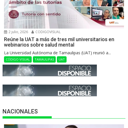
2 julio, 2026
CODIGOVISUAL
Reúne la UAT a más de tres mil universitarios en
webinarios sobre salud mental
La Universidad Autónoma de Tamaulipas (UAT) reunió a...
CÓDIGO VISUAL
TAMAULIPAS
UAT
NACIONALES