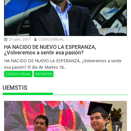
21 julio, 2017
CODIGOVISUAL
HA NACIDO DE NUEVO LA ESPERANZA,
¿Volveremos a sentir esa pasión?
HA NACIDO DE NUEVO LA ESPERANZA, ¿Volveremos a sentir
esa pasión? El día de Martes 18...
CÓDIGO VISUAL
DEPORTES
UEMSTIS