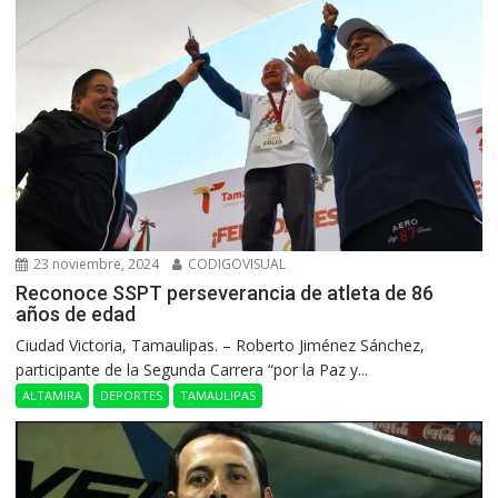
23 noviembre, 2024
CODIGOVISUAL
Reconoce SSPT perseverancia de atleta de 86
años de edad
Ciudad Victoria, Tamaulipas. – Roberto Jiménez Sánchez,
participante de la Segunda Carrera “por la Paz y...
ALTAMIRA
DEPORTES
TAMAULIPAS