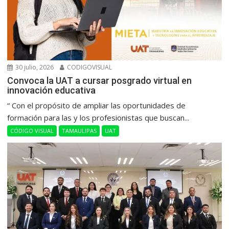
30 julio, 2026
CODIGOVISUAL
Convoca la UAT a cursar posgrado virtual en
innovación educativa
“ Con el propósito de ampliar las oportunidades de
formación para las y los profesionistas que buscan...
CÓDIGO VISUAL
TAMAULIPAS
UAT