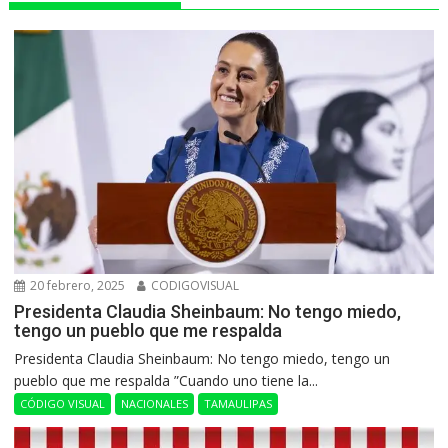
20 febrero, 2025
CODIGOVISUAL
Presidenta Claudia Sheinbaum: No tengo miedo,
tengo un pueblo que me respalda
Presidenta Claudia Sheinbaum: No tengo miedo, tengo un
pueblo que me respalda ”Cuando uno tiene la...
CÓDIGO VISUAL
NACIONALES
TAMAULIPAS