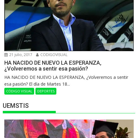
21 julio, 2017
CODIGOVISUAL
HA NACIDO DE NUEVO LA ESPERANZA,
¿Volveremos a sentir esa pasión?
HA NACIDO DE NUEVO LA ESPERANZA, ¿Volveremos a sentir
esa pasión? El día de Martes 18...
CÓDIGO VISUAL
DEPORTES
UEMSTIS