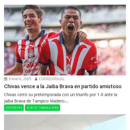
6 enero, 2025
CODIGOVISUAL
Chivas vence a la Jaiba Brava en partido amistoso
Chivas cerró su pretemporada con un triunfo por 1-0 ante la
Jaiba Brava de Tampico Madero....
DEPORTES
SUR DE TAMAULIPAS