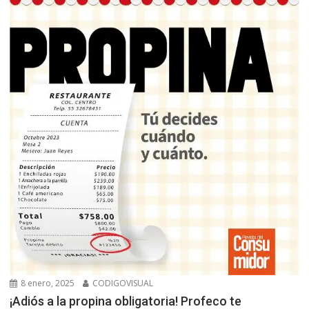
8 enero, 2025
CODIGOVISUAL
¡Adiós a la propina obligatoria! Profeco te