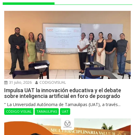
31 julio, 2026
CODIGOVISUAL
Impulsa UAT la innovación educativa y el debate
sobre inteligencia artificial en foro de posgrado
“ La Universidad Autónoma de Tamaulipas (UAT), a través...
CÓDIGO VISUAL
TAMAULIPAS
UAT