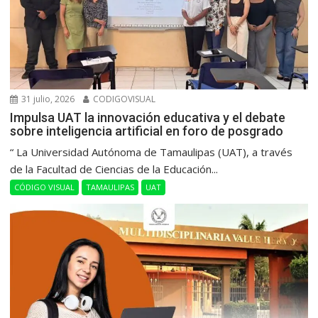
31 julio, 2026
CODIGOVISUAL
Impulsa UAT la innovación educativa y el debate
sobre inteligencia artificial en foro de posgrado
“ La Universidad Autónoma de Tamaulipas (UAT), a través
de la Facultad de Ciencias de la Educación...
CÓDIGO VISUAL
TAMAULIPAS
UAT