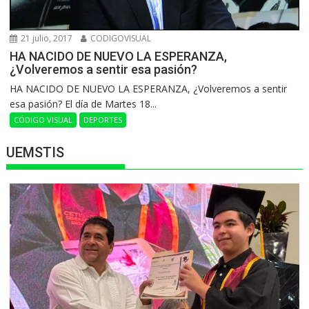
21 julio, 2017
CODIGOVISUAL
HA NACIDO DE NUEVO LA ESPERANZA,
¿Volveremos a sentir esa pasión?
HA NACIDO DE NUEVO LA ESPERANZA, ¿Volveremos a sentir
esa pasión? El día de Martes 18...
CÓDIGO VISUAL
DEPORTES
UEMSTIS