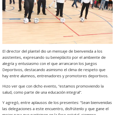
El director del plantel dio un mensaje de bienvenida a los
asistentes, expresando su beneplácito por el ambiente de
alegría y entusiasmo con el que arrancaron los Juegos
Deportivos, destacando asimismo el clima de respeto que
hay entre alumnos, entrenadores y promotores deportivos.
Hizo ver que con dicho evento, “estamos promoviendo la
salud, como parte de una educación integral”.
Y agregó, entre aplausos de los presentes: “Sean bienvenidas
las delegaciones a este encuentro, disfrútenlo y que gane el
mejor para que participen en la fase estatal, siempre