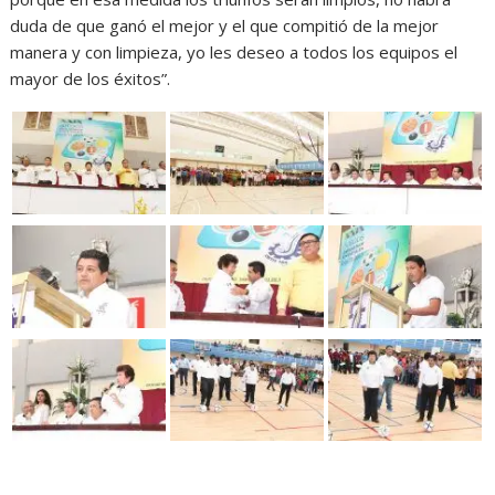
duda de que ganó el mejor y el que compitió de la mejor
manera y con limpieza, yo les deseo a todos los equipos el
mayor de los éxitos”.