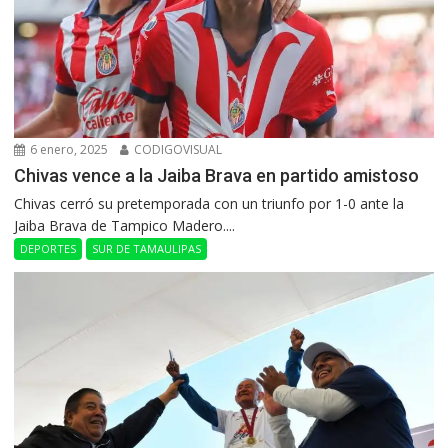
6 enero, 2025
CODIGOVISUAL
Chivas vence a la Jaiba Brava en partido amistoso
Chivas cerró su pretemporada con un triunfo por 1-0 ante la
Jaiba Brava de Tampico Madero....
DEPORTES
SUR DE TAMAULIPAS