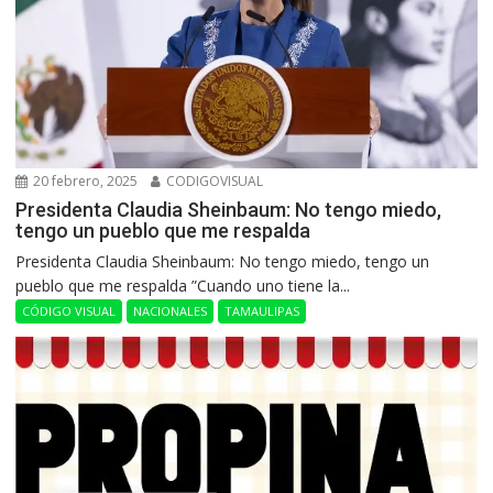
20 febrero, 2025
CODIGOVISUAL
Presidenta Claudia Sheinbaum: No tengo miedo,
tengo un pueblo que me respalda
Presidenta Claudia Sheinbaum: No tengo miedo, tengo un
pueblo que me respalda ”Cuando uno tiene la...
CÓDIGO VISUAL
NACIONALES
TAMAULIPAS