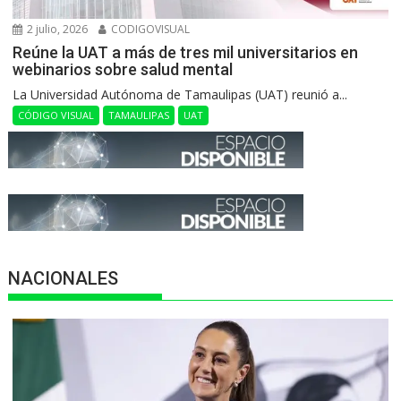
2 julio, 2026
CODIGOVISUAL
Reúne la UAT a más de tres mil universitarios en
webinarios sobre salud mental
La Universidad Autónoma de Tamaulipas (UAT) reunió a...
CÓDIGO VISUAL
TAMAULIPAS
UAT
NACIONALES