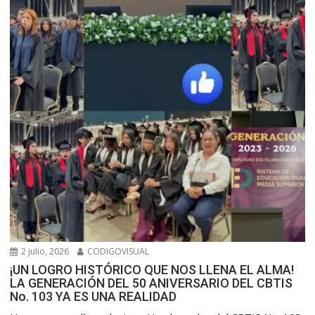
2 julio, 2026
CODIGOVISUAL
¡UN LOGRO HISTÓRICO QUE NOS LLENA EL ALMA!
LA GENERACIÓN DEL 50 ANIVERSARIO DEL CBTIS
No. 103 YA ES UNA REALIDAD