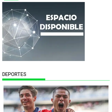
DEPORTES