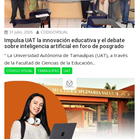
31 julio, 2026
CODIGOVISUAL
Impulsa UAT la innovación educativa y el debate
sobre inteligencia artificial en foro de posgrado
“ La Universidad Autónoma de Tamaulipas (UAT), a través
de la Facultad de Ciencias de la Educación...
CÓDIGO VISUAL
TAMAULIPAS
UAT