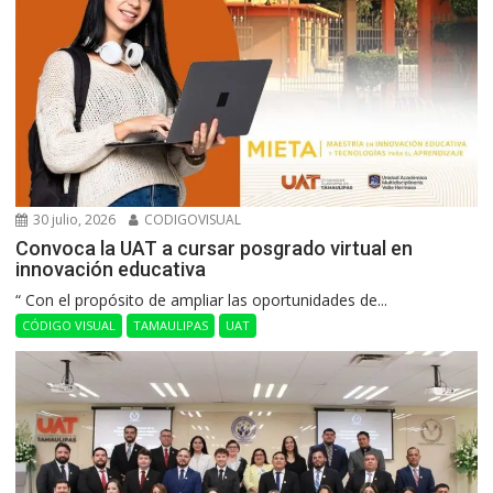
30 julio, 2026
CODIGOVISUAL
Convoca la UAT a cursar posgrado virtual en
innovación educativa
“ Con el propósito de ampliar las oportunidades de...
CÓDIGO VISUAL
TAMAULIPAS
UAT