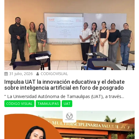
31 julio, 2026
CODIGOVISUAL
Impulsa UAT la innovación educativa y el debate
sobre inteligencia artificial en foro de posgrado
“ La Universidad Autónoma de Tamaulipas (UAT), a través...
CÓDIGO VISUAL
TAMAULIPAS
UAT