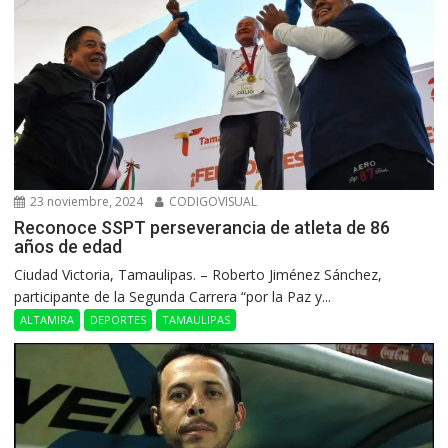
23 noviembre, 2024
CODIGOVISUAL
Reconoce SSPT perseverancia de atleta de 86
años de edad
Ciudad Victoria, Tamaulipas. – Roberto Jiménez Sánchez,
participante de la Segunda Carrera “por la Paz y...
ALTAMIRA
DEPORTES
TAMAULIPAS