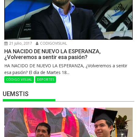
21 julio, 2017
CODIGOVISUAL
HA NACIDO DE NUEVO LA ESPERANZA,
¿Volveremos a sentir esa pasión?
HA NACIDO DE NUEVO LA ESPERANZA, ¿Volveremos a sentir
esa pasión? El día de Martes 18...
CÓDIGO VISUAL
DEPORTES
UEMSTIS