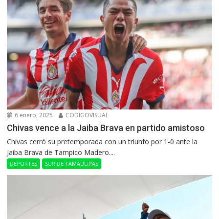
6 enero, 2025
CODIGOVISUAL
Chivas vence a la Jaiba Brava en partido amistoso
Chivas cerró su pretemporada con un triunfo por 1-0 ante la
Jaiba Brava de Tampico Madero....
DEPORTES
SUR DE TAMAULIPAS