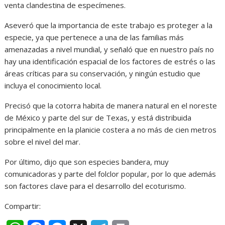
venta clandestina de especímenes.
Aseveró que la importancia de este trabajo es proteger a la
especie, ya que pertenece a una de las familias más
amenazadas a nivel mundial, y señaló que en nuestro país no
hay una identificación espacial de los factores de estrés o las
áreas críticas para su conservación, y ningún estudio que
incluya el conocimiento local.
Precisó que la cotorra habita de manera natural en el noreste
de México y parte del sur de Texas, y está distribuida
principalmente en la planicie costera a no más de cien metros
sobre el nivel del mar.
Por último, dijo que son especies bandera, muy
comunicadoras y parte del folclor popular, por lo que además
son factores clave para el desarrollo del ecoturismo.
Compartir: