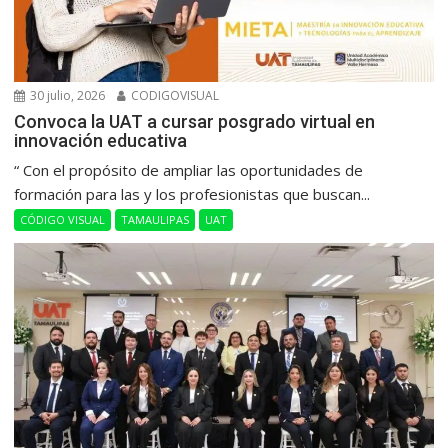
30 julio, 2026
CODIGOVISUAL
Convoca la UAT a cursar posgrado virtual en
innovación educativa
“ Con el propósito de ampliar las oportunidades de
formación para las y los profesionistas que buscan...
CÓDIGO VISUAL
TAMAULIPAS
UAT