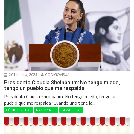
20 febrero, 2025
CODIGOVISUAL
Presidenta Claudia Sheinbaum: No tengo miedo,
tengo un pueblo que me respalda
Presidenta Claudia Sheinbaum: No tengo miedo, tengo un
pueblo que me respalda ”Cuando uno tiene la...
CÓDIGO VISUAL
NACIONALES
TAMAULIPAS