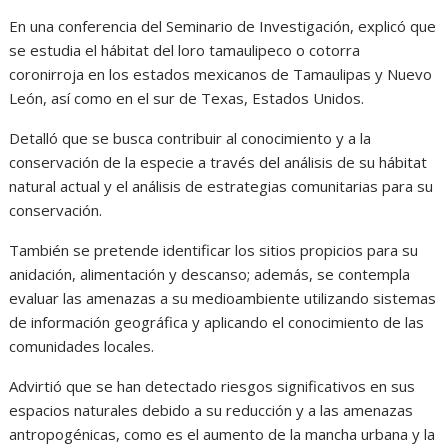
En una conferencia del Seminario de Investigación, explicó que
se estudia el hábitat del loro tamaulipeco o cotorra
coronirroja en los estados mexicanos de Tamaulipas y Nuevo
León, así como en el sur de Texas, Estados Unidos.
Detalló que se busca contribuir al conocimiento y a la
conservación de la especie a través del análisis de su hábitat
natural actual y el análisis de estrategias comunitarias para su
conservación.
También se pretende identificar los sitios propicios para su
anidación, alimentación y descanso; además, se contempla
evaluar las amenazas a su medioambiente utilizando sistemas
de información geográfica y aplicando el conocimiento de las
comunidades locales.
Advirtió que se han detectado riesgos significativos en sus
espacios naturales debido a su reducción y a las amenazas
antropogénicas, como es el aumento de la mancha urbana y la