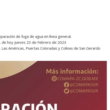
paración de fuga de agua en línea general.
.m. de hoy jueves 23 de Febrero de 2023
, Las Américas, Puertas Coloradas y Colinas de San Gerardo