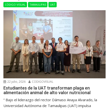
CÓDIGO VISUAL
TAMAULIPAS
UAT
22 julio, 2026
CODIGOVISUAL
Estudiantes de la UAT transforman plaga en
alimentación animal de alto valor nutricional
“ Bajo el liderazgo del rector Dámaso Anaya Alvarado, la
Universidad Autónoma de Tamaulipas (UAT) impulsa