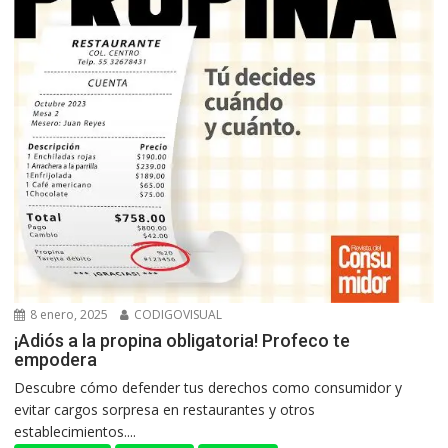
8 enero, 2025
CODIGOVISUAL
¡Adiós a la propina obligatoria! Profeco te
empodera
Descubre cómo defender tus derechos como consumidor y
evitar cargos sorpresa en restaurantes y otros
establecimientos....