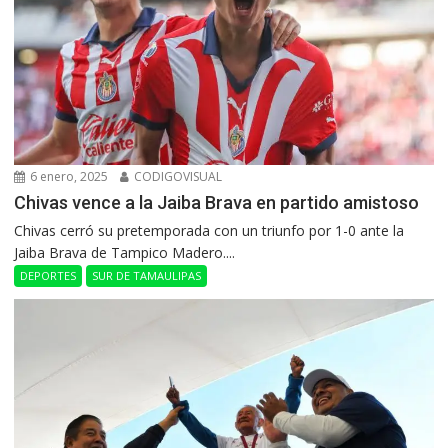
6 enero, 2025
CODIGOVISUAL
Chivas vence a la Jaiba Brava en partido amistoso
Chivas cerró su pretemporada con un triunfo por 1-0 ante la
Jaiba Brava de Tampico Madero....
DEPORTES
SUR DE TAMAULIPAS