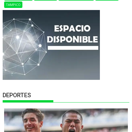
TAMPICO
DEPORTES