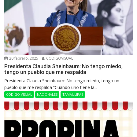
20 febrero, 2025
CODIGOVISUAL
Presidenta Claudia Sheinbaum: No tengo miedo,
tengo un pueblo que me respalda
Presidenta Claudia Sheinbaum: No tengo miedo, tengo un
pueblo que me respalda ”Cuando uno tiene la...
CÓDIGO VISUAL
NACIONALES
TAMAULIPAS