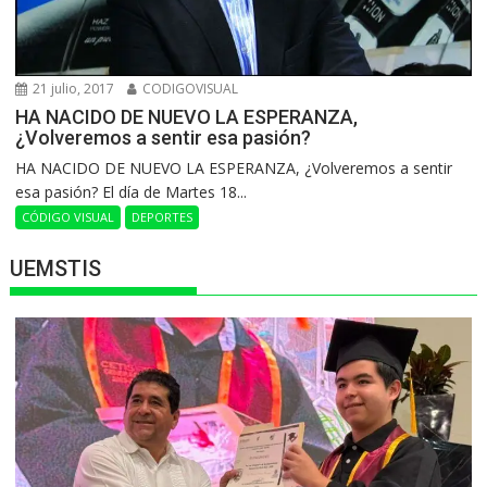
21 julio, 2017
CODIGOVISUAL
HA NACIDO DE NUEVO LA ESPERANZA,
¿Volveremos a sentir esa pasión?
HA NACIDO DE NUEVO LA ESPERANZA, ¿Volveremos a sentir
esa pasión? El día de Martes 18...
CÓDIGO VISUAL
DEPORTES
UEMSTIS