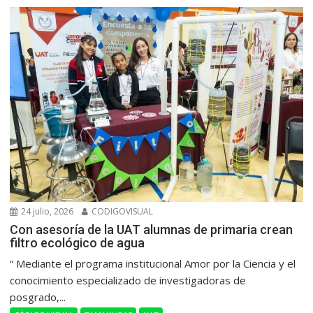
24 julio, 2026
CODIGOVISUAL
Con asesoría de la UAT alumnas de primaria crean
filtro ecológico de agua
“ Mediante el programa institucional Amor por la Ciencia y el
conocimiento especializado de investigadoras de
posgrado,...