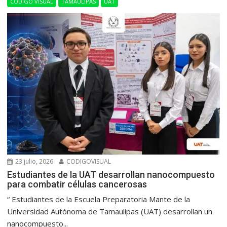
CÓDIGO VISUAL
TAMAULIPAS
UAT
23 julio, 2026
CODIGOVISUAL
Estudiantes de la UAT desarrollan nanocompuesto
para combatir células cancerosas
“ Estudiantes de la Escuela Preparatoria Mante de la
Universidad Autónoma de Tamaulipas (UAT) desarrollan un
nanocompuesto...