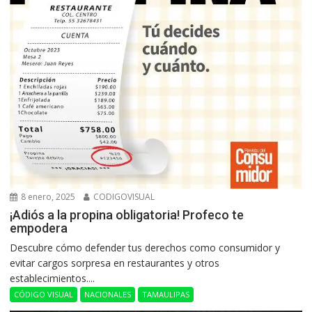
8 enero, 2025
CODIGOVISUAL
¡Adiós a la propina obligatoria! Profeco te
empodera
Descubre cómo defender tus derechos como consumidor y
evitar cargos sorpresa en restaurantes y otros
establecimientos....
CÓDIGO VISUAL
NACIONALES
TAMAULIPAS