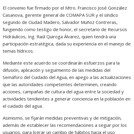
El convenio fue firmado por el Mtro. Francisco José González
Casanova, gerente general de COMAPA SUR y el síndico
segundo de Ciudad Madero, Salvador Muñoz Contreras,
fungiendo como testigo de honor, el secretario de Recursos
Hidráulicos, Ing. Raúl Quiroga Álvarez, quien tendrá una
participación estratégica, dada su experiencia en el manejo de
temas hídricos.
Mediante este acuerdo se coordinarán esfuerzos para la
difusión, aplicación y seguimiento de las medidas del
Semáforo del Cuidado del Agua, en apego a las actualizaciones
que las autoridades competentes determinen, creando
acciones, campañas de cultura del agua entre la sociedad y
actividades tendientes a generar conciencia en la población en
el cuidado del agua.
Asimismo, se fijarán medidas preventivas y de mitigación,
además de establecer las recomendaciones a seguir por los
usuarios, para lograr un cambio de hábitos hacia el uso