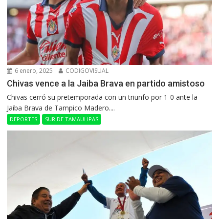
6 enero, 2025
CODIGOVISUAL
Chivas vence a la Jaiba Brava en partido amistoso
Chivas cerró su pretemporada con un triunfo por 1-0 ante la
Jaiba Brava de Tampico Madero....
DEPORTES
SUR DE TAMAULIPAS