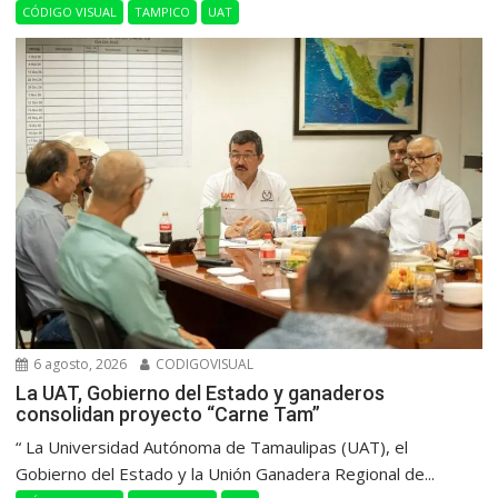
CÓDIGO VISUAL
TAMPICO
UAT
6 agosto, 2026
CODIGOVISUAL
La UAT, Gobierno del Estado y ganaderos
consolidan proyecto “Carne Tam”
“ La Universidad Autónoma de Tamaulipas (UAT), el
Gobierno del Estado y la Unión Ganadera Regional de...