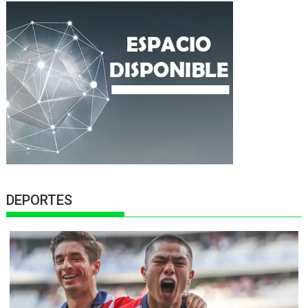
DEPORTES