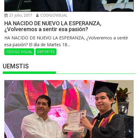
21 julio, 2017
CODIGOVISUAL
HA NACIDO DE NUEVO LA ESPERANZA,
¿Volveremos a sentir esa pasión?
HA NACIDO DE NUEVO LA ESPERANZA, ¿Volveremos a sentir
esa pasión? El día de Martes 18...
CÓDIGO VISUAL
DEPORTES
UEMSTIS