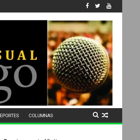
ativa
EPORTES
COLUMNAS