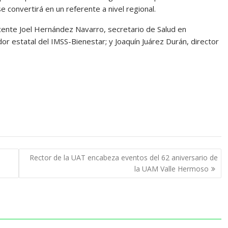
convertirá en un referente a nivel regional.
ente Joel Hernández Navarro, secretario de Salud en
 estatal del IMSS-Bienestar; y Joaquín Juárez Durán, director
Rector de la UAT encabeza eventos del 62 aniversario de
la UAM Valle Hermoso