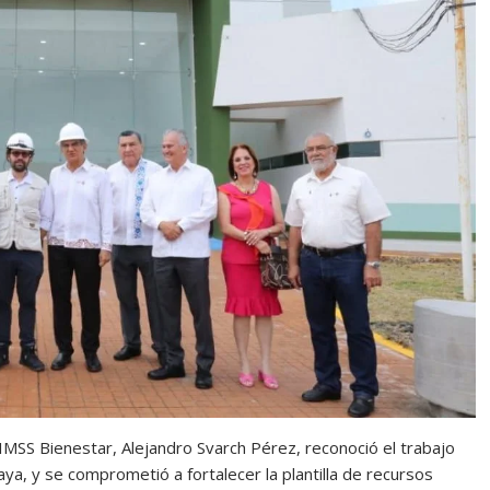
IMSS Bienestar, Alejandro Svarch Pérez, reconoció el trabajo
ya, y se comprometió a fortalecer la plantilla de recursos