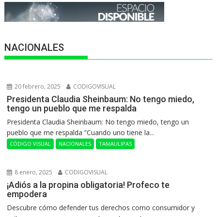
NACIONALES
20 febrero, 2025
CODIGOVISUAL
Presidenta Claudia Sheinbaum: No tengo miedo,
tengo un pueblo que me respalda
Presidenta Claudia Sheinbaum: No tengo miedo, tengo un
pueblo que me respalda ”Cuando uno tiene la...
CÓDIGO VISUAL
NACIONALES
TAMAULIPAS
8 enero, 2025
CODIGOVISUAL
¡Adiós a la propina obligatoria! Profeco te
empodera
Descubre cómo defender tus derechos como consumidor y