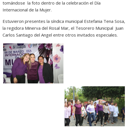
tomándose la foto dentro de la celebración el Día
Internacional de la Mujer.
Estuvieron presentes la síndica municipal Estefania Tena Sosa,
la regidora Minerva del Rosal Mar, el Tesorero Municipal Juan
Carlos Santiago del Angel entre otros invitados especiales.