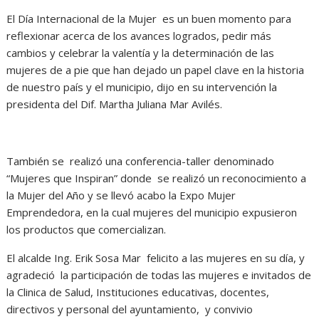
El Día Internacional de la Mujer
es un buen momento para
reflexionar acerca de los avances logrados, pedir más
cambios y celebrar la valentía y la determinación de las
mujeres de a pie que han dejado un papel clave en la historia
de nuestro país y el municipio, dijo en su intervención la
presidenta del Dif. Martha Juliana Mar Avilés.
También se realizó una conferencia-taller denominado
“Mujeres que Inspiran” donde se realizó un reconocimiento a
la Mujer del Año y se llevó acabo la Expo Mujer
Emprendedora, en la cual mujeres del municipio expusieron
los productos que comercializan.
El alcalde Ing. Erik Sosa Mar felicito a las mujeres en su día, y
agradeció la participación de todas las mujeres e invitados de
la Clinica de Salud, Instituciones educativas, docentes,
directivos y personal del ayuntamiento, y convivio