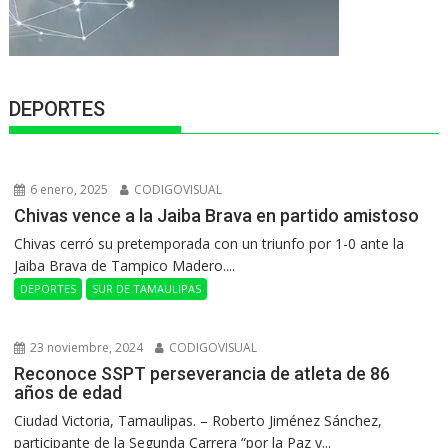
DEPORTES
6 enero, 2025
CODIGOVISUAL
Chivas vence a la Jaiba Brava en partido amistoso
Chivas cerró su pretemporada con un triunfo por 1-0 ante la
Jaiba Brava de Tampico Madero....
DEPORTES
SUR DE TAMAULIPAS
23 noviembre, 2024
CODIGOVISUAL
Reconoce SSPT perseverancia de atleta de 86
años de edad
Ciudad Victoria, Tamaulipas. – Roberto Jiménez Sánchez,
participante de la Segunda Carrera “por la Paz y...