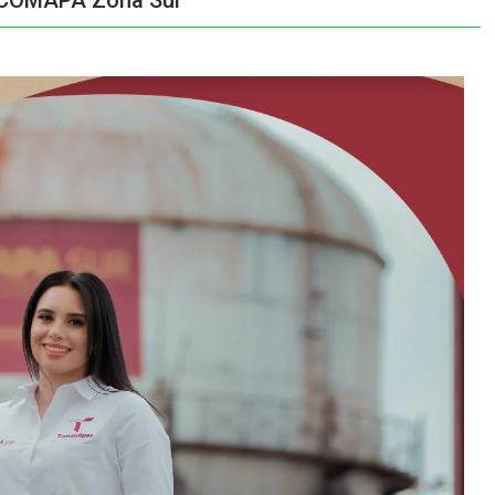
a COMAPA Zona Sur