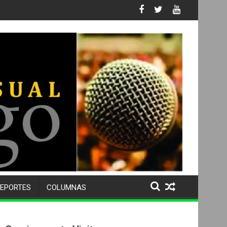
ativa
EPORTES
COLUMNAS