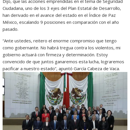
Dijo, que las acciones emprendidas en el tema de Seguridad
Ciudadana, uno de los 3 ejes del Plan Estatal de Desarrollo,
han derivado en el avance del estado en el Índice de Paz
México, escalando 9 posiciones en comparación con el año
pasado.
“Ante ustedes, reitero el enorme compromiso que tengo
como gobernante. No habrá tregua contra los violentos, mi
gobierno actuará con firmeza y determinación. Estoy
convencido de que juntos ganaremos esta lucha, lograremos
pacificar a nuestro estado”, apuntó García Cabeza de Vaca.