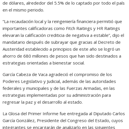
de dólares, alrededor del 5.5% de lo captado por todo el país
en el mismo periodo.
“La recaudación local y la reingeniería financiera permitió que
importantes calificadoras como Fitch Raitings y HR Raitings
elevaran la calificación crediticia de negativa a estable”, dijo el
mandatario después de subrayar que gracias al Decreto de
Austeridad establecido a principios de este año se logró un
ahorro de 680 millones de pesos que han sido destinados a
estrategias orientadas a bienestar social.
García Cabeza de Vaca agradeció el compromiso de los
Poderes Legislativo y Judicial, además de las autoridades
federales y municipales y de las Fuerzas Armadas, en las
estrategias implementadas por su administración para
regresar la paz y el desarrollo al estado.
La Glosa del Primer Informe fue entregada al Diputado Carlos
García González, Presidente del Congreso del Estado, cuyos
integrantes se encargarán de analizarlo en las siguientes