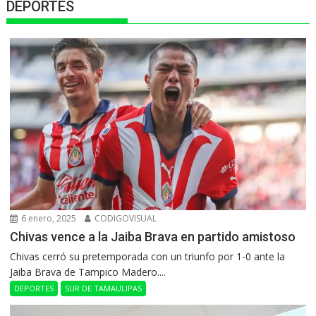
DEPORTES
6 enero, 2025
CODIGOVISUAL
Chivas vence a la Jaiba Brava en partido amistoso
Chivas cerró su pretemporada con un triunfo por 1-0 ante la
Jaiba Brava de Tampico Madero....
DEPORTES
SUR DE TAMAULIPAS