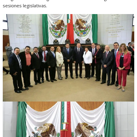
sesiones legislativas.