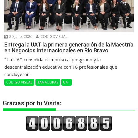
29 julio, 2026
CODIGOVISUAL
Entrega la UAT la primera generación de la Maestría
en Negocios Internacionales en Río Bravo
“ La UAT consolida el impulso al posgrado y la
descentralización educativa con 18 profesionales que
concluyeron...
CÓDIGO VISUAL
TAMAULIPAS
UAT
Gracias por tu Visita: