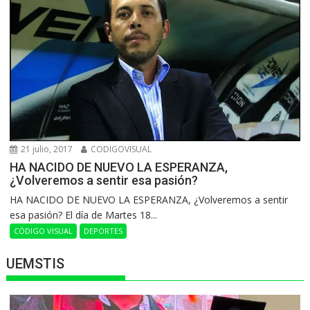
21 julio, 2017
CODIGOVISUAL
HA NACIDO DE NUEVO LA ESPERANZA,
¿Volveremos a sentir esa pasión?
HA NACIDO DE NUEVO LA ESPERANZA, ¿Volveremos a sentir
esa pasión? El día de Martes 18...
CÓDIGO VISUAL
DEPORTES
UEMSTIS