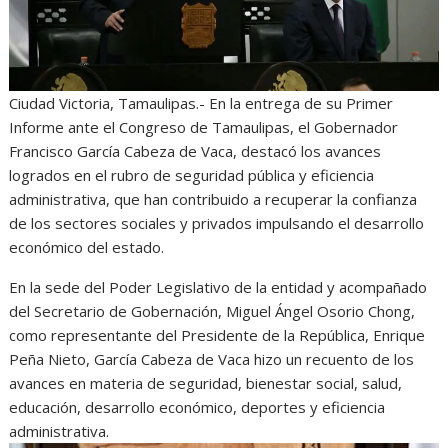
Ciudad Victoria, Tamaulipas.- En la entrega de su Primer
Informe ante el Congreso de Tamaulipas, el Gobernador
Francisco García Cabeza de Vaca, destacó los avances
logrados en el rubro de seguridad pública y eficiencia
administrativa, que han contribuido a recuperar la confianza
de los sectores sociales y privados impulsando el desarrollo
económico del estado.
En la sede del Poder Legislativo de la entidad y acompañado
del Secretario de Gobernación, Miguel Ángel Osorio Chong,
como representante del Presidente de la República, Enrique
Peña Nieto, García Cabeza de Vaca hizo un recuento de los
avances en materia de seguridad, bienestar social, salud,
educación, desarrollo económico, deportes y eficiencia
administrativa.