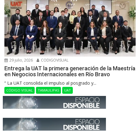
29 julio, 2026
CODIGOVISUAL
Entrega la UAT la primera generación de la Maestría
en Negocios Internacionales en Río Bravo
“ La UAT consolida el impulso al posgrado y...
CÓDIGO VISUAL
TAMAULIPAS
UAT