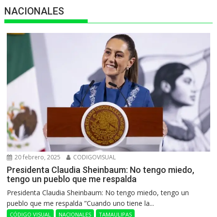
NACIONALES
20 febrero, 2025
CODIGOVISUAL
Presidenta Claudia Sheinbaum: No tengo miedo,
tengo un pueblo que me respalda
Presidenta Claudia Sheinbaum: No tengo miedo, tengo un
pueblo que me respalda ”Cuando uno tiene la...
CÓDIGO VISUAL
NACIONALES
TAMAULIPAS