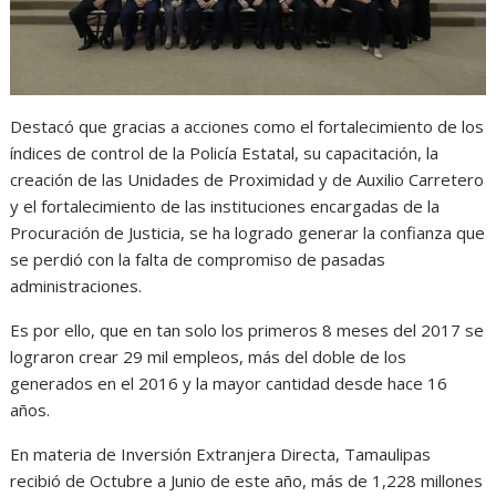
Destacó que gracias a acciones como el fortalecimiento de los
índices de control de la Policía Estatal, su capacitación, la
creación de las Unidades de Proximidad y de Auxilio Carretero
y el fortalecimiento de las instituciones encargadas de la
Procuración de Justicia, se ha logrado generar la confianza que
se perdió con la falta de compromiso de pasadas
administraciones.
Es por ello, que en tan solo los primeros 8 meses del 2017 se
lograron crear 29 mil empleos, más del doble de los
generados en el 2016 y la mayor cantidad desde hace 16
años.
En materia de Inversión Extranjera Directa, Tamaulipas
recibió de Octubre a Junio de este año, más de 1,228 millones