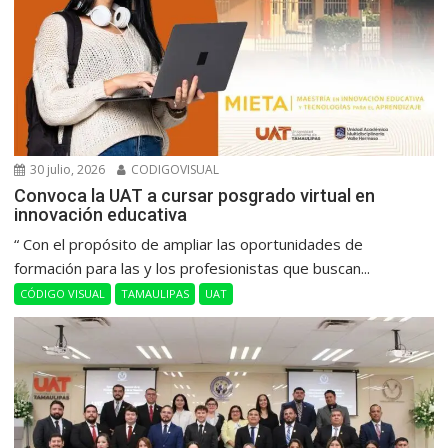
30 julio, 2026
CODIGOVISUAL
Convoca la UAT a cursar posgrado virtual en
innovación educativa
“ Con el propósito de ampliar las oportunidades de
formación para las y los profesionistas que buscan...
CÓDIGO VISUAL
TAMAULIPAS
UAT