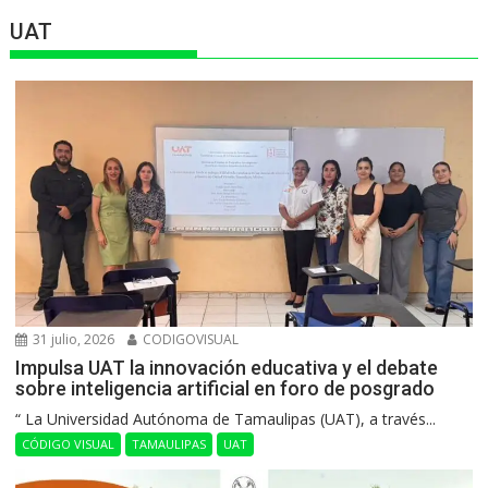
UAT
31 julio, 2026
CODIGOVISUAL
Impulsa UAT la innovación educativa y el debate
sobre inteligencia artificial en foro de posgrado
“ La Universidad Autónoma de Tamaulipas (UAT), a través...
CÓDIGO VISUAL
TAMAULIPAS
UAT