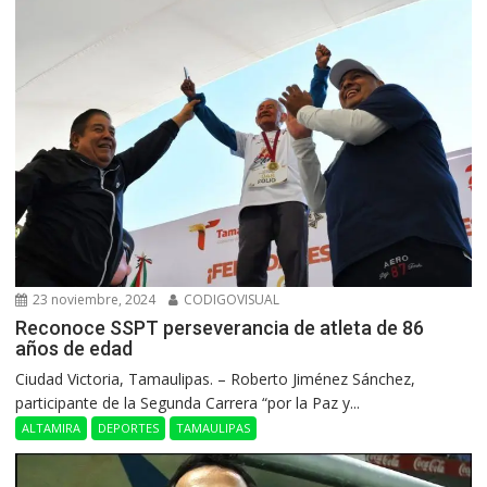
23 noviembre, 2024
CODIGOVISUAL
Reconoce SSPT perseverancia de atleta de 86
años de edad
Ciudad Victoria, Tamaulipas. – Roberto Jiménez Sánchez,
participante de la Segunda Carrera “por la Paz y...
ALTAMIRA
DEPORTES
TAMAULIPAS