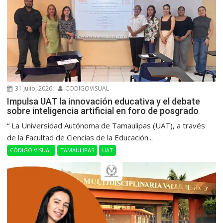
31 julio, 2026
CODIGOVISUAL
Impulsa UAT la innovación educativa y el debate
sobre inteligencia artificial en foro de posgrado
“ La Universidad Autónoma de Tamaulipas (UAT), a través
de la Facultad de Ciencias de la Educación...
CÓDIGO VISUAL
TAMAULIPAS
UAT