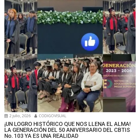
2 julio, 2026
CODIGOVISUAL
¡UN LOGRO HISTÓRICO QUE NOS LLENA EL ALMA!
LA GENERACIÓN DEL 50 ANIVERSARIO DEL CBTIS
No. 103 YA ES UNA REALIDAD