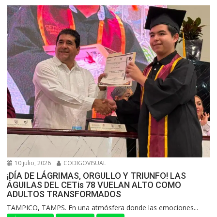
10 julio, 2026
CODIGOVISUAL
¡DÍA DE LÁGRIMAS, ORGULLO Y TRIUNFO! LAS
ÁGUILAS DEL CETis 78 VUELAN ALTO COMO
ADULTOS TRANSFORMADOS
​TAMPICO, TAMPS. En una atmósfera donde las emociones...