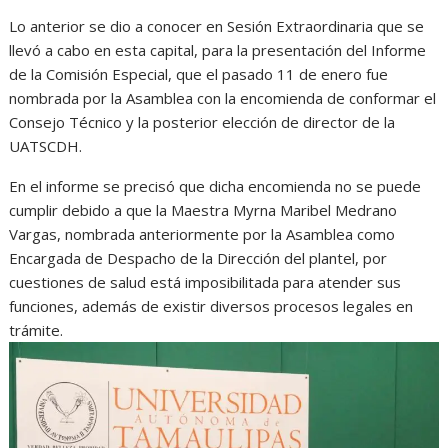
Lo anterior se dio a conocer en Sesión Extraordinaria que se
llevó a cabo en esta capital, para la presentación del Informe
de la Comisión Especial, que el pasado 11 de enero fue
nombrada por la Asamblea con la encomienda de conformar el
Consejo Técnico y la posterior elección de director de la
UATSCDH.
En el informe se precisó que dicha encomienda no se puede
cumplir debido a que la Maestra Myrna Maribel Medrano
Vargas, nombrada anteriormente por la Asamblea como
Encargada de Despacho de la Dirección del plantel, por
cuestiones de salud está imposibilitada para atender sus
funciones, además de existir diversos procesos legales en
trámite.