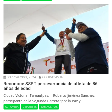
23 noviembre, 2024
CODIGOVISUAL
Reconoce SSPT perseverancia de atleta de 86
años de edad
Ciudad Victoria, Tamaulipas. – Roberto Jiménez Sánchez,
participante de la Segunda Carrera “por la Paz y...
ALTAMIRA
DEPORTES
TAMAULIPAS