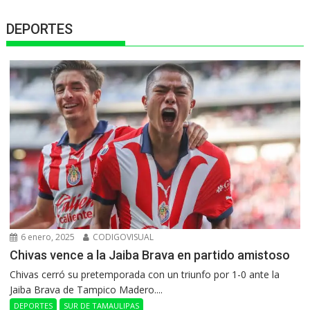
DEPORTES
6 enero, 2025
CODIGOVISUAL
Chivas vence a la Jaiba Brava en partido amistoso
Chivas cerró su pretemporada con un triunfo por 1-0 ante la
Jaiba Brava de Tampico Madero....
DEPORTES
SUR DE TAMAULIPAS