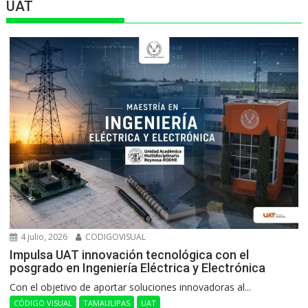
UAT
4 julio, 2026
CODIGOVISUAL
Impulsa UAT innovación tecnológica con el
posgrado en Ingeniería Eléctrica y Electrónica
Con el objetivo de aportar soluciones innovadoras al...
CÓDIGO VISUAL
TAMAULIPAS
UAT