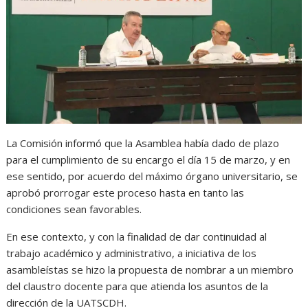
La Comisión informó que la Asamblea había dado de plazo
para el cumplimiento de su encargo el día 15 de marzo, y en
ese sentido, por acuerdo del máximo órgano universitario, se
aprobó prorrogar este proceso hasta en tanto las
condiciones sean favorables.
En ese contexto, y con la finalidad de dar continuidad al
trabajo académico y administrativo, a iniciativa de los
asambleístas se hizo la propuesta de nombrar a un miembro
del claustro docente para que atienda los asuntos de la
dirección de la UATSCDH.