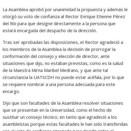
La Asamblea aprobó por unanimidad la propuesta y además le
otorgó su voto de confianza al Rector Enrique Etienne Pérez
del Río para que designe directamente a la persona que
estará encargada del despacho de la dirección.
Tras ser aprobadas las disposiciones, el Rector agradeció a
los miembros de la Asamblea la decisión de prorrogar la
conformación del consejo y elección de director, ante
situaciones que dijo, no estaban previstas, como es la salud
de la Maestra Mirna Maribel Medrano, y que ante tal
circunstancia la UATSCDH no puede estar acéfala, por lo que
se requiere nombrar a una persona adecuada para este
encargo.
Dijo que son facultades de la Asamblea resolver situaciones
que se presentan en la Universidad, como el hecho de
sustituir un consejo técnico, en tanto que agradeció a los
asambleístas porque estas facultades le han sido transferidas
con el voto de confianza otorgado para decidir entre el