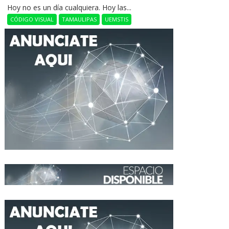
Hoy no es un día cualquiera. Hoy las...
CÓDIGO VISUAL
TAMAULIPAS
UEMSTIS