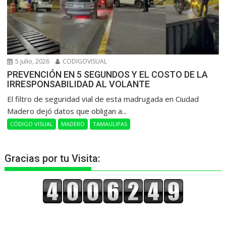
5 julio, 2026
CODIGOVISUAL
PREVENCIÓN EN 5 SEGUNDOS Y EL COSTO DE LA
IRRESPONSABILIDAD AL VOLANTE
​El filtro de seguridad vial de esta madrugada en Ciudad
Madero dejó datos que obligan a...
CÓDIGO VISUAL
MADERO
TAMAULIPAS
Gracias por tu Visita: