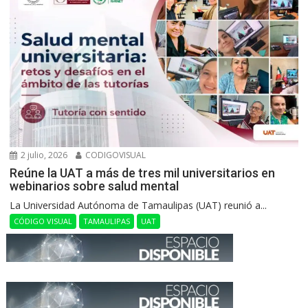
2 julio, 2026
CODIGOVISUAL
Reúne la UAT a más de tres mil universitarios en
webinarios sobre salud mental
La Universidad Autónoma de Tamaulipas (UAT) reunió a...
CÓDIGO VISUAL
TAMAULIPAS
UAT