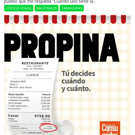
pueblo que me respalda ”Cuando uno tiene la...
CÓDIGO VISUAL
NACIONALES
TAMAULIPAS