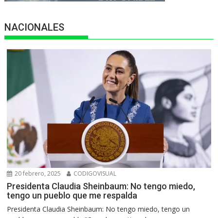
NACIONALES
20 febrero, 2025
CODIGOVISUAL
Presidenta Claudia Sheinbaum: No tengo miedo,
tengo un pueblo que me respalda
Presidenta Claudia Sheinbaum: No tengo miedo, tengo un