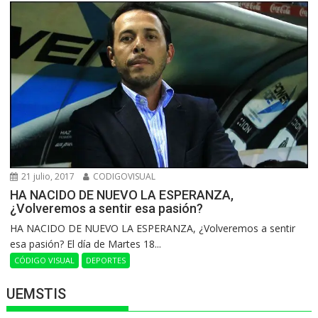
21 julio, 2017
CODIGOVISUAL
HA NACIDO DE NUEVO LA ESPERANZA,
¿Volveremos a sentir esa pasión?
HA NACIDO DE NUEVO LA ESPERANZA, ¿Volveremos a sentir
esa pasión? El día de Martes 18...
CÓDIGO VISUAL
DEPORTES
UEMSTIS