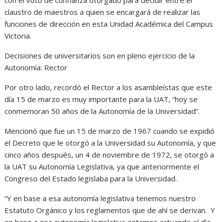
claustro de maestros a quien se encargará de realizar las
funciones de dirección en esta Unidad Académica del Campus
Victoria.
Decisiones de universitarios son en pleno ejercicio de la
Autonomía: Rector
Por otro lado, recordó el Rector a los asambleístas que este
día 15 de marzo es muy importante para la UAT, “hoy se
conmemoran 50 años de la Autonomía de la Universidad”.
Mencionó que fue un 15 de marzo de 1967 cuando se expidió
el Decreto que le otorgó a la Universidad su Autonomía, y que
cinco años después, un 4 de noviembre de 1972, se otorgó a
la UAT su Autonomía Legislativa, ya que anteriormente el
Congreso del Estado legislaba para la Universidad.
“Y en base a esa autonomía legislativa tenemos nuestro
Estatuto Orgánico y los reglamentos que de ahí se derivan. Y
en base a esa autonomía legislativa estamos actuando el día