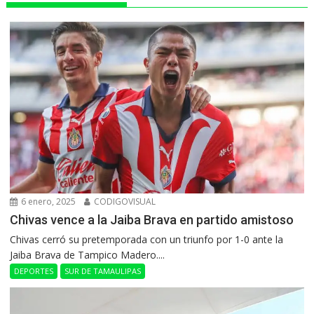
6 enero, 2025
CODIGOVISUAL
Chivas vence a la Jaiba Brava en partido amistoso
Chivas cerró su pretemporada con un triunfo por 1-0 ante la
Jaiba Brava de Tampico Madero....
DEPORTES
SUR DE TAMAULIPAS