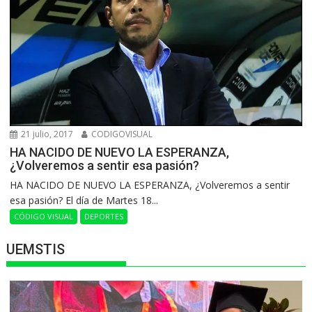
21 julio, 2017
CODIGOVISUAL
HA NACIDO DE NUEVO LA ESPERANZA,
¿Volveremos a sentir esa pasión?
HA NACIDO DE NUEVO LA ESPERANZA, ¿Volveremos a sentir
esa pasión? El día de Martes 18...
CÓDIGO VISUAL
DEPORTES
UEMSTIS