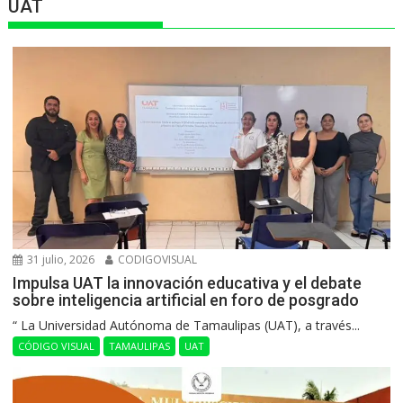
UAT
31 julio, 2026
CODIGOVISUAL
Impulsa UAT la innovación educativa y el debate
sobre inteligencia artificial en foro de posgrado
“ La Universidad Autónoma de Tamaulipas (UAT), a través...
CÓDIGO VISUAL
TAMAULIPAS
UAT