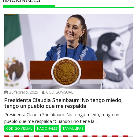
NACIONALES
20 febrero, 2025
CODIGOVISUAL
Presidenta Claudia Sheinbaum: No tengo miedo,
tengo un pueblo que me respalda
Presidenta Claudia Sheinbaum: No tengo miedo, tengo un
pueblo que me respalda ”Cuando uno tiene la...
CÓDIGO VISUAL
NACIONALES
TAMAULIPAS