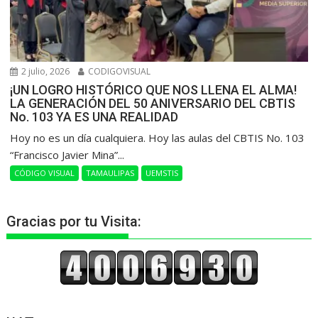
2 julio, 2026
CODIGOVISUAL
¡UN LOGRO HISTÓRICO QUE NOS LLENA EL ALMA!
LA GENERACIÓN DEL 50 ANIVERSARIO DEL CBTIS
No. 103 YA ES UNA REALIDAD
Hoy no es un día cualquiera. Hoy las aulas del CBTIS No. 103
“Francisco Javier Mina”...
CÓDIGO VISUAL
TAMAULIPAS
UEMSTIS
Gracias por tu Visita: