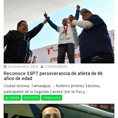
23 noviembre, 2024
CODIGOVISUAL
Reconoce SSPT perseverancia de atleta de 86
años de edad
Ciudad Victoria, Tamaulipas. – Roberto Jiménez Sánchez,
participante de la Segunda Carrera “por la Paz y...
ALTAMIRA
DEPORTES
TAMAULIPAS