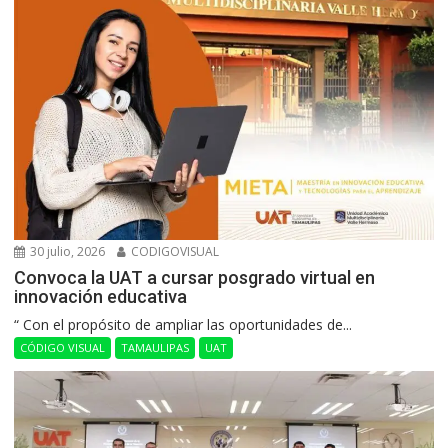
30 julio, 2026
CODIGOVISUAL
Convoca la UAT a cursar posgrado virtual en
innovación educativa
“ Con el propósito de ampliar las oportunidades de...
CÓDIGO VISUAL
TAMAULIPAS
UAT