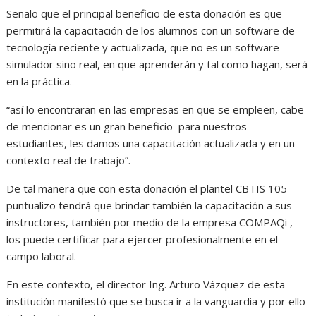
Señalo que el principal beneficio de esta donación es que
permitirá la capacitación de los alumnos con un software de
tecnología reciente y actualizada, que no es un software
simulador sino real, en que aprenderán y tal como hagan, será
en la práctica.
“así lo encontraran en las empresas en que se empleen, cabe
de mencionar es un gran beneficio para nuestros
estudiantes, les damos una capacitación actualizada y en un
contexto real de trabajo”.
De tal manera que con esta donación el plantel CBTIS 105
puntualizo tendrá que brindar también la capacitación a sus
instructores, también por medio de la empresa COMPAQi ,
los puede certificar para ejercer profesionalmente en el
campo laboral.
En este contexto, el director Ing. Arturo Vázquez de esta
institución manifestó que se busca ir a la vanguardia y por ello