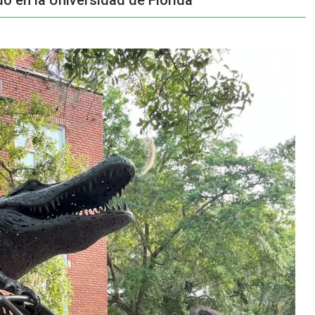
o en la Universidad de Florida