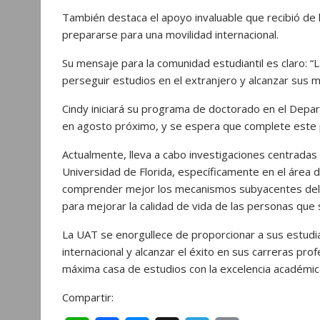
También destaca el apoyo invaluable que recibió de l
prepararse para una movilidad internacional.
Su mensaje para la comunidad estudiantil es claro: 
perseguir estudios en el extranjero y alcanzar sus 
Cindy iniciará su programa de doctorado en el Depar
en agosto próximo, y se espera que complete este 
Actualmente, lleva a cabo investigaciones centradas 
Universidad de Florida, específicamente en el área 
comprender mejor los mecanismos subyacentes del d
para mejorar la calidad de vida de las personas que 
La UAT se enorgullece de proporcionar a sus estudia
internacional y alcanzar el éxito en sus carreras pro
máxima casa de estudios con la excelencia académica
Compartir: