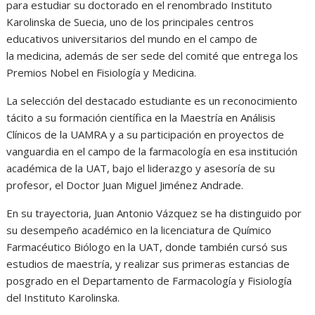
para estudiar su doctorado en el renombrado Instituto
Karolinska de Suecia, uno de los principales centros
educativos universitarios del mundo en el campo de
la medicina, además de ser sede del comité que entrega los
Premios Nobel en Fisiología y Medicina.
La selección del destacado estudiante es un reconocimiento
tácito a su formación científica en la Maestría en Análisis
Clínicos de la UAMRA y a su participación en proyectos de
vanguardia en el campo de la farmacología en esa institución
académica de la UAT, bajo el liderazgo y asesoría de su
profesor, el Doctor Juan Miguel Jiménez Andrade.
En su trayectoria, Juan Antonio Vázquez se ha distinguido por
su desempeño académico en la licenciatura de Químico
Farmacéutico Biólogo en la UAT, donde también cursó sus
estudios de maestría, y realizar sus primeras estancias de
posgrado en el Departamento de Farmacología y Fisiología
del Instituto Karolinska.