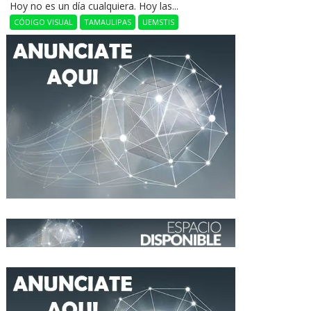
Hoy no es un día cualquiera. Hoy las...
CÓDIGO VISUAL
TAMAULIPAS
UEMSTIS