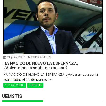
21 julio, 2017
CODIGOVISUAL
HA NACIDO DE NUEVO LA ESPERANZA,
¿Volveremos a sentir esa pasión?
HA NACIDO DE NUEVO LA ESPERANZA, ¿Volveremos a sentir
esa pasión? El día de Martes 18...
CÓDIGO VISUAL
DEPORTES
UEMSTIS