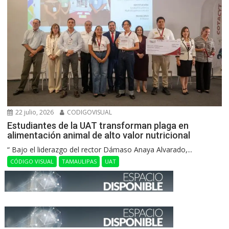
22 julio, 2026
CODIGOVISUAL
Estudiantes de la UAT transforman plaga en
alimentación animal de alto valor nutricional
“ Bajo el liderazgo del rector Dámaso Anaya Alvarado,...
CÓDIGO VISUAL
TAMAULIPAS
UAT