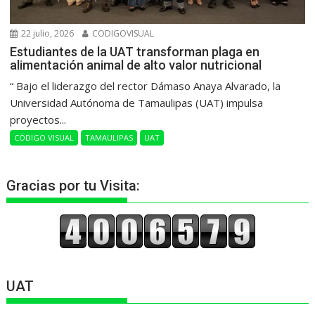
22 julio, 2026
CODIGOVISUAL
Estudiantes de la UAT transforman plaga en
alimentación animal de alto valor nutricional
“ Bajo el liderazgo del rector Dámaso Anaya Alvarado, la
Universidad Autónoma de Tamaulipas (UAT) impulsa
proyectos...
CÓDIGO VISUAL
TAMAULIPAS
UAT
Gracias por tu Visita:
UAT