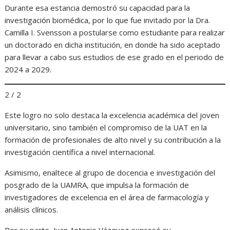
Durante esa estancia demostró su capacidad para la
investigación biomédica, por lo que fue invitado por la Dra.
Camilla I. Svensson a postularse como estudiante para realizar
un doctorado en dicha institución, en donde ha sido aceptado
para llevar a cabo sus estudios de ese grado en el periodo de
2024 a 2029.
2 / 2
Este logro no solo destaca la excelencia académica del joven
universitario, sino también el compromiso de la UAT en la
formación de profesionales de alto nivel y su contribución a la
investigación científica a nivel internacional.
Asimismo, enaltece al grupo de docencia e investigación del
posgrado de la UAMRA, que impulsa la formación de
investigadores de excelencia en el área de farmacología y
análisis clínicos.