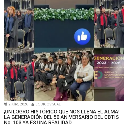
2 julio, 2026
CODIGOVISUAL
¡UN LOGRO HISTÓRICO QUE NOS LLENA EL ALMA!
LA GENERACIÓN DEL 50 ANIVERSARIO DEL CBTIS
No. 103 YA ES UNA REALIDAD