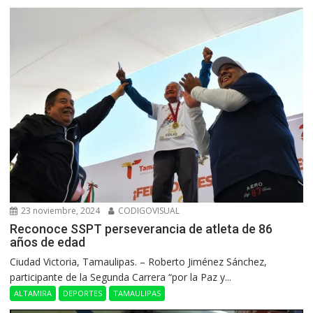
23 noviembre, 2024
CODIGOVISUAL
Reconoce SSPT perseverancia de atleta de 86
años de edad
Ciudad Victoria, Tamaulipas. – Roberto Jiménez Sánchez,
participante de la Segunda Carrera “por la Paz y...
ALTAMIRA
DEPORTES
TAMAULIPAS