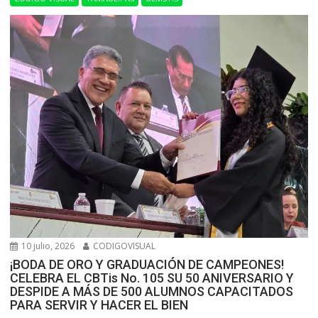
10 julio, 2026
CODIGOVISUAL
¡BODA DE ORO Y GRADUACIÓN DE CAMPEONES!
CELEBRA EL CBTis No. 105 SU 50 ANIVERSARIO Y
DESPIDE A MÁS DE 500 ALUMNOS CAPACITADOS
PARA SERVIR Y HACER EL BIEN