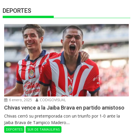
DEPORTES
6 enero, 2025
CODIGOVISUAL
Chivas vence a la Jaiba Brava en partido amistoso
Chivas cerró su pretemporada con un triunfo por 1-0 ante la
Jaiba Brava de Tampico Madero....
DEPORTES
SUR DE TAMAULIPAS