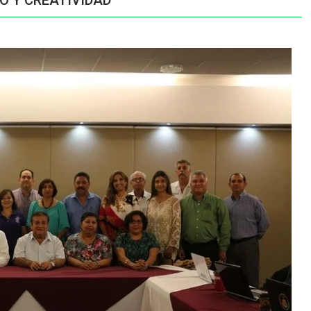
TO Y CREATIVIDAD