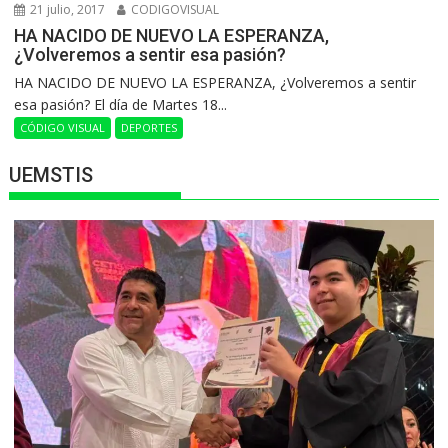
21 julio, 2017
CODIGOVISUAL
HA NACIDO DE NUEVO LA ESPERANZA,
¿Volveremos a sentir esa pasión?
HA NACIDO DE NUEVO LA ESPERANZA, ¿Volveremos a sentir
esa pasión? El día de Martes 18...
CÓDIGO VISUAL
DEPORTES
UEMSTIS