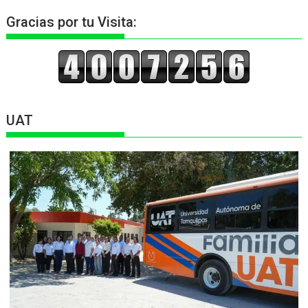
Gracias por tu Visita:
UAT