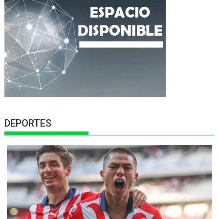
DEPORTES