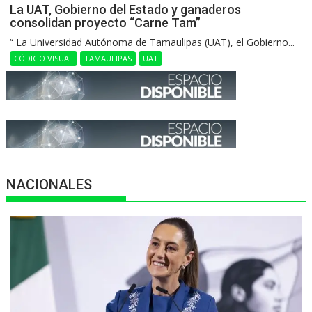
La UAT, Gobierno del Estado y ganaderos
consolidan proyecto “Carne Tam”
“ La Universidad Autónoma de Tamaulipas (UAT), el Gobierno...
CÓDIGO VISUAL
TAMAULIPAS
UAT
NACIONALES