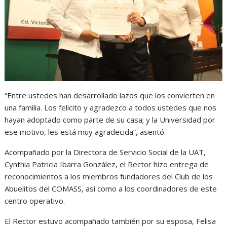
“Entre ustedes han desarrollado lazos que los convierten en
una familia. Los felicito y agradezco a todos ustedes que nos
hayan adoptado como parte de su casa; y la Universidad por
ese motivo, les está muy agradecida”, asentó.
Acompañado por la Directora de Servicio Social de la UAT,
Cynthia Patricia Ibarra González, el Rector hizo entrega de
reconocimientos a los miembros fundadores del Club de los
Abuelitos del COMASS, así como a los coordinadores de este
centro operativo.
El Rector estuvo acompañado también por su esposa, Felisa