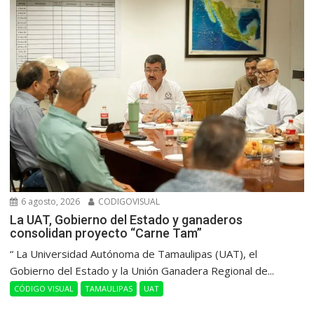
6 agosto, 2026
CODIGOVISUAL
La UAT, Gobierno del Estado y ganaderos
consolidan proyecto “Carne Tam”
“ La Universidad Autónoma de Tamaulipas (UAT), el
Gobierno del Estado y la Unión Ganadera Regional de...
CÓDIGO VISUAL
TAMAULIPAS
UAT