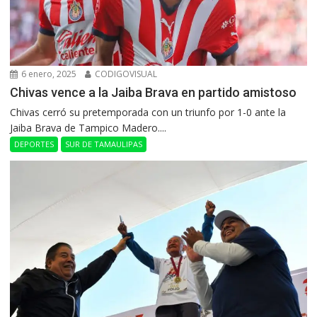
6 enero, 2025
CODIGOVISUAL
Chivas vence a la Jaiba Brava en partido amistoso
Chivas cerró su pretemporada con un triunfo por 1-0 ante la
Jaiba Brava de Tampico Madero....
DEPORTES
SUR DE TAMAULIPAS