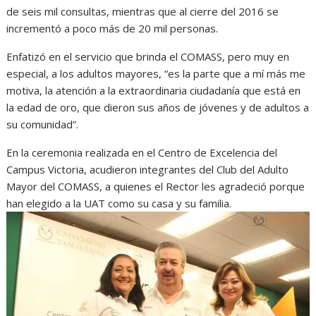
de seis mil consultas, mientras que al cierre del 2016 se
incrementó a poco más de 20 mil personas.
Enfatizó en el servicio que brinda el COMASS, pero muy en
especial, a los adultos mayores, “es la parte que a mí más me
motiva, la atención a la extraordinaria ciudadanía que está en
la edad de oro, que dieron sus años de jóvenes y de adultos a
su comunidad”.
En la ceremonia realizada en el Centro de Excelencia del
Campus Victoria, acudieron integrantes del Club del Adulto
Mayor del COMASS, a quienes el Rector les agradeció porque
han elegido a la UAT como su casa y su familia.