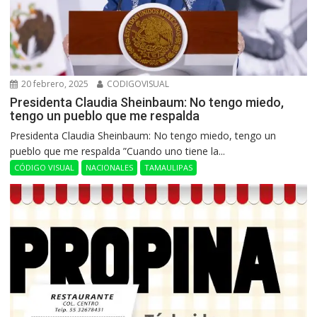
20 febrero, 2025
CODIGOVISUAL
Presidenta Claudia Sheinbaum: No tengo miedo,
tengo un pueblo que me respalda
Presidenta Claudia Sheinbaum: No tengo miedo, tengo un
pueblo que me respalda ”Cuando uno tiene la...
CÓDIGO VISUAL
NACIONALES
TAMAULIPAS