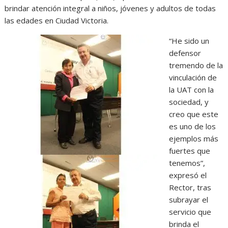
brindar atención integral a niños, jóvenes y adultos de todas
las edades en Ciudad Victoria.
“He sido un
defensor
tremendo de la
vinculación de
la UAT con la
sociedad, y
creo que este
es uno de los
ejemplos más
fuertes que
tenemos”,
expresó el
Rector, tras
subrayar el
servicio que
brinda el