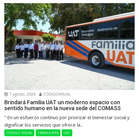
7 agosto, 2026
CODIGOVISUAL
Brindará Familia UAT un moderno espacio con
sentido humano en la nueva sede del COMASS
“ En un esfuerzo continuo por priorizar el bienestar social y
dignificar los servicios que ofrece la...
CÓDIGO VISUAL
TAMAULIPAS
UAT