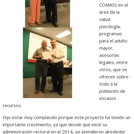
COMASS en el
área de la
salud,
psicología,
programas
para el adulto
mayor,
asesorías
legales, entre
otros, que se
ofrecen sobre
todo a la
población de
escasos
recursos.
Dijo estar muy complacido porque este proyecto ha tenido un
importante crecimiento, ya que desde que inició su
administración rectoral en el 2014, se atendieron alrededor