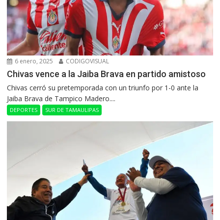
6 enero, 2025
CODIGOVISUAL
Chivas vence a la Jaiba Brava en partido amistoso
Chivas cerró su pretemporada con un triunfo por 1-0 ante la
Jaiba Brava de Tampico Madero....
DEPORTES
SUR DE TAMAULIPAS