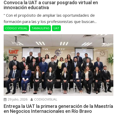
Convoca la UAT a cursar posgrado virtual en
innovación educativa
“ Con el propósito de ampliar las oportunidades de
formación para las y los profesionistas que buscan...
CÓDIGO VISUAL
TAMAULIPAS
UAT
29 julio, 2026
CODIGOVISUAL
Entrega la UAT la primera generación de la Maestría
en Negocios Internacionales en Río Bravo