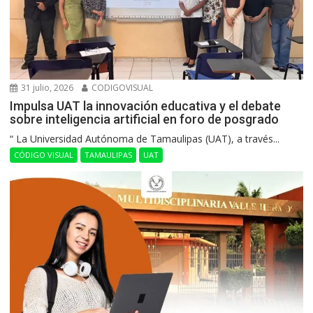
31 julio, 2026
CODIGOVISUAL
Impulsa UAT la innovación educativa y el debate
sobre inteligencia artificial en foro de posgrado
“ La Universidad Autónoma de Tamaulipas (UAT), a través...
CÓDIGO VISUAL
TAMAULIPAS
UAT