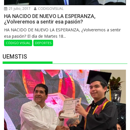
21 julio, 2017
CODIGOVISUAL
HA NACIDO DE NUEVO LA ESPERANZA,
¿Volveremos a sentir esa pasión?
HA NACIDO DE NUEVO LA ESPERANZA, ¿Volveremos a sentir
esa pasión? El día de Martes 18...
CÓDIGO VISUAL
DEPORTES
UEMSTIS