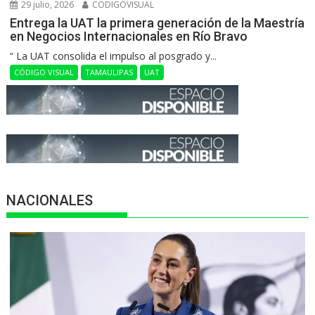
29 julio, 2026
CODIGOVISUAL
Entrega la UAT la primera generación de la Maestría
en Negocios Internacionales en Río Bravo
“ La UAT consolida el impulso al posgrado y...
CÓDIGO VISUAL
TAMAULIPAS
UAT
NACIONALES