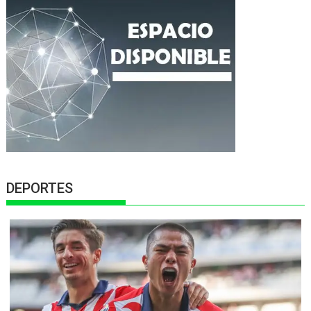
DEPORTES