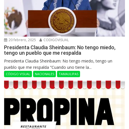
20 febrero, 2025
CODIGOVISUAL
Presidenta Claudia Sheinbaum: No tengo miedo,
tengo un pueblo que me respalda
Presidenta Claudia Sheinbaum: No tengo miedo, tengo un
pueblo que me respalda ”Cuando uno tiene la...
CÓDIGO VISUAL
NACIONALES
TAMAULIPAS