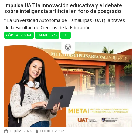
Impulsa UAT la innovación educativa y el debate
sobre inteligencia artificial en foro de posgrado
“ La Universidad Autónoma de Tamaulipas (UAT), a través
de la Facultad de Ciencias de la Educación...
CÓDIGO VISUAL
TAMAULIPAS
UAT
30 julio, 2026
CODIGOVISUAL