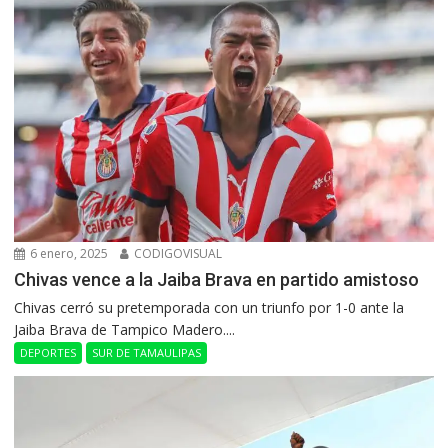
6 enero, 2025
CODIGOVISUAL
Chivas vence a la Jaiba Brava en partido amistoso
Chivas cerró su pretemporada con un triunfo por 1-0 ante la
Jaiba Brava de Tampico Madero....
DEPORTES
SUR DE TAMAULIPAS