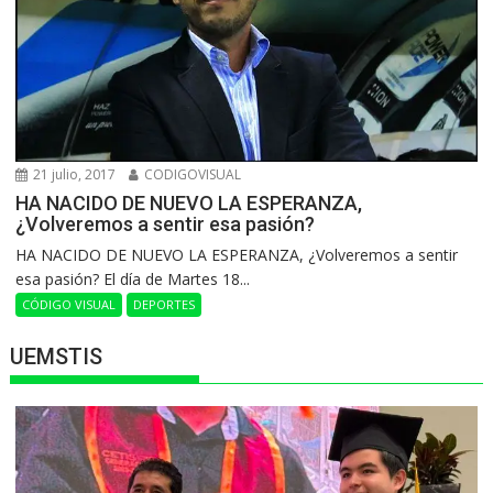
21 julio, 2017
CODIGOVISUAL
HA NACIDO DE NUEVO LA ESPERANZA,
¿Volveremos a sentir esa pasión?
HA NACIDO DE NUEVO LA ESPERANZA, ¿Volveremos a sentir
esa pasión? El día de Martes 18...
CÓDIGO VISUAL
DEPORTES
UEMSTIS