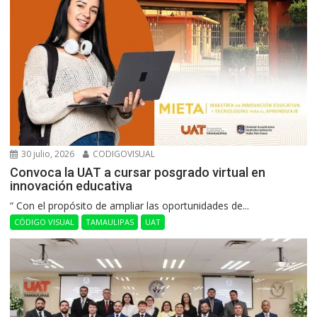
30 julio, 2026
CODIGOVISUAL
Convoca la UAT a cursar posgrado virtual en
innovación educativa
“ Con el propósito de ampliar las oportunidades de...
CÓDIGO VISUAL
TAMAULIPAS
UAT