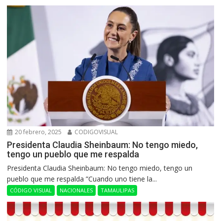
20 febrero, 2025
CODIGOVISUAL
Presidenta Claudia Sheinbaum: No tengo miedo,
tengo un pueblo que me respalda
Presidenta Claudia Sheinbaum: No tengo miedo, tengo un
pueblo que me respalda ”Cuando uno tiene la...
CÓDIGO VISUAL
NACIONALES
TAMAULIPAS