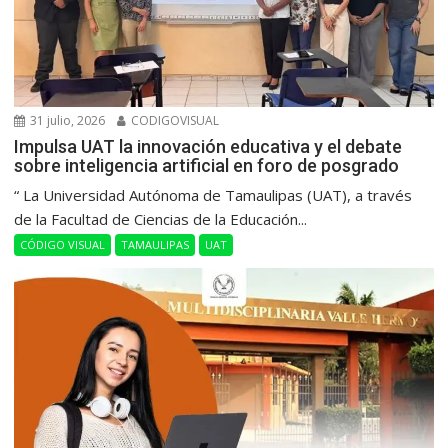
31 julio, 2026
CODIGOVISUAL
Impulsa UAT la innovación educativa y el debate
sobre inteligencia artificial en foro de posgrado
“ La Universidad Autónoma de Tamaulipas (UAT), a través
de la Facultad de Ciencias de la Educación...
CÓDIGO VISUAL
TAMAULIPAS
UAT