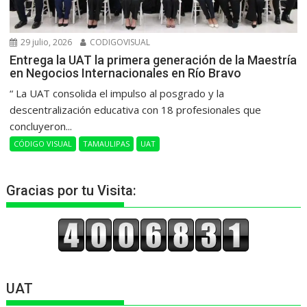
29 julio, 2026
CODIGOVISUAL
Entrega la UAT la primera generación de la Maestría
en Negocios Internacionales en Río Bravo
“ La UAT consolida el impulso al posgrado y la
descentralización educativa con 18 profesionales que
concluyeron...
CÓDIGO VISUAL
TAMAULIPAS
UAT
Gracias por tu Visita:
UAT