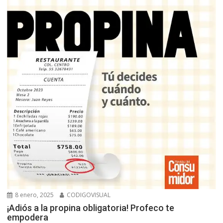
8 enero, 2025
CODIGOVISUAL
¡Adiós a la propina obligatoria! Profeco te
empodera