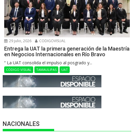
29 julio, 2026
CODIGOVISUAL
Entrega la UAT la primera generación de la Maestría
en Negocios Internacionales en Río Bravo
“ La UAT consolida el impulso al posgrado y...
CÓDIGO VISUAL
TAMAULIPAS
UAT
NACIONALES