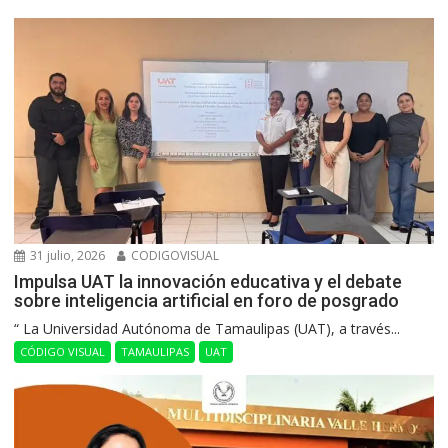
31 julio, 2026
CODIGOVISUAL
Impulsa UAT la innovación educativa y el debate
sobre inteligencia artificial en foro de posgrado
“ La Universidad Autónoma de Tamaulipas (UAT), a través...
CÓDIGO VISUAL
TAMAULIPAS
UAT