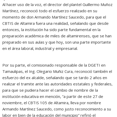
Al hacer uso de la voz, el director del plantel Guillermo Muñoz
Martínez, reconoció todo el esfuerzo realizado en su
momento de don Armando Martínez Saucedo, para que el
CBTIS de Altamira fuera una realidad, señalando que desde
entonces, la institución ha sido parte fundamental en la
preparación académica de miles de altamirenses, que se han
preparado en sus aulas y que hoy, son una parte importante
en el área laboral, industrial y empresarial.
Por su parte, el comisionado responsable de la DGETI en
Tamaulipas, el Ing. Olegario Muñiz Cura, reconoció también el
esfuerzo del ex alcalde, señalando que se tardo 2 años en
realizar el tramite ante las autoridades estatales y federales,
para que se pudiera hacer el cambio de nombre de la
institución educativa en mención, “a partir de este 27 de
noviembre, el CBTIS 105 de Altamira, lleva por nombre
Armando Martínez Saucedo, como justo reconocimiento a su
labor en bien de la educación del municipio” refirió el