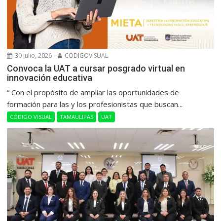
30 julio, 2026
CODIGOVISUAL
Convoca la UAT a cursar posgrado virtual en
innovación educativa
“ Con el propósito de ampliar las oportunidades de
formación para las y los profesionistas que buscan...
CÓDIGO VISUAL
TAMAULIPAS
UAT