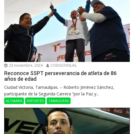
23 noviembre, 2024
CODIGOVISUAL
Reconoce SSPT perseverancia de atleta de 86
años de edad
Ciudad Victoria, Tamaulipas. – Roberto Jiménez Sánchez,
participante de la Segunda Carrera “por la Paz y...
ALTAMIRA
DEPORTES
TAMAULIPAS