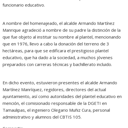
funcionario educativo.
A nombre del homenajeado, el alcalde Armando Martínez
Manrique agradeció a nombre de su padre la distinción de la
que fue objeto al instituir su nombre al plantel, mencionando
que en 1976, llevo a cabo la donación del terreno de 3
hectáreas, para que se edificara el prestigioso plantel
educativo, que ha dado a la sociedad, a muchos jóvenes
preparados con carreras técnicas y bachillerato incluido.
En dicho evento, estuvieron presentes el alcalde Armando
Martínez Manríquez, regidores, directores del actual
ayuntamiento, así como autoridades del plantel educativo en
mención, el comisionado responsable de la DGETI en
Tamaulipas, el ingeniero Olegario Muñiz Cura, personal
administrativo y alumnos del CBTIS 105.