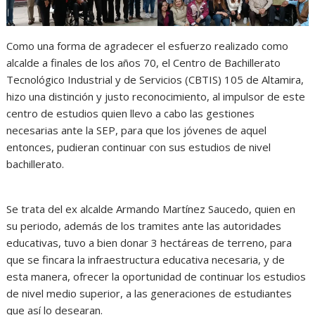
Como una forma de agradecer el esfuerzo realizado como
alcalde a finales de los años 70, el Centro de Bachillerato
Tecnológico Industrial y de Servicios (CBTIS) 105 de Altamira,
hizo una distinción y justo reconocimiento, al impulsor de este
centro de estudios quien llevo a cabo las gestiones
necesarias ante la SEP, para que los jóvenes de aquel
entonces, pudieran continuar con sus estudios de nivel
bachillerato.
Se trata del ex alcalde Armando Martínez Saucedo, quien en
su periodo, además de los tramites ante las autoridades
educativas, tuvo a bien donar 3 hectáreas de terreno, para
que se fincara la infraestructura educativa necesaria, y de
esta manera, ofrecer la oportunidad de continuar los estudios
de nivel medio superior, a las generaciones de estudiantes
que así lo desearan.