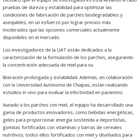
pruebas de dureza y estabilidad para optimizar las
condiciones de fabricación de parches biodegradables y
asequibles, en un esfuerzo por lograr precios más
moderados que las opciones comerciales actualmente
disponibles en el mercado.
Los investigadores de la UAT están dedicados a la
caracterización de la formulación de los parches, asegurando
la concentración adecuada de miel para su
liberación prolongada y estabilidad. Además, en colaboración
con la Universidad Autónoma de Chiapas, están realizando
estudios in vivo para evaluar la efectividad en pacientes.
Aunado a los parches con miel, el equipo ha desarrollado una
gama de productos innovadores, como bebidas energéticas,
geles para proporcionar energía sostenida a deportistas,
gomitas fortificadas con vitaminas y barras de cereales
nutritivos; todos ellos fortificados con miel y diseñados para