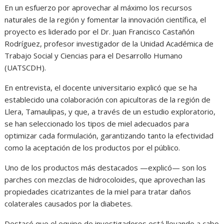
En un esfuerzo por aprovechar al máximo los recursos
naturales de la región y fomentar la innovación científica, el
proyecto es liderado por el Dr. Juan Francisco Castañón
Rodríguez, profesor investigador de la Unidad Académica de
Trabajo Social y Ciencias para el Desarrollo Humano
(UATSCDH).
En entrevista, el docente universitario explicó que se ha
establecido una colaboración con apicultoras de la región de
Llera, Tamaulipas, y que, a través de un estudio exploratorio,
se han seleccionado los tipos de miel adecuados para
optimizar cada formulación, garantizando tanto la efectividad
como la aceptación de los productos por el público.
Uno de los productos más destacados —explicó— son los
parches con mezclas de hidrocoloides, que aprovechan las
propiedades cicatrizantes de la miel para tratar daños
colaterales causados por la diabetes.
Destacó que el equipo de investigadores está llevando a cabo