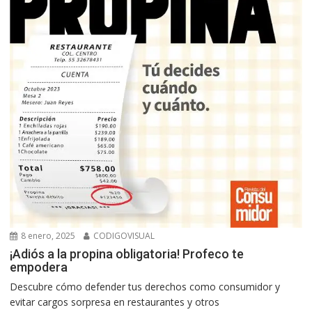
8 enero, 2025
CODIGOVISUAL
¡Adiós a la propina obligatoria! Profeco te
empodera
Descubre cómo defender tus derechos como consumidor y
evitar cargos sorpresa en restaurantes y otros