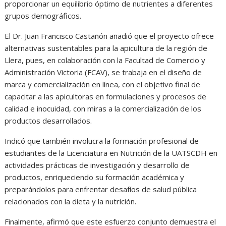
proporcionar un equilibrio óptimo de nutrientes a diferentes
grupos demográficos.
El Dr. Juan Francisco Castañón añadió que el proyecto ofrece
alternativas sustentables para la apicultura de la región de
Llera, pues, en colaboración con la Facultad de Comercio y
Administración Victoria (FCAV), se trabaja en el diseño de
marca y comercialización en línea, con el objetivo final de
capacitar a las apicultoras en formulaciones y procesos de
calidad e inocuidad, con miras a la comercialización de los
productos desarrollados.
Indicó que también involucra la formación profesional de
estudiantes de la Licenciatura en Nutrición de la UATSCDH en
actividades prácticas de investigación y desarrollo de
productos, enriqueciendo su formación académica y
preparándolos para enfrentar desafíos de salud pública
relacionados con la dieta y la nutrición.
Finalmente, afirmó que este esfuerzo conjunto demuestra el