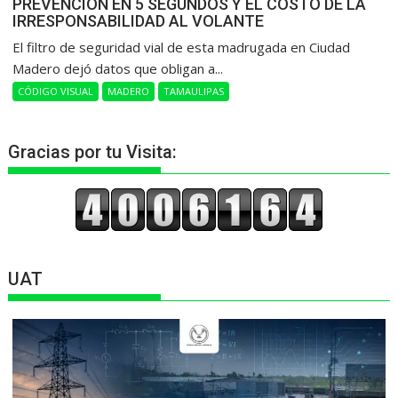
PREVENCIÓN EN 5 SEGUNDOS Y EL COSTO DE LA
IRRESPONSABILIDAD AL VOLANTE
​El filtro de seguridad vial de esta madrugada en Ciudad
Madero dejó datos que obligan a...
CÓDIGO VISUAL
MADERO
TAMAULIPAS
Gracias por tu Visita:
UAT