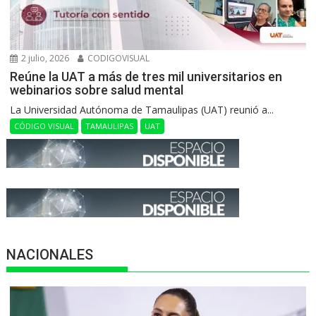
2 julio, 2026
CODIGOVISUAL
Reúne la UAT a más de tres mil universitarios en
webinarios sobre salud mental
La Universidad Autónoma de Tamaulipas (UAT) reunió a...
CÓDIGO VISUAL
TAMAULIPAS
UAT
NACIONALES