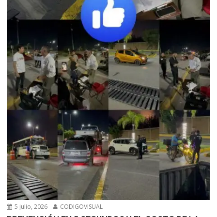
5 julio, 2026
CODIGOVISUAL