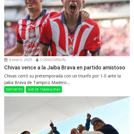
6 enero, 2025
CODIGOVISUAL
Chivas vence a la Jaiba Brava en partido amistoso
Chivas cerró su pretemporada con un triunfo por 1-0 ante la
Jaiba Brava de Tampico Madero....
DEPORTES
SUR DE TAMAULIPAS