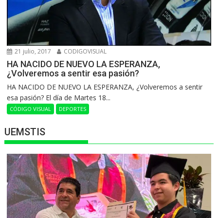
21 julio, 2017
CODIGOVISUAL
HA NACIDO DE NUEVO LA ESPERANZA,
¿Volveremos a sentir esa pasión?
HA NACIDO DE NUEVO LA ESPERANZA, ¿Volveremos a sentir
esa pasión? El día de Martes 18...
CÓDIGO VISUAL
DEPORTES
UEMSTIS