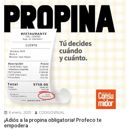
8 enero, 2025
CODIGOVISUAL
¡Adiós a la propina obligatoria! Profeco te
empodera