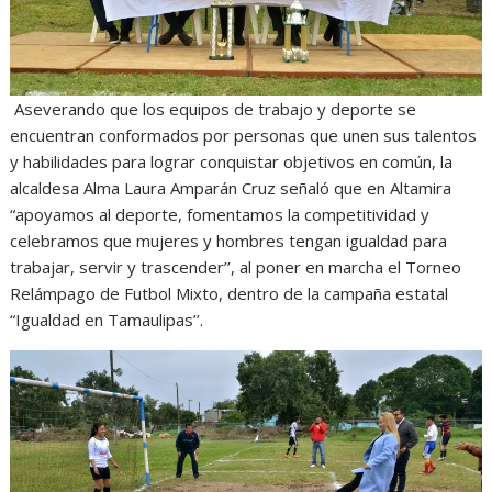
Aseverando que los equipos de trabajo y deporte se
encuentran conformados por personas que unen sus talentos
y habilidades para lograr conquistar objetivos en común, la
alcaldesa Alma Laura Amparán Cruz señaló que en Altamira
“apoyamos al deporte, fomentamos la competitividad y
celebramos
que mujeres y hombres tengan igualdad para
trabajar, servir y trascender’’, al poner en marcha el Torneo
Relámpago de Futbol Mixto, dentro de la campaña estatal
“Igualdad en Tamaulipas’’.