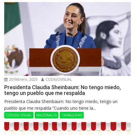
20 febrero, 2025
CODIGOVISUAL
Presidenta Claudia Sheinbaum: No tengo miedo,
tengo un pueblo que me respalda
Presidenta Claudia Sheinbaum: No tengo miedo, tengo un
pueblo que me respalda ”Cuando uno tiene la...
CÓDIGO VISUAL
NACIONALES
TAMAULIPAS