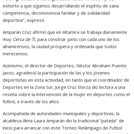
exhorto a que sigamos desarrollando el espíritu de sana
competencia, de
convivencia familiar y de solidaridad
deportiva’’, expresó.
Amparán Cruz afirmó que en Altamira se trabaja diariamente
muy
Cerca de Ti
, para construir junto con cada uno de los
altamirenses, la ciudad próspera y ordenada que todos
merecemos.
Asimismo, el director de Deportes, Néstor Abraham Puente
Jasso, agradeció la participación de las y los jóvenes
deportistas en esta actividad, en tanto que el coordinador de
Deportes en la Zona Sur, Jorge Cruz Elorza dio lectura a una
reseña sobre la intervención de la mujer en deportes como el
futbol, a través de los años.
Acompañada de autoridades municipales y deportivas, la
alcaldesa Alma Laura Amparán dio la tradicional “patada’’ de
inicio para arrancar con este
Torneo Relámpago de Futbol