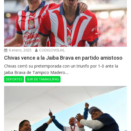
6 enero, 2025
CODIGOVISUAL
Chivas vence a la Jaiba Brava en partido amistoso
Chivas cerró su pretemporada con un triunfo por 1-0 ante la
Jaiba Brava de Tampico Madero....
DEPORTES
SUR DE TAMAULIPAS