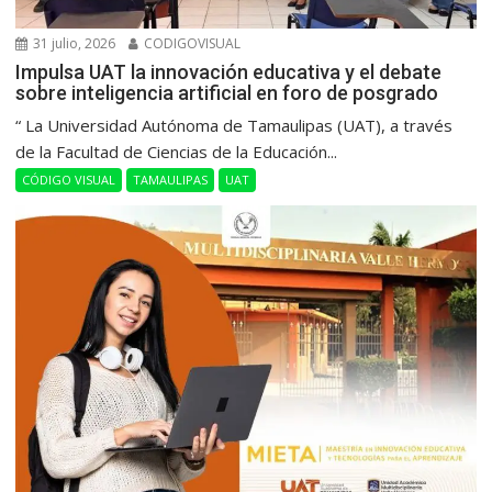
31 julio, 2026
CODIGOVISUAL
Impulsa UAT la innovación educativa y el debate
sobre inteligencia artificial en foro de posgrado
“ La Universidad Autónoma de Tamaulipas (UAT), a través
de la Facultad de Ciencias de la Educación...
CÓDIGO VISUAL
TAMAULIPAS
UAT