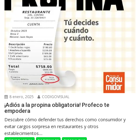
8 enero, 2025
CODIGOVISUAL
¡Adiós a la propina obligatoria! Profeco te
empodera
Descubre cómo defender tus derechos como consumidor y
evitar cargos sorpresa en restaurantes y otros
establecimientos....