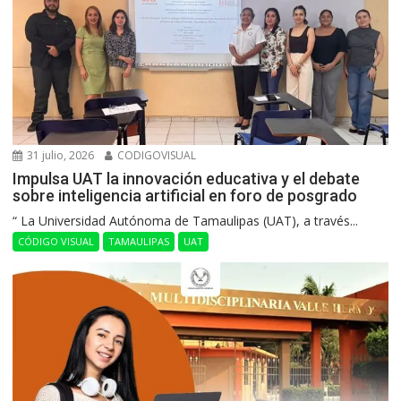
31 julio, 2026
CODIGOVISUAL
Impulsa UAT la innovación educativa y el debate
sobre inteligencia artificial en foro de posgrado
“ La Universidad Autónoma de Tamaulipas (UAT), a través...
CÓDIGO VISUAL
TAMAULIPAS
UAT