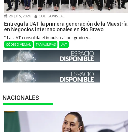
29 julio, 2026
CODIGOVISUAL
Entrega la UAT la primera generación de la Maestría
en Negocios Internacionales en Río Bravo
“ La UAT consolida el impulso al posgrado y...
CÓDIGO VISUAL
TAMAULIPAS
UAT
NACIONALES