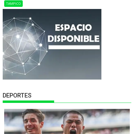
TAMPICO
DEPORTES