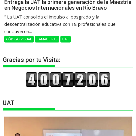
Entrega la UAT la primera generación de la Maestría
en Negocios Internacionales en Río Bravo
“ La UAT consolida el impulso al posgrado y la
descentralización educativa con 18 profesionales que
concluyeron...
CÓDIGO VISUAL
TAMAULIPAS
UAT
Gracias por tu Visita:
UAT