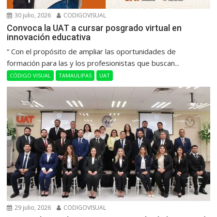
30 julio, 2026
CODIGOVISUAL
Convoca la UAT a cursar posgrado virtual en
innovación educativa
“ Con el propósito de ampliar las oportunidades de
formación para las y los profesionistas que buscan...
CÓDIGO VISUAL
TAMAULIPAS
UAT
29 julio, 2026
CODIGOVISUAL