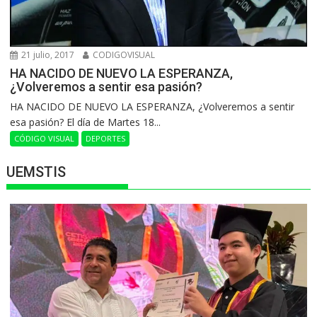
21 julio, 2017
CODIGOVISUAL
HA NACIDO DE NUEVO LA ESPERANZA,
¿Volveremos a sentir esa pasión?
HA NACIDO DE NUEVO LA ESPERANZA, ¿Volveremos a sentir
esa pasión? El día de Martes 18...
CÓDIGO VISUAL
DEPORTES
UEMSTIS