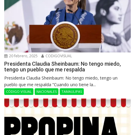
20 febrero, 2025
CODIGOVISUAL
Presidenta Claudia Sheinbaum: No tengo miedo,
tengo un pueblo que me respalda
Presidenta Claudia Sheinbaum: No tengo miedo, tengo un
pueblo que me respalda ”Cuando uno tiene la...
CÓDIGO VISUAL
NACIONALES
TAMAULIPAS