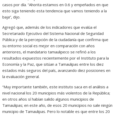
casos por día. “Ahorita estamos en 0.6 y empeñados en que
esto siga teniendo esta tendencia que vamos teniendo a la
baja”, dijo.
Agregó que, además de los indicadores que evalúa el
Secretariado Ejecutivo del Sistema Nacional de Seguridad
Pública y de la percepción de la ciudadanía que confirma que
su entorno social es mejor en comparación con años
anteriores, el mandatario tamaulipeco se refirió a los
resultados expuestos recientemente por el Instituto para la
Economía y la Paz, que sitúan a Tamaulipas entre los diez
estados más seguros del país, avanzando diez posiciones en
la evaluación general.
“Muy importante también, este instituto saca en el análisis a
nivel nacional los 20 municipios más violentos de la República;
en otros años sí habían salido algunos municipios de
Tamaulipas; en este año, de esos 20 municipios no sale ningún
municipio de Tamaulipas. Pero lo notable es que entre los 20