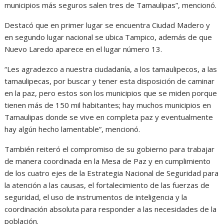
municipios más seguros salen tres de Tamaulipas”, mencionó.
Destacó que en primer lugar se encuentra Ciudad Madero y
en segundo lugar nacional se ubica Tampico, además de que
Nuevo Laredo aparece en el lugar número 13.
“Les agradezco a nuestra ciudadanía, a los tamaulipecos, a las
tamaulipecas, por buscar y tener esta disposición de caminar
en la paz, pero estos son los municipios que se miden porque
tienen más de 150 mil habitantes; hay muchos municipios en
Tamaulipas donde se vive en completa paz y eventualmente
hay algún hecho lamentable”, mencionó.
También reiteró el compromiso de su gobierno para trabajar
de manera coordinada en la Mesa de Paz y en cumplimiento
de los cuatro ejes de la Estrategia Nacional de Seguridad para
la atención a las causas, el fortalecimiento de las fuerzas de
seguridad, el uso de instrumentos de inteligencia y la
coordinación absoluta para responder a las necesidades de la
población.