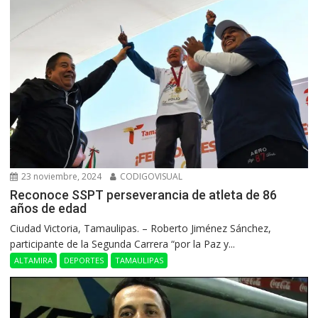
23 noviembre, 2024
CODIGOVISUAL
Reconoce SSPT perseverancia de atleta de 86
años de edad
Ciudad Victoria, Tamaulipas. – Roberto Jiménez Sánchez,
participante de la Segunda Carrera “por la Paz y...
ALTAMIRA
DEPORTES
TAMAULIPAS