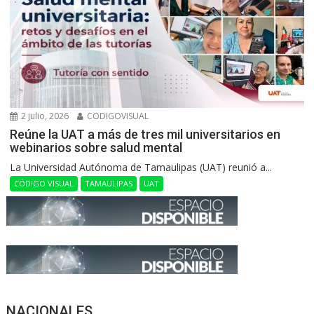
2 julio, 2026
CODIGOVISUAL
Reúne la UAT a más de tres mil universitarios en
webinarios sobre salud mental
La Universidad Autónoma de Tamaulipas (UAT) reunió a...
CÓDIGO VISUAL
TAMAULIPAS
UAT
NACIONALES