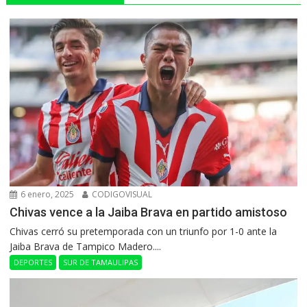
6 enero, 2025
CODIGOVISUAL
Chivas vence a la Jaiba Brava en partido amistoso
Chivas cerró su pretemporada con un triunfo por 1-0 ante la
Jaiba Brava de Tampico Madero....
DEPORTES
SUR DE TAMAULIPAS