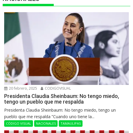
20 febrero, 2025
CODIGOVISUAL
Presidenta Claudia Sheinbaum: No tengo miedo,
tengo un pueblo que me respalda
Presidenta Claudia Sheinbaum: No tengo miedo, tengo un
pueblo que me respalda ”Cuando uno tiene la...
CÓDIGO VISUAL
NACIONALES
TAMAULIPAS