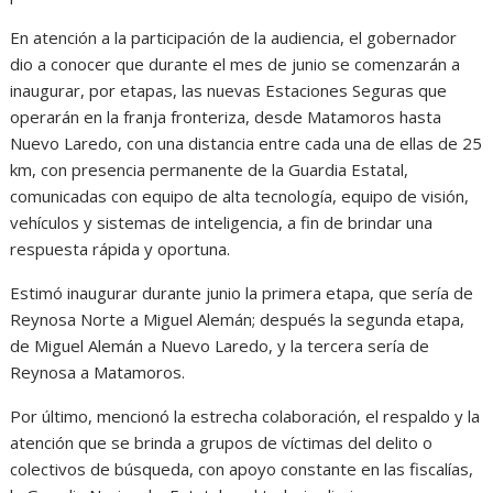
En atención a la participación de la audiencia, el gobernador
dio a conocer que durante el mes de junio se comenzarán a
inaugurar, por etapas, las nuevas Estaciones Seguras que
operarán en la franja fronteriza, desde Matamoros hasta
Nuevo Laredo, con una distancia entre cada una de ellas de 25
km, con presencia permanente de la Guardia Estatal,
comunicadas con equipo de alta tecnología, equipo de visión,
vehículos y sistemas de inteligencia, a fin de brindar una
respuesta rápida y oportuna.
Estimó inaugurar durante junio la primera etapa, que sería de
Reynosa Norte a Miguel Alemán; después la segunda etapa,
de Miguel Alemán a Nuevo Laredo, y la tercera sería de
Reynosa a Matamoros.
Por último, mencionó la estrecha colaboración, el respaldo y la
atención que se brinda a grupos de víctimas del delito o
colectivos de búsqueda, con apoyo constante en las fiscalías,