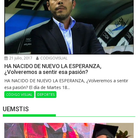
21 julio, 2017
CODIGOVISUAL
HA NACIDO DE NUEVO LA ESPERANZA,
¿Volveremos a sentir esa pasión?
HA NACIDO DE NUEVO LA ESPERANZA, ¿Volveremos a sentir
esa pasión? El día de Martes 18...
CÓDIGO VISUAL
DEPORTES
UEMSTIS