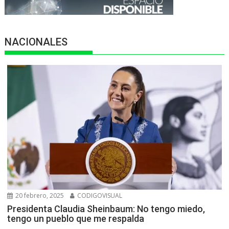
NACIONALES
20 febrero, 2025
CODIGOVISUAL
Presidenta Claudia Sheinbaum: No tengo miedo,
tengo un pueblo que me respalda