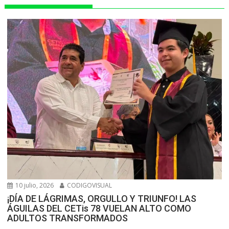
10 julio, 2026
CODIGOVISUAL
¡DÍA DE LÁGRIMAS, ORGULLO Y TRIUNFO! LAS
ÁGUILAS DEL CETis 78 VUELAN ALTO COMO
ADULTOS TRANSFORMADOS