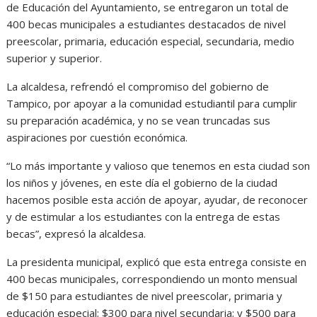
de Educación del Ayuntamiento, se entregaron un total de
400 becas municipales a estudiantes destacados de nivel
preescolar, primaria, educación especial, secundaria, medio
superior y superior.
La alcaldesa, refrendó el compromiso del gobierno de
Tampico, por apoyar a la comunidad estudiantil para cumplir
su preparación académica, y no se vean truncadas sus
aspiraciones por cuestión económica.
“Lo más importante y valioso que tenemos en esta ciudad son
los niños y jóvenes, en este día el gobierno de la ciudad
hacemos posible esta acción de apoyar, ayudar, de reconocer
y de estimular a los estudiantes con la entrega de estas
becas”, expresó la alcaldesa.
La presidenta municipal, explicó que esta entrega consiste en
400 becas municipales, correspondiendo un monto mensual
de $150 para estudiantes de nivel preescolar, primaria y
educación especial; $300 para nivel secundaria; y $500 para