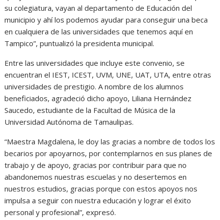
su colegiatura, vayan al departamento de Educación del
municipio y ahí los podemos ayudar para conseguir una beca
en cualquiera de las universidades que tenemos aquí en
Tampico”, puntualizó la presidenta municipal.
Entre las universidades que incluye este convenio, se
encuentran el IEST, ICEST, UVM, UNE, UAT, UTA, entre otras
universidades de prestigio. A nombre de los alumnos
beneficiados, agradeció dicho apoyo, Liliana Hernández
Saucedo, estudiante de la Facultad de Música de la
Universidad Autónoma de Tamaulipas.
“Maestra Magdalena, le doy las gracias a nombre de todos los
becarios por apoyarnos, por contemplarnos en sus planes de
trabajo y de apoyo, gracias por contribuir para que no
abandonemos nuestras escuelas y no desertemos en
nuestros estudios, gracias porque con estos apoyos nos
impulsa a seguir con nuestra educación y lograr el éxito
personal y profesional”, expresó.