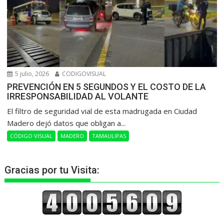
5 julio, 2026
CODIGOVISUAL
PREVENCIÓN EN 5 SEGUNDOS Y EL COSTO DE LA
IRRESPONSABILIDAD AL VOLANTE
​El filtro de seguridad vial de esta madrugada en Ciudad
Madero dejó datos que obligan a...
CÓDIGO VISUAL
MADERO
TAMAULIPAS
Gracias por tu Visita: