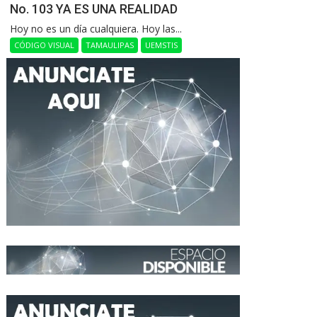
No. 103 YA ES UNA REALIDAD
Hoy no es un día cualquiera. Hoy las...
CÓDIGO VISUAL
TAMAULIPAS
UEMSTIS