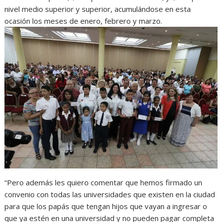
nivel medio superior y superior, acumulándose en esta
ocasión los meses de enero, febrero y marzo.
“Pero además les quiero comentar que hemos firmado un
convenio con todas las universidades que existen en la ciudad
para que los papás que tengan hijos que vayan a ingresar o
que ya estén en una universidad y no pueden pagar completa