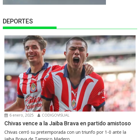
DEPORTES
6 enero, 2025
CODIGOVISUAL
Chivas vence a la Jaiba Brava en partido amistoso
Chivas cerró su pretemporada con un triunfo por 1-0 ante la
Jaiba Brava de Tampico Madero....