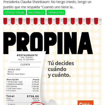
Presidenta Claudia Sheinbaum: No tengo miedo, tengo un
pueblo que me respalda ”Cuando uno tiene la...
CÓDIGO VISUAL
NACIONALES
TAMAULIPAS