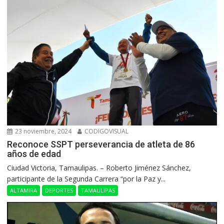
23 noviembre, 2024
CODIGOVISUAL
Reconoce SSPT perseverancia de atleta de 86
años de edad
Ciudad Victoria, Tamaulipas. – Roberto Jiménez Sánchez,
participante de la Segunda Carrera “por la Paz y...
ALTAMIRA
DEPORTES
TAMAULIPAS