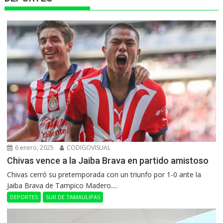
6 enero, 2025
CODIGOVISUAL
Chivas vence a la Jaiba Brava en partido amistoso
Chivas cerró su pretemporada con un triunfo por 1-0 ante la
Jaiba Brava de Tampico Madero....
DEPORTES
SUR DE TAMAULIPAS