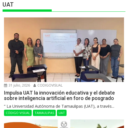
UAT
31 julio, 2026
CODIGOVISUAL
Impulsa UAT la innovación educativa y el debate
sobre inteligencia artificial en foro de posgrado
“ La Universidad Autónoma de Tamaulipas (UAT), a través...
CÓDIGO VISUAL
TAMAULIPAS
UAT