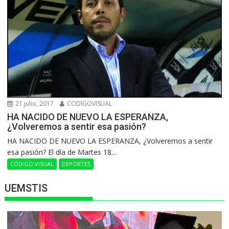
21 julio, 2017
CODIGOVISUAL
HA NACIDO DE NUEVO LA ESPERANZA,
¿Volveremos a sentir esa pasión?
HA NACIDO DE NUEVO LA ESPERANZA, ¿Volveremos a sentir
esa pasión? El día de Martes 18...
CÓDIGO VISUAL
DEPORTES
UEMSTIS