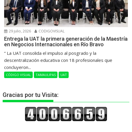
29 julio, 2026
CODIGOVISUAL
Entrega la UAT la primera generación de la Maestría
en Negocios Internacionales en Río Bravo
“ La UAT consolida el impulso al posgrado y la
descentralización educativa con 18 profesionales que
concluyeron...
CÓDIGO VISUAL
TAMAULIPAS
UAT
Gracias por tu Visita: