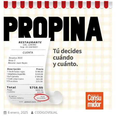
8 enero, 2025
CODIGOVISUAL