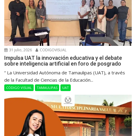
31 julio, 2026
CODIGOVISUAL
Impulsa UAT la innovación educativa y el debate
sobre inteligencia artificial en foro de posgrado
“ La Universidad Autónoma de Tamaulipas (UAT), a través
de la Facultad de Ciencias de la Educación...
CÓDIGO VISUAL
TAMAULIPAS
UAT