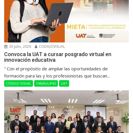
30 julio, 2026
CODIGOVISUAL
Convoca la UAT a cursar posgrado virtual en
innovación educativa
“ Con el propósito de ampliar las oportunidades de
formación para las y los profesionistas que buscan...
CÓDIGO VISUAL
TAMAULIPAS
UAT