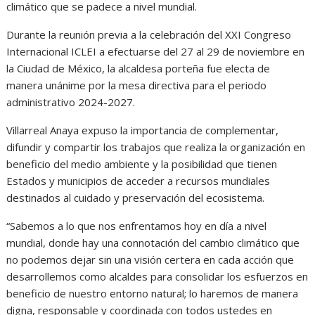
climático que se padece a nivel mundial.
Durante la reunión previa a la celebración del XXI Congreso
Internacional ICLEI a efectuarse del 27 al 29 de noviembre en
la Ciudad de México, la alcaldesa porteña fue electa de
manera unánime por la mesa directiva para el periodo
administrativo 2024-2027.
Villarreal Anaya expuso la importancia de complementar,
difundir y compartir los trabajos que realiza la organización en
beneficio del medio ambiente y la posibilidad que tienen
Estados y municipios de acceder a recursos mundiales
destinados al cuidado y preservación del ecosistema.
“Sabemos a lo que nos enfrentamos hoy en día a nivel
mundial, donde hay una connotación del cambio climático que
no podemos dejar sin una visión certera en cada acción que
desarrollemos como alcaldes para consolidar los esfuerzos en
beneficio de nuestro entorno natural; lo haremos de manera
digna, responsable y coordinada con todos ustedes en