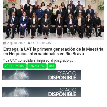
29 julio, 2026
CODIGOVISUAL
Entrega la UAT la primera generación de la Maestría
en Negocios Internacionales en Río Bravo
“ La UAT consolida el impulso al posgrado y...
CÓDIGO VISUAL
TAMAULIPAS
UAT