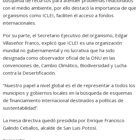
búsqueda de recursos para atender problemas relacionados
con el medio ambiente, por ello destacó la importancia de que
organismos como ICLEI, faciliten el acceso a fondos
internacionales.
Por su parte, el Secretario Ejecutivo del organismo, Edgar
Villaseñor Franco, explicó que ICLEI es una organización
mundial no gubernamental y no lucrativa que ha sido
designada como observador oficial de la ONU en las
convenciones de, Cambio Climático, Biodiversidad y Lucha
contra la Desertificación.
“Nuestro papel a nivel global es el de representar a todos los
municipios y gobiernos locales en la búsqueda de esquemas
de financiamiento internacional destinados a políticas de
sustentabilidad”.
La mesa directiva quedó presidida por Enrique Francisco
Galindo Ceballos, alcalde de San Luis Potosí.