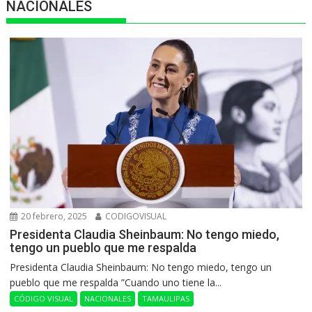
NACIONALES
20 febrero, 2025
CODIGOVISUAL
Presidenta Claudia Sheinbaum: No tengo miedo,
tengo un pueblo que me respalda
Presidenta Claudia Sheinbaum: No tengo miedo, tengo un
pueblo que me respalda ”Cuando uno tiene la...
CÓDIGO VISUAL
NACIONALES
TAMAULIPAS