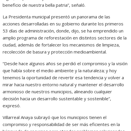
beneficio de nuestra bella patria”, señaló.
La Presidenta municipal presentó un panorama de las
acciones desarrolladas en su gobierno durante los primeros
53 días de administración, donde, dijo, se ha emprendido un
amplio programa de reforestación en distintos sectores de la
ciudad, además de fortalecer los mecanismos de limpieza,
recolección de basura y protección medioambiental.
“Desde hace algunos años se perdió el compromiso y la visión
que había sobre el medio ambiente y la naturaleza; y hoy
tenemos la oportunidad de revertir esa tendencia y volver a
mirar hacia nuestro entorno natural y mantener el desarrollo
armonioso de nuestros municipios, alineando cualquier
decisión hacia un desarrollo sustentable y sostenible”,
expresó.
Villarreal Anaya subrayó que los municipios tienen el
compromiso y responsabilidad de ser más eficientes en la