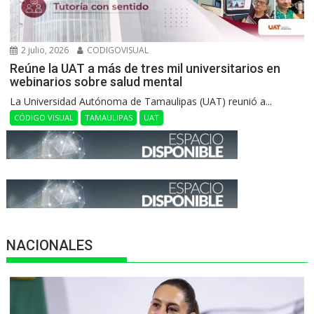
2 julio, 2026
CODIGOVISUAL
Reúne la UAT a más de tres mil universitarios en
webinarios sobre salud mental
La Universidad Autónoma de Tamaulipas (UAT) reunió a...
CÓDIGO VISUAL
TAMAULIPAS
UAT
NACIONALES