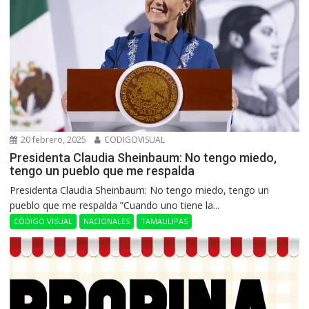
20 febrero, 2025
CODIGOVISUAL
Presidenta Claudia Sheinbaum: No tengo miedo,
tengo un pueblo que me respalda
Presidenta Claudia Sheinbaum: No tengo miedo, tengo un
pueblo que me respalda ”Cuando uno tiene la...
CÓDIGO VISUAL
NACIONALES
TAMAULIPAS