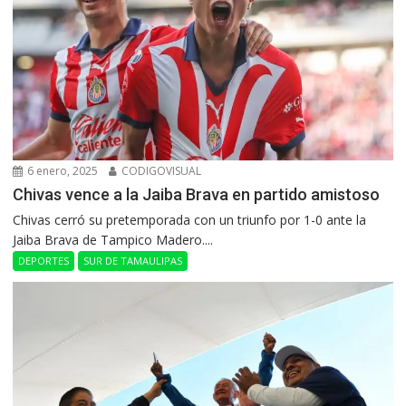
6 enero, 2025
CODIGOVISUAL
Chivas vence a la Jaiba Brava en partido amistoso
Chivas cerró su pretemporada con un triunfo por 1-0 ante la
Jaiba Brava de Tampico Madero....
DEPORTES
SUR DE TAMAULIPAS