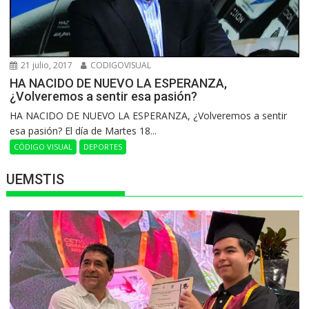
21 julio, 2017
CODIGOVISUAL
HA NACIDO DE NUEVO LA ESPERANZA,
¿Volveremos a sentir esa pasión?
HA NACIDO DE NUEVO LA ESPERANZA, ¿Volveremos a sentir
esa pasión? El día de Martes 18...
CÓDIGO VISUAL
DEPORTES
UEMSTIS