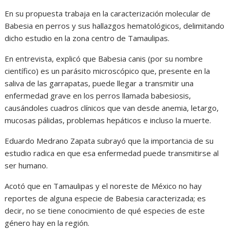
En su propuesta trabaja en la caracterización molecular de
Babesia en perros y sus hallazgos hematológicos, delimitando
dicho estudio en la zona centro de Tamaulipas.
En entrevista, explicó que Babesia canis (por su nombre
científico) es un parásito microscópico que, presente en la
saliva de las garrapatas, puede llegar a transmitir una
enfermedad grave en los perros llamada babesiosis,
causándoles cuadros clínicos que van desde anemia, letargo,
mucosas pálidas, problemas hepáticos e incluso la muerte.
Eduardo Medrano Zapata subrayó que la importancia de su
estudio radica en que esa enfermedad puede transmitirse al
ser humano.
Acotó que en Tamaulipas y el noreste de México no hay
reportes de alguna especie de Babesia caracterizada; es
decir, no se tiene conocimiento de qué especies de este
género hay en la región.