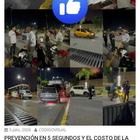
5 julio, 2026
CODIGOVISUAL
PREVENCIÓN EN 5 SEGUNDOS Y EL COSTO DE LA