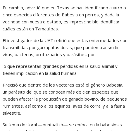
En cambio, advirtió que en Texas se han identificado cuatro o
cinco especies diferentes de Babesia en perros, y dada la
vecindad con nuestro estado, es imprescindible identificar
cuáles están en Tamaulipas.
El investigador de la UAT refirió que estas enfermedades son
transmitidas por garrapatas duras, que pueden transmitir
virus, bacterias, protozoarios y parásitos, por
lo que representan grandes pérdidas en la salud animal y
tienen implicación en la salud humana.
Precisó que dentro de los vectores está el género Babesia,
un parásito del que se conocen más de cien especies que
pueden afectar la producción de ganado bovino, de pequeños
rumiantes, así como a los equinos, aves de corral y a la fauna
silvestre.
Su tema doctoral —puntualizó— se enfoca en la babesiosis