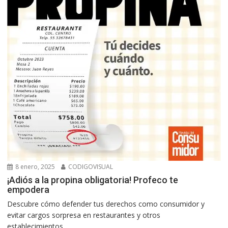
8 enero, 2025
CODIGOVISUAL
¡Adiós a la propina obligatoria! Profeco te
empodera
Descubre cómo defender tus derechos como consumidor y
evitar cargos sorpresa en restaurantes y otros
establecimientos....