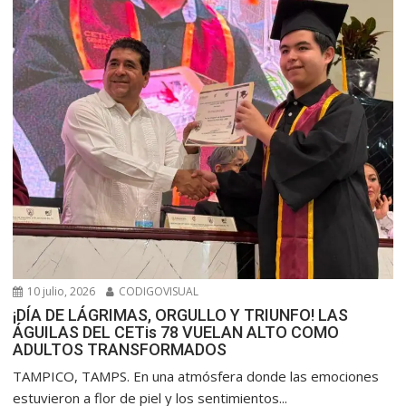
10 julio, 2026
CODIGOVISUAL
¡DÍA DE LÁGRIMAS, ORGULLO Y TRIUNFO! LAS
ÁGUILAS DEL CETis 78 VUELAN ALTO COMO
ADULTOS TRANSFORMADOS
​TAMPICO, TAMPS. En una atmósfera donde las emociones
estuvieron a flor de piel y los sentimientos...