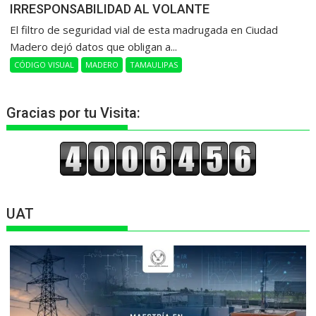
IRRESPONSABILIDAD AL VOLANTE
​El filtro de seguridad vial de esta madrugada en Ciudad
Madero dejó datos que obligan a...
CÓDIGO VISUAL
MADERO
TAMAULIPAS
Gracias por tu Visita:
UAT