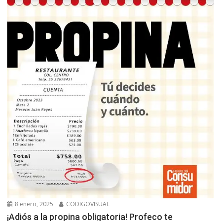
8 enero, 2025
CODIGOVISUAL
¡Adiós a la propina obligatoria! Profeco te