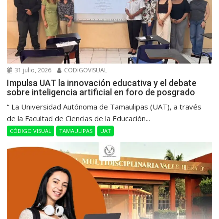
31 julio, 2026
CODIGOVISUAL
Impulsa UAT la innovación educativa y el debate
sobre inteligencia artificial en foro de posgrado
“ La Universidad Autónoma de Tamaulipas (UAT), a través
de la Facultad de Ciencias de la Educación...
CÓDIGO VISUAL
TAMAULIPAS
UAT