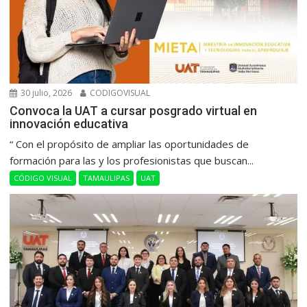
30 julio, 2026
CODIGOVISUAL
Convoca la UAT a cursar posgrado virtual en
innovación educativa
“ Con el propósito de ampliar las oportunidades de
formación para las y los profesionistas que buscan...
CÓDIGO VISUAL
TAMAULIPAS
UAT