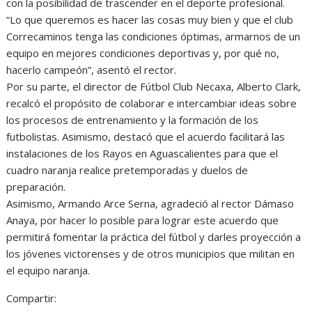
con la posibilidad de trascender en el deporte profesional.
“Lo que queremos es hacer las cosas muy bien y que el club
Correcaminos tenga las condiciones óptimas, armarnos de un
equipo en mejores condiciones deportivas y, por qué no,
hacerlo campeón”, asentó el rector.
Por su parte, el director de Fútbol Club Necaxa, Alberto Clark,
recalcó el propósito de colaborar e intercambiar ideas sobre
los procesos de entrenamiento y la formación de los
futbolistas. Asimismo, destacó que el acuerdo facilitará las
instalaciones de los Rayos en Aguascalientes para que el
cuadro naranja realice pretemporadas y duelos de
preparación.
Asimismo, Armando Arce Serna, agradeció al rector Dámaso
Anaya, por hacer lo posible para lograr este acuerdo que
permitirá fomentar la práctica del fútbol y darles proyección a
los jóvenes victorenses y de otros municipios que militan en
el equipo naranja.
Compartir: