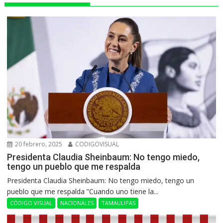
20 febrero, 2025
CODIGOVISUAL
Presidenta Claudia Sheinbaum: No tengo miedo,
tengo un pueblo que me respalda
Presidenta Claudia Sheinbaum: No tengo miedo, tengo un
pueblo que me respalda ”Cuando uno tiene la...
CÓDIGO VISUAL
NACIONALES
TAMAULIPAS