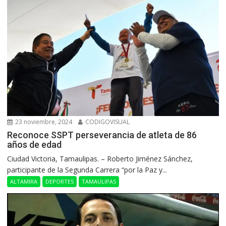
23 noviembre, 2024
CODIGOVISUAL
Reconoce SSPT perseverancia de atleta de 86
años de edad
Ciudad Victoria, Tamaulipas. – Roberto Jiménez Sánchez,
participante de la Segunda Carrera “por la Paz y...
ALTAMIRA
DEPORTES
TAMAULIPAS