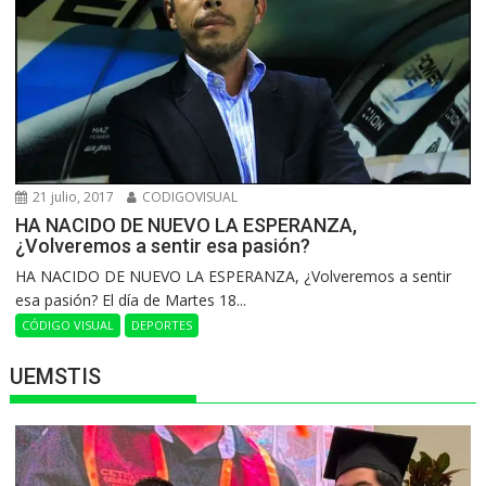
21 julio, 2017
CODIGOVISUAL
HA NACIDO DE NUEVO LA ESPERANZA,
¿Volveremos a sentir esa pasión?
HA NACIDO DE NUEVO LA ESPERANZA, ¿Volveremos a sentir
esa pasión? El día de Martes 18...
CÓDIGO VISUAL
DEPORTES
UEMSTIS