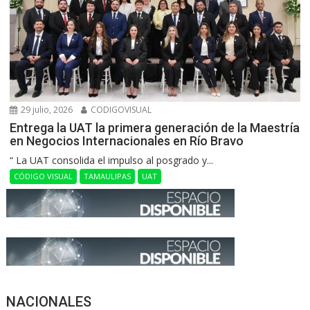
29 julio, 2026
CODIGOVISUAL
Entrega la UAT la primera generación de la Maestría
en Negocios Internacionales en Río Bravo
“ La UAT consolida el impulso al posgrado y...
CÓDIGO VISUAL
TAMAULIPAS
UAT
NACIONALES