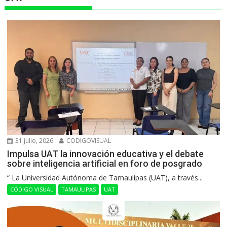
31 julio, 2026
CODIGOVISUAL
Impulsa UAT la innovación educativa y el debate
sobre inteligencia artificial en foro de posgrado
“ La Universidad Autónoma de Tamaulipas (UAT), a través...
CÓDIGO VISUAL
TAMAULIPAS
UAT