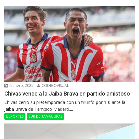
6 enero, 2025
CODIGOVISUAL
Chivas vence a la Jaiba Brava en partido amistoso
Chivas cerró su pretemporada con un triunfo por 1-0 ante la
Jaiba Brava de Tampico Madero....
DEPORTES
SUR DE TAMAULIPAS