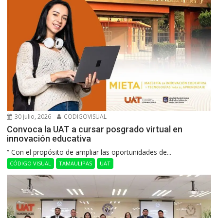
30 julio, 2026
CODIGOVISUAL
Convoca la UAT a cursar posgrado virtual en
innovación educativa
“ Con el propósito de ampliar las oportunidades de...
CÓDIGO VISUAL
TAMAULIPAS
UAT